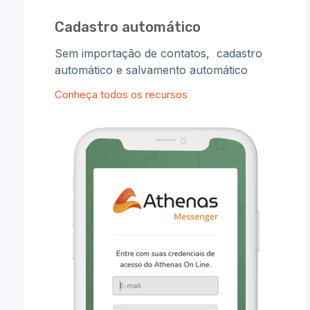
Cadastro automático
Sem importação de contatos, cadastro
automático e salvamento automático
Conheça todos os recursos