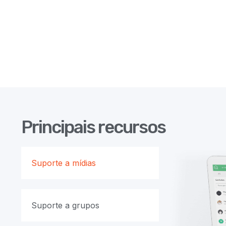
Principais recursos
Suporte a mídias
Suporte a grupos