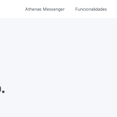
Athenas Messenger
Funcionalidades
.