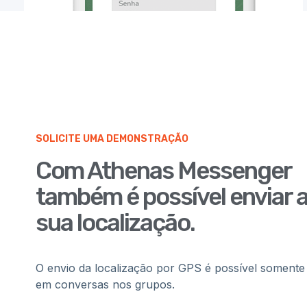
SOLICITE UMA DEMONSTRAÇÃO
Com Athenas Messenger
também é possível enviar 
sua localização.
O envio da localização por GPS é possível somente
em conversas nos grupos.