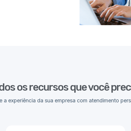
dos os recursos que você prec
e a experiência da sua empresa com atendimento per