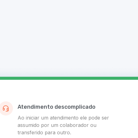
Atendimento descomplicado
Ao iniciar um atendimento ele pode ser
assumido por um colaborador ou
transferido para outro.