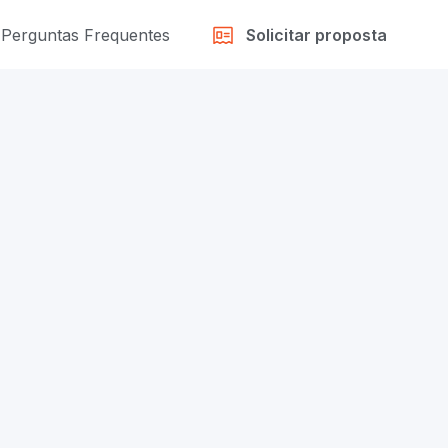
Perguntas Frequentes
Solicitar proposta