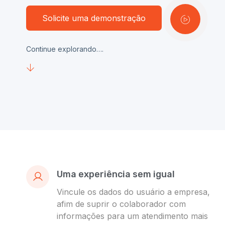
Solicite uma demonstração
Continue explorando….
Uma experiência sem igual
Vincule os dados do usuário a empresa,
afim de suprir o colaborador com
informações para um atendimento mais