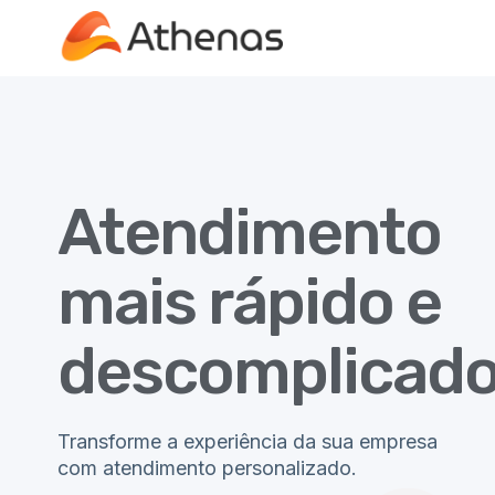
Atendimento
mais rápido e
descomplicado
Transforme a experiência da sua empresa
com atendimento personalizado.