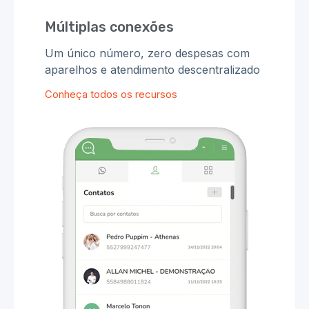
Múltiplas conexões
Um único número, zero despesas com
aparelhos e atendimento descentralizado
Conheça todos os recursos