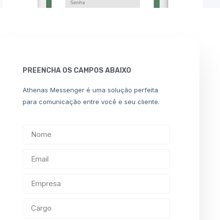
PREENCHA OS CAMPOS ABAIXO
Athenas Messenger é uma solução perfeita
para comunicação entre você e seu cliente.