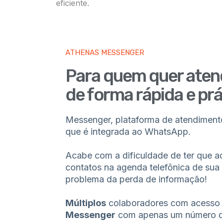
eficiente.
ATHENAS MESSENGER
Para quem quer ate
de forma rápida e prá
Messenger, plataforma de atendiment
que é integrada ao WhatsApp.
Acabe com a dificuldade de ter que ad
contatos na agenda telefônica de sua
problema da perda de informação!
Múltiplos
colaboradores com acesso
Messenger
com apenas um número 