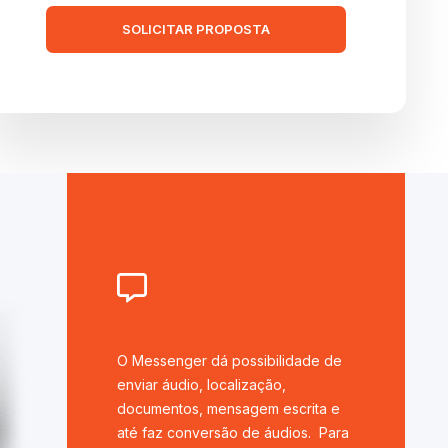
SOLICITAR PROPOSTA
O Messenger dá possibilidade de
enviar áudio, localização,
documentos, mensagem escrita e
até faz conversão de áudios. Para