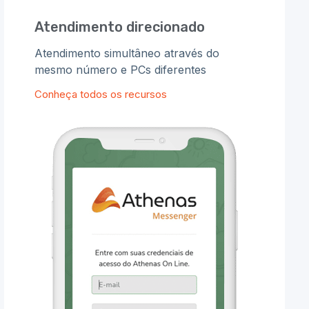
Atendimento direcionado
Atendimento simultâneo através do
mesmo número e PCs diferentes
Conheça todos os recursos