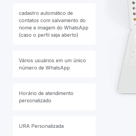
cadastro automático de
contatos com salvamento do
nome e imagem do WhatsApp
(caso o perfil seja aberto)
Vários usuários em um único
número de WhatsApp
Horário de atendimento
personalizado
URA Personalizada