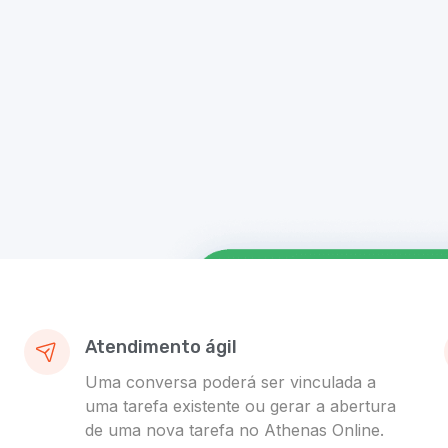
Atendimento ágil
Uma conversa poderá ser vinculada a
uma tarefa existente ou gerar a abertura
de uma nova tarefa no Athenas Online.