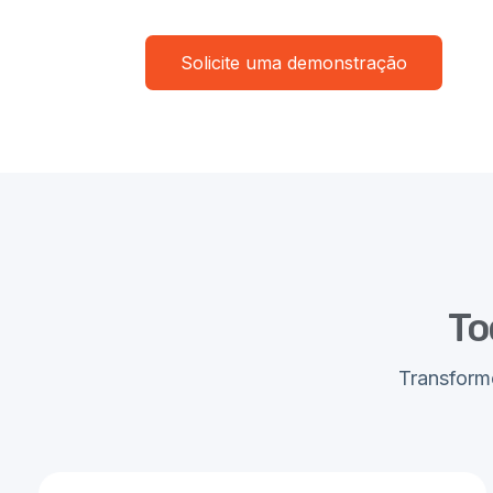
Solicite uma demonstração
To
Transform