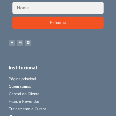
Próximo
Institucional
Página principal
Quem somos
Central do Cliente
Filiais e Revendas
Treinamento e Cursos