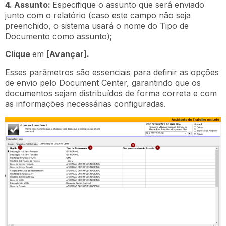
4. Assunto:
Especifique o assunto que será enviado
junto com o relatório (caso este campo não seja
preenchido, o sistema usará o nome do Tipo de
Documento como assunto);
Clique
em
[Avançar].
Esses parâmetros são essenciais para definir as opções
de envio pelo Document Center, garantindo que os
documentos sejam distribuídos de forma correta e com
as informações necessárias configuradas.