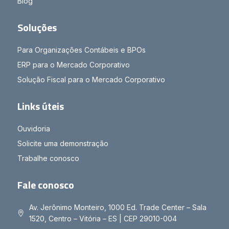
Blog
Soluções
Para Organizações Contábeis e BPOs
ERP para o Mercado Corporativo
Solução Fiscal para o Mercado Corporativo
Links úteis
Ouvidoria
Solicite uma demonstração
Trabalhe conosco
Fale conosco
Av. Jerônimo Monteiro, 1000 Ed. Trade Center – Sala
1520, Centro – Vitória – ES | CEP 29010-004