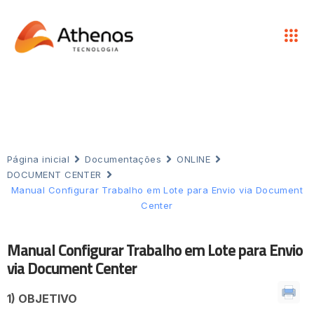
Página inicial
Documentações
ONLINE
DOCUMENT CENTER
Manual Configurar Trabalho em Lote para Envio via Document
Center
Manual Configurar Trabalho em Lote para Envio
via Document Center
1) OBJETIVO