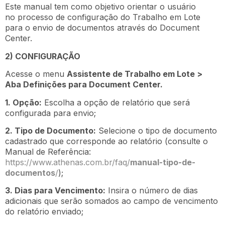
Este manual tem como objetivo orientar o usuário
no processo de configuração do Trabalho em Lote
para o envio de documentos através do Document
Center.
2) CONFIGURAÇÃO
Acesse o menu
Assistente de Trabalho em Lote >
Aba Definições para Document Center.
1. Opção:
Escolha a opção de relatório que será
configurada para envio;
2. Tipo de Documento:
Selecione o tipo de documento
cadastrado que corresponde ao relatório (consulte o
Manual de Referência:
https://www.athenas.com.br/faq/
manual-tipo-de-
documentos
/
);
3. Dias para Vencimento:
Insira o número de dias
adicionais que serão somados ao campo de vencimento
do relatório enviado;