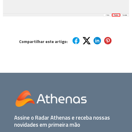
Compartilhar este artigo:
Assine o Radar Athenas e receba nossas
novidades em primeira mão