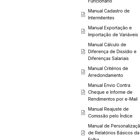
Funcionário
Manual Cadastro de
Intermitentes
Manual Exportação e
Importação de Variáveis
Manual Cálculo de
Diferença de Dissídio e
Diferenças Salariais
Manual Critérios de
Arredondamento
Manual Envio Contra
Cheque e Informe de
Rendimentos por e-Mail
Manual Reajuste de
Comissão pelo Índice
Manual de Personalizaç
de Relatórios Básicos da
Folha