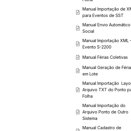
Manual Importação de X
para Eventos de SST
Manual Envio Automático
Social
Manual Importação XML 
Evento S-2200
Manual Férias Coletivas
Manual Geração de Féria
em Lote
Manual Importação Layo
Arquivo TXT do Ponto p
Folha
Manual Importação do
Arquivo Ponto de Outro
Sistema
Manual Cadastro de