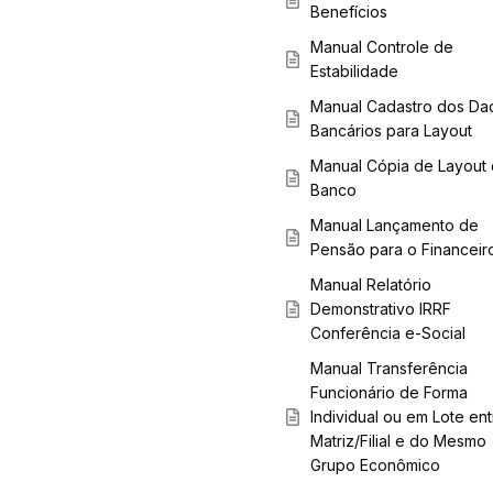
Benefícios
Manual Controle de
Estabilidade
Manual Cadastro dos Da
Bancários para Layout
Manual Cópia de Layout
Banco
Manual Lançamento de
Pensão para o Financeir
Manual Relatório
Demonstrativo IRRF
Conferência e-Social
Manual Transferência
Funcionário de Forma
Individual ou em Lote ent
Matriz/Filial e do Mesmo
Grupo Econômico