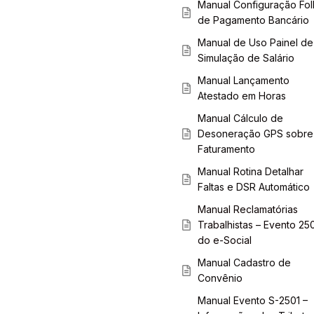
Manual Configuração Fol
de Pagamento Bancário
Manual de Uso Painel de
Simulação de Salário
Manual Lançamento
Atestado em Horas
Manual Cálculo de
Desoneração GPS sobre
Faturamento
Manual Rotina Detalhar
Faltas e DSR Automático
Manual Reclamatórias
Trabalhistas – Evento 25
do e-Social
Manual Cadastro de
Convênio
Manual Evento S-2501 –