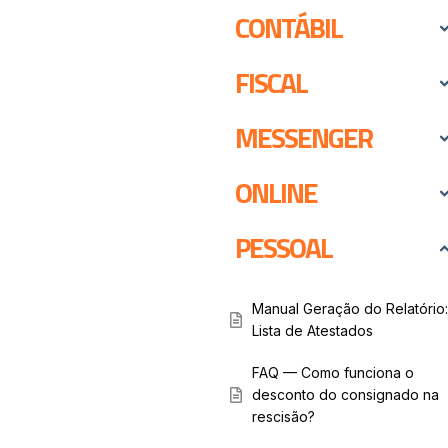
CONTÁBIL
FISCAL
MESSENGER
ONLINE
PESSOAL
Manual Geração do Relatório:
Lista de Atestados
FAQ — Como funciona o
desconto do consignado na
rescisão?