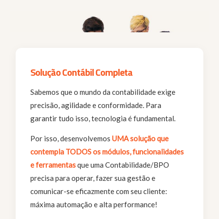
Solução Contábil Completa
Sabemos que o mundo da contabilidade exige
precisão, agilidade e conformidade. Para
garantir tudo isso, tecnologia é fundamental.
Por isso, desenvolvemos
UMA solução que
contempla TODOS os módulos, funcionalidades
e ferramentas
que uma Contabilidade/BPO
precisa para operar, fazer sua gestão e
comunicar-se eficazmente com seu cliente:
máxima automação e alta performance!