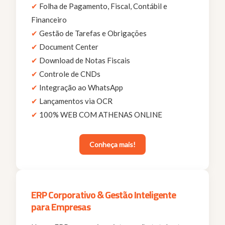
✔
Folha de Pagamento, Fiscal, Contábil e
Financeiro
✔
Gestão de Tarefas e Obrigações
✔
Document Center
✔
Download de Notas Fiscais
✔
Controle de CNDs
✔
Integração ao WhatsApp
✔
Lançamentos via OCR
✔
100% WEB COM ATHENAS ONLINE
Conheça mais!
ERP Corporativo & Gestão Inteligente
para Empresas