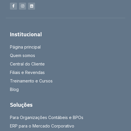
Institucional
Página principal
Quem somos
Central do Cliente
Filiais e Revendas
Treinamento e Cursos
Blog
Soluções
Para Organizações Contábeis e BPOs
ERP para o Mercado Corporativo