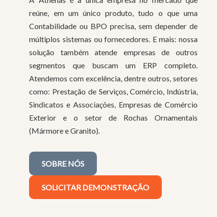
reúne, em um único produto, tudo o que uma
Contabilidade ou BPO precisa, sem depender de
múltiplos sistemas ou fornecedores. E mais: nossa
solução também atende empresas de outros
segmentos que buscam um ERP completo.
Atendemos com excelência, dentre outros, setores
como: Prestação de Serviços, Comércio, Indústria,
Sindicatos e Associações, Empresas de Comércio
Exterior e o setor de Rochas Ornamentais
(Mármore e Granito).
SOBRE NÓS
SOLICITAR DEMONSTRAÇÃO