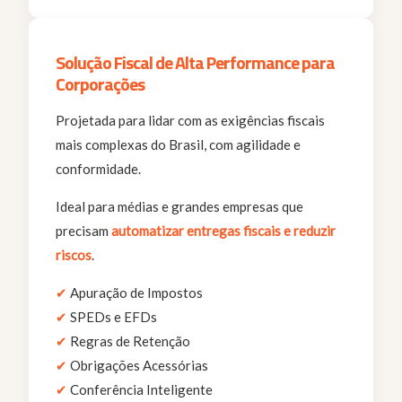
Solução Fiscal de Alta Performance para
Corporações
Projetada para lidar com as exigências fiscais
mais complexas do Brasil, com agilidade e
conformidade.
Ideal para médias e grandes empresas que
precisam
automatizar entregas fiscais e reduzir
riscos
.
✔
Apuração de Impostos
✔
SPEDs e EFDs
✔
Regras de Retenção
✔
Obrigações Acessórias
✔
Conferência Inteligente