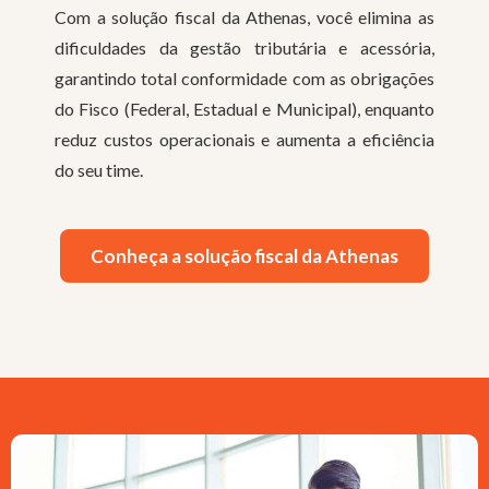
Com a solução fiscal da Athenas, você elimina as
dificuldades da gestão tributária e acessória,
garantindo total conformidade com as obrigações
do Fisco (Federal, Estadual e Municipal), enquanto
reduz custos operacionais e aumenta a eficiência
do seu time.
Conheça a solução fiscal da Athenas