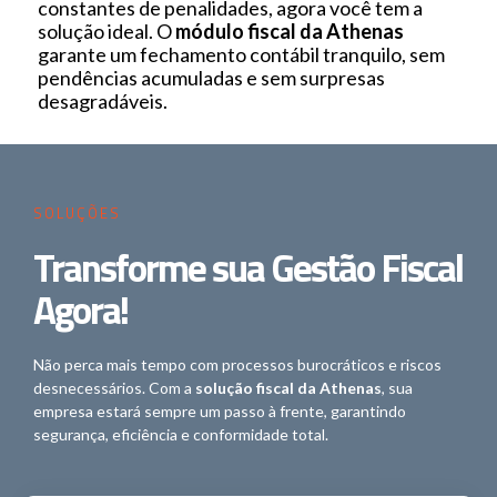
constantes de penalidades, agora você tem a
solução ideal. O
módulo fiscal da Athenas
garante um fechamento contábil tranquilo, sem
pendências acumuladas e sem surpresas
desagradáveis.
SOLUÇÕES
Transforme sua Gestão Fiscal
Agora!
Não perca mais tempo com processos burocráticos e riscos
desnecessários. Com a
solução fiscal da Athenas
, sua
empresa estará sempre um passo à frente, garantindo
segurança, eficiência e conformidade total.