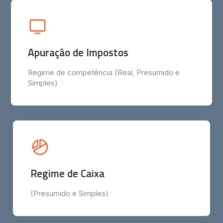
Apuração de Impostos
Regime de competência (Real, Presumido e
Simples)
Regime de Caixa
(Presumido e Simples)