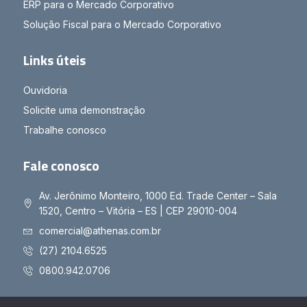
ERP para o Mercado Corporativo
Solução Fiscal para o Mercado Corporativo
Links úteis
Ouvidoria
Solicite uma demonstração
Trabalhe conosco
Fale conosco
Av. Jerônimo Monteiro, 1000 Ed. Trade Center – Sala
1520, Centro – Vitória – ES | CEP 29010-004
comercial@athenas.com.br
(27) 2104.6525
0800.942.0706