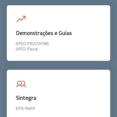
Demonstrações e Guias
SPED PIS/COFINS
SPED Fiscal
Sintegra
EFD-Reinf