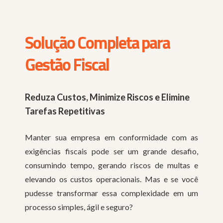
Solução Completa para
Gestão Fiscal
Reduza Custos, Minimize Riscos e Elimine
Tarefas Repetitivas
Manter sua empresa em conformidade com as
exigências fiscais pode ser um grande desafio,
consumindo tempo, gerando riscos de multas e
elevando os custos operacionais. Mas e se você
pudesse transformar essa complexidade em um
processo simples, ágil e seguro?