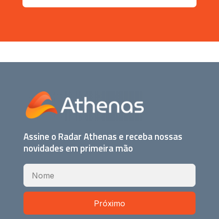
Assine o Radar Athenas e receba nossas
novidades em primeira mão
Próximo