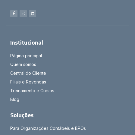
Institucional
Página principal
Quem somos
Central do Cliente
Filiais e Revendas
Treinamento e Cursos
Blog
Soluções
Para Organizações Contábeis e BPOs