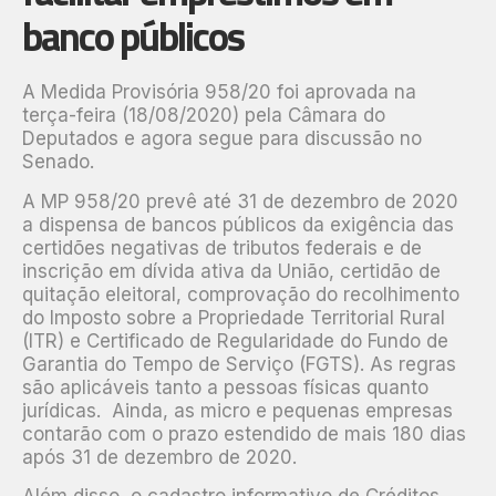
banco públicos
A Medida Provisória 958/20 foi aprovada na
terça-feira (18/08/2020) pela Câmara do
Deputados e agora segue para discussão no
Senado.
A MP 958/20 prevê até 31 de dezembro de 2020
a dispensa de bancos públicos da exigência das
certidões negativas de tributos federais e de
inscrição em dívida ativa da União, certidão de
quitação eleitoral, comprovação do recolhimento
do Imposto sobre a Propriedade Territorial Rural
(ITR) e Certificado de Regularidade do Fundo de
Garantia do Tempo de Serviço (FGTS). As regras
são aplicáveis tanto a pessoas físicas quanto
jurídicas. Ainda, as micro e pequenas empresas
contarão com o prazo estendido de mais 180 dias
após 31 de dezembro de 2020.