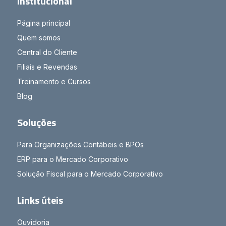
Institucional
Página principal
Quem somos
Central do Cliente
Filiais e Revendas
Treinamento e Cursos
Blog
Soluções
Para Organizações Contábeis e BPOs
ERP para o Mercado Corporativo
Solução Fiscal para o Mercado Corporativo
Links úteis
Ouvidoria