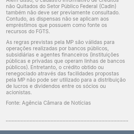
Além disso, o cadastro informativo de Créditos
não Quitados do Setor Público Federal (Cadin)
também não deve ser previamente consultado.
Contudo, as dispensas não se aplicam aos
empréstimos que possuem como fonte os
recursos do FGTS.
As regras previstas pela MP são válidas para
operações realizadas por bancos públicos,
subsidiárias e agentes financeiros (instituições
públicas e privadas que operam linhas de bancos
públicos). Entretanto, o crédito obtido ou
renegociado através das facilidades propostas
pela MP não pode ser utilizado para a distribuição
de lucros e dividendos entre os sócios ou
acionistas.
Fonte: Agência Câmara de Notícias