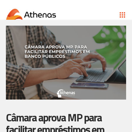
Câmara aprova MP para
facilitar empréstimos em