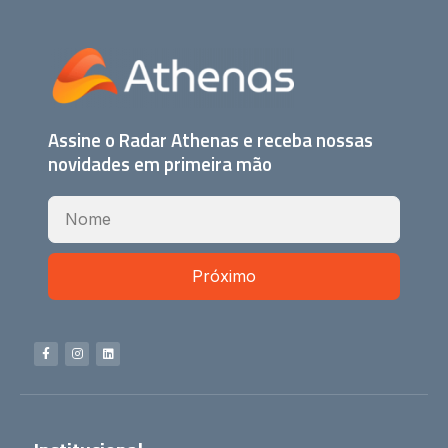
Assine o Radar Athenas e receba nossas
novidades em primeira mão
Próximo