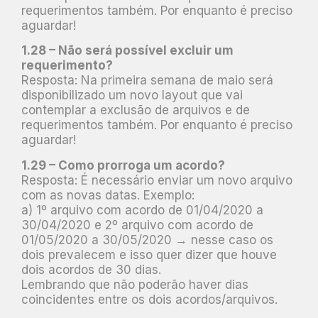
requerimentos também. Por enquanto é preciso
aguardar!
1.28 – Não será possível excluir um
requerimento?
Resposta: Na primeira semana de maio será
disponibilizado um novo layout que vai
contemplar a exclusão de arquivos e de
requerimentos também. Por enquanto é preciso
aguardar!
1.29 – Como prorroga um acordo?
Resposta: É necessário enviar um novo arquivo
com as novas datas. Exemplo:
a) 1º arquivo com acordo de 01/04/2020 a
30/04/2020 e 2º arquivo com acordo de
01/05/2020 a 30/05/2020 → nesse caso os
dois prevalecem e isso quer dizer que houve
dois acordos de 30 dias.
Lembrando que não poderão haver dias
coincidentes entre os dois acordos/arquivos.