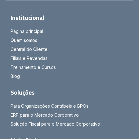
Institucional
Página principal
Quem somos
Central do Cliente
Filiais e Revendas
Treinamento e Cursos
Blog
Soluções
Para Organizações Contábeis e BPOs
ERP para o Mercado Corporativo
Solução Fiscal para o Mercado Corporativo