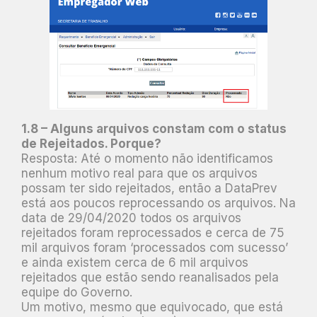
1.8 – Alguns arquivos constam com o status
de Rejeitados. Porque?
Resposta: Até o momento não identificamos
nenhum motivo real para que os arquivos
possam ter sido rejeitados, então a DataPrev
está aos poucos reprocessando os arquivos. Na
data de 29/04/2020 todos os arquivos
rejeitados foram reprocessados e cerca de 75
mil arquivos foram ‘processados com sucesso’
e ainda existem cerca de 6 mil arquivos
rejeitados que estão sendo reanalisados pela
equipe do Governo.
Um motivo, mesmo que equivocado, que está