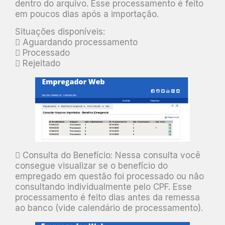
dentro do arquivo. Esse processamento é feito
em poucos dias após a importação.
Situações disponíveis:
 Aguardando processamento
 Processado
 Rejeitado
 Consulta do Benefício: Nessa consulta você
consegue visualizar se o benefício do
empregado em questão foi processado ou não
consultando individualmente pelo CPF. Esse
processamento é feito dias antes da remessa
ao banco (vide calendário de processamento).