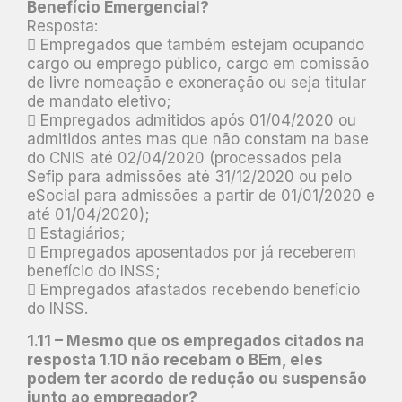
Benefício Emergencial?
Resposta:
 Empregados que também estejam ocupando
cargo ou emprego público, cargo em comissão
de livre nomeação e exoneração ou seja titular
de mandato eletivo;
 Empregados admitidos após 01/04/2020 ou
admitidos antes mas que não constam na base
do CNIS até 02/04/2020 (processados pela
Sefip para admissões até 31/12/2020 ou pelo
eSocial para admissões a partir de 01/01/2020 e
até 01/04/2020);
 Estagiários;
 Empregados aposentados por já receberem
benefício do INSS;
 Empregados afastados recebendo benefício
do INSS.
1.11 – Mesmo que os empregados citados na
resposta 1.10 não recebam o BEm, eles
podem ter acordo de redução ou suspensão
junto ao empregador?