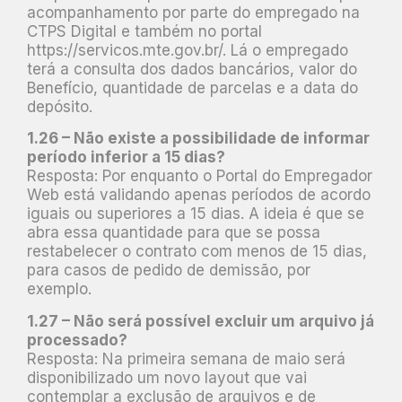
acompanhamento por parte do empregado na
CTPS Digital e também no portal
https://servicos.mte.gov.br/. Lá o empregado
terá a consulta dos dados bancários, valor do
Benefício, quantidade de parcelas e a data do
depósito.
1.26 – Não existe a possibilidade de informar
período inferior a 15 dias?
Resposta: Por enquanto o Portal do Empregador
Web está validando apenas períodos de acordo
iguais ou superiores a 15 dias. A ideia é que se
abra essa quantidade para que se possa
restabelecer o contrato com menos de 15 dias,
para casos de pedido de demissão, por
exemplo.
1.27 – Não será possível excluir um arquivo já
processado?
Resposta: Na primeira semana de maio será
disponibilizado um novo layout que vai
contemplar a exclusão de arquivos e de