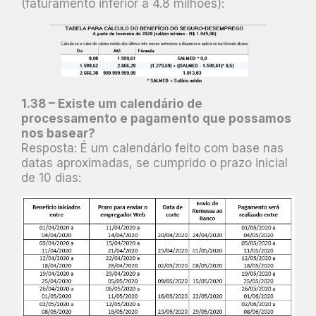
(faturamento inferior a 4.8 milhões):
1.38 – Existe um calendário de
processamento e pagamento que possamos
nos basear?
Resposta: É um calendário feito com base nas
datas aproximadas, se cumprido o prazo inicial
de 10 dias: