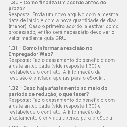
1.30 – Como finaliza um acordo antes do
prazo?
Resposta: Envia um novo arquivo com a mesma
data de início e com a nova quantidade de dias
(menor). Caso o primeiro acordo já estiver como
processado, então será necessário devolver o
valor mediante guia GRU.
1.31 – Como informar a rescisão no
Empregador Web?
Resposta: Faz o cessamento do benefício com
a data antecipada (vide resposta 1.30) e
restabelece o contrato. A informação da
rescisão é enviada apenas para o eSocial.
1.32 – Caso haja afastamento no meio do
período de redução, o que fazer?
Resposta: Faz o cessamento do benefício com
a data antecipada (vide resposta 1.30) e
restabelece o contrato. A informação do
afastamento é enviada apenas para o eSocial.