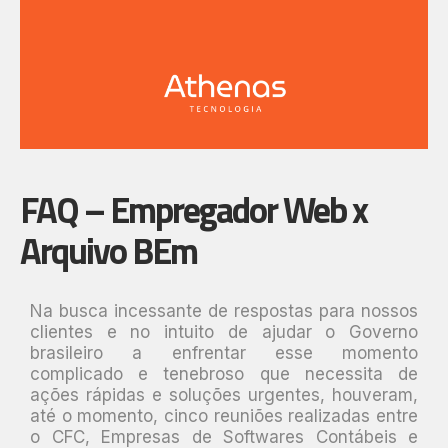
FAQ – Empregador Web x
Arquivo BEm
Na busca incessante de respostas para nossos
clientes e no intuito de ajudar o Governo
brasileiro a enfrentar esse momento
complicado e tenebroso que necessita de
ações rápidas e soluções urgentes, houveram,
até o momento, cinco reuniões realizadas entre
o CFC, Empresas de Softwares Contábeis e