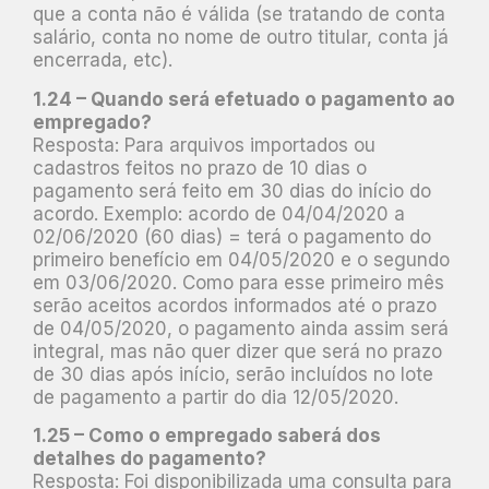
que a conta não é válida (se tratando de conta
salário, conta no nome de outro titular, conta já
encerrada, etc).
1.24 – Quando será efetuado o pagamento ao
empregado?
Resposta: Para arquivos importados ou
cadastros feitos no prazo de 10 dias o
pagamento será feito em 30 dias do início do
acordo. Exemplo: acordo de 04/04/2020 a
02/06/2020 (60 dias) = terá o pagamento do
primeiro benefício em 04/05/2020 e o segundo
em 03/06/2020. Como para esse primeiro mês
serão aceitos acordos informados até o prazo
de 04/05/2020, o pagamento ainda assim será
integral, mas não quer dizer que será no prazo
de 30 dias após início, serão incluídos no lote
de pagamento a partir do dia 12/05/2020.
1.25 – Como o empregado saberá dos
detalhes do pagamento?
Resposta: Foi disponibilizada uma consulta para