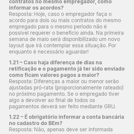
contratos no mesmo empregador, como
informar os acordos?
Resposta: Hoje, caso o empregador faça o
acordo para dois ou mais contratos do mesmo
empregado para o mesmo período não é
possível requerer o benefício ainda. Na primeira
semana de maio será disponibilizado um novo
layout que irá contemplar essa situação. Por
enquanto é necessário aguardar!
1.21 – Caso haja diferença de dias na
retificação e o pagamento já ter sido enviado
como ficam valores pagos a maior?
Resposta: Diferenças a maior ou menor serão
ajustadas pró-rata (proporcionalmente rateado)
no próximo pagamento. Se o empregado tiver
algo a devolver ao final de todos os
pagamentos deverá ser feito mediante GRU.
1.22 – É obrigatório informar a conta bancária
no cadastro do BEm?
Resposta: Não, apenas deve ser informada