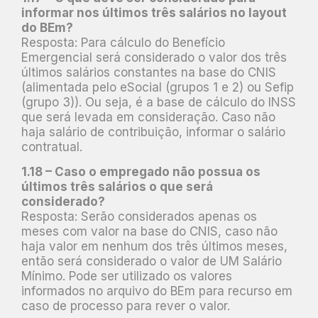
informar nos últimos três salários no layout
do BEm?
Resposta: Para cálculo do Benefício
Emergencial será considerado o valor dos três
últimos salários constantes na base do CNIS
(alimentada pelo eSocial (grupos 1 e 2) ou Sefip
(grupo 3)). Ou seja, é a base de cálculo do INSS
que será levada em consideração. Caso não
haja salário de contribuição, informar o salário
contratual.
1.18 – Caso o empregado não possua os
últimos três salários o que será
considerado?
Resposta: Serão considerados apenas os
meses com valor na base do CNIS, caso não
haja valor em nenhum dos três últimos meses,
então será considerado o valor de UM Salário
Mínimo. Pode ser utilizado os valores
informados no arquivo do BEm para recurso em
caso de processo para rever o valor.