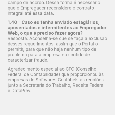
campo de acordo. Dessa forma é necessário
que o Empregador reconsidere o contrato
integral até essa data.
1.40 – Caso eu tenha enviado estagiários,
aposentados e intermitentes ao Empregador
Web, o que é preciso fazer agora?
Resposta: Aconselha-se que se faça a exclusão
desses requerimentos, assim que o Portal o
permitir, para que não haja nenhum tipo de
problema para a empresa no sentido de
caracterizar fraude.
Agradecimento especial ao CFC (Conselho
Federal de Contabilidade) que proporcionou às
empresas de Softwares Contábeis as reuniões
junto a Secretaria do Trabalho, Receita Federal
e DataPrev.