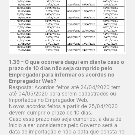
1.39 – O que ocorrerá daqui em diante caso o
prazo de 10 dias não seja cumprido pelo
Empregador para informar os acordos no
Empregador Web?
Resposta: Acordos feitos até 24/04/2020 tem
até 04/05/2020 para serem cadastrados ou
importados no Empregador Web.
Novos acordos feitos a partir de 25/04/2020
devem cumprir o prazo de 10 dias.
Caso esse prazo não seja cumprido, a data de
início a ser considerada pelo Governo será a
data de importação e não a data que consta no