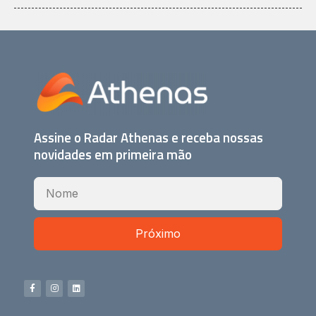
Assine o Radar Athenas e receba nossas
novidades em primeira mão
Próximo