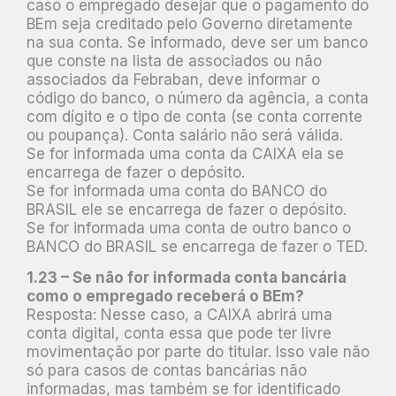
caso o empregado desejar que o pagamento do
BEm seja creditado pelo Governo diretamente
na sua conta. Se informado, deve ser um banco
que conste na lista de associados ou não
associados da Febraban, deve informar o
código do banco, o número da agência, a conta
com dígito e o tipo de conta (se conta corrente
ou poupança). Conta salário não será válida.
Se for informada uma conta da CAIXA ela se
encarrega de fazer o depósito.
Se for informada uma conta do BANCO do
BRASIL ele se encarrega de fazer o depósito.
Se for informada uma conta de outro banco o
BANCO do BRASIL se encarrega de fazer o TED.
1.23 – Se não for informada conta bancária
como o empregado receberá o BEm?
Resposta: Nesse caso, a CAIXA abrirá uma
conta digital, conta essa que pode ter livre
movimentação por parte do titular. Isso vale não
só para casos de contas bancárias não
informadas, mas também se for identificado