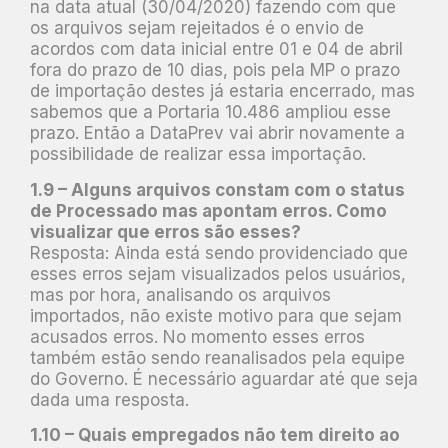
na data atual (30/04/2020) fazendo com que
os arquivos sejam rejeitados é o envio de
acordos com data inicial entre 01 e 04 de abril
fora do prazo de 10 dias, pois pela MP o prazo
de importação destes já estaria encerrado, mas
sabemos que a Portaria 10.486 ampliou esse
prazo. Então a DataPrev vai abrir novamente a
possibilidade de realizar essa importação.
1.9 – Alguns arquivos constam com o status
de Processado mas apontam erros. Como
visualizar que erros são esses?
Resposta: Ainda está sendo providenciado que
esses erros sejam visualizados pelos usuários,
mas por hora, analisando os arquivos
importados, não existe motivo para que sejam
acusados erros. No momento esses erros
também estão sendo reanalisados pela equipe
do Governo. É necessário aguardar até que seja
dada uma resposta.
1.10 – Quais empregados não tem direito ao