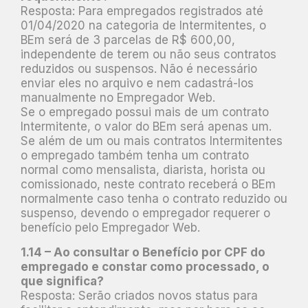
Resposta: Para empregados registrados até
01/04/2020 na categoria de Intermitentes, o
BEm será de 3 parcelas de R$ 600,00,
independente de terem ou não seus contratos
reduzidos ou suspensos. Não é necessário
enviar eles no arquivo e nem cadastrá-los
manualmente no Empregador Web.
Se o empregado possui mais de um contrato
Intermitente, o valor do BEm será apenas um.
Se além de um ou mais contratos Intermitentes
o empregado também tenha um contrato
normal como mensalista, diarista, horista ou
comissionado, neste contrato receberá o BEm
normalmente caso tenha o contrato reduzido ou
suspenso, devendo o empregador requerer o
benefício pelo Empregador Web.
1.14 – Ao consultar o Benefício por CPF do
empregado e constar como processado, o
que significa?
Resposta: Serão criados novos status para