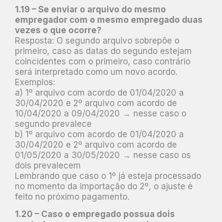
1.19 – Se enviar o arquivo do mesmo
empregador com o mesmo empregado duas
vezes o que ocorre?
Resposta: O segundo arquivo sobrepõe o
primeiro, caso as datas do segundo estejam
coincidentes com o primeiro, caso contrário
será interpretado como um novo acordo.
Exemplos:
a) 1º arquivo com acordo de 01/04/2020 a
30/04/2020 e 2º arquivo com acordo de
10/04/2020 a 09/04/2020 → nesse caso o
segundo prevalece
b) 1º arquivo com acordo de 01/04/2020 a
30/04/2020 e 2º arquivo com acordo de
01/05/2020 a 30/05/2020 → nesse caso os
dois prevalecem
Lembrando que caso o 1º já esteja processado
no momento da importação do 2º, o ajuste é
feito no próximo pagamento.
1.20 – Caso o empregado possua dois