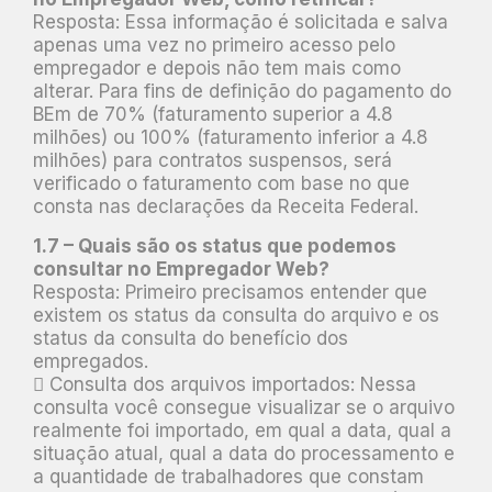
Resposta: Essa informação é solicitada e salva
apenas uma vez no primeiro acesso pelo
empregador e depois não tem mais como
alterar. Para fins de definição do pagamento do
BEm de 70% (faturamento superior a 4.8
milhões) ou 100% (faturamento inferior a 4.8
milhões) para contratos suspensos, será
verificado o faturamento com base no que
consta nas declarações da Receita Federal.
1.7 – Quais são os status que podemos
consultar no Empregador Web?
Resposta: Primeiro precisamos entender que
existem os status da consulta do arquivo e os
status da consulta do benefício dos
empregados.
 Consulta dos arquivos importados: Nessa
consulta você consegue visualizar se o arquivo
realmente foi importado, em qual a data, qual a
situação atual, qual a data do processamento e
a quantidade de trabalhadores que constam