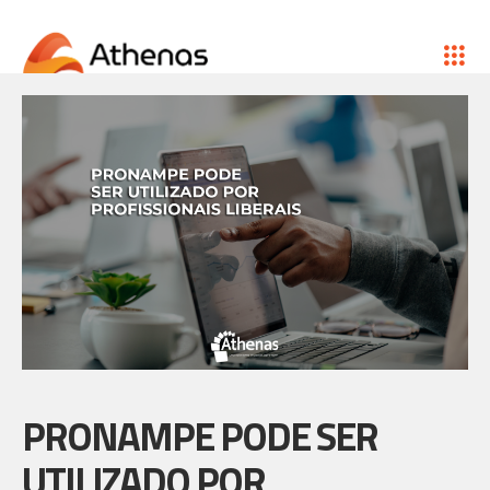
PRONAMPE PODE SER
UTILIZADO POR