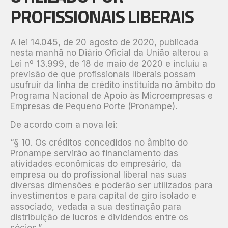
PROFISSIONAIS LIBERAIS
A lei 14.045, de 20 agosto de 2020, publicada
nesta manhã no Diário Oficial da União alterou a
Lei nº 13.999, de 18 de maio de 2020 e incluiu a
previsão de que profissionais liberais possam
usufruir da linha de crédito instituída no âmbito do
Programa Nacional de Apoio às Microempresas e
Empresas de Pequeno Porte (Pronampe).
De acordo com a nova lei:
“§ 10. Os créditos concedidos no âmbito do
Pronampe servirão ao financiamento das
atividades econômicas do empresário, da
empresa ou do profissional liberal nas suas
diversas dimensões e poderão ser utilizados para
investimentos e para capital de giro isolado e
associado, vedada a sua destinação para
distribuição de lucros e dividendos entre os