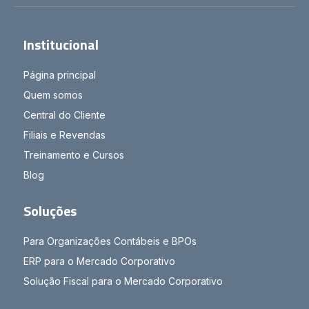
Institucional
Página principal
Quem somos
Central do Cliente
Filiais e Revendas
Treinamento e Cursos
Blog
Soluções
Para Organizações Contábeis e BPOs
ERP para o Mercado Corporativo
Solução Fiscal para o Mercado Corporativo