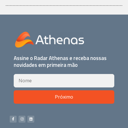
Assine o Radar Athenas e receba nossas
novidades em primeira mão
Próximo