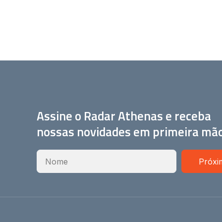
Assine o Radar Athenas e receba
nossas novidades em primeira mã
Próxi