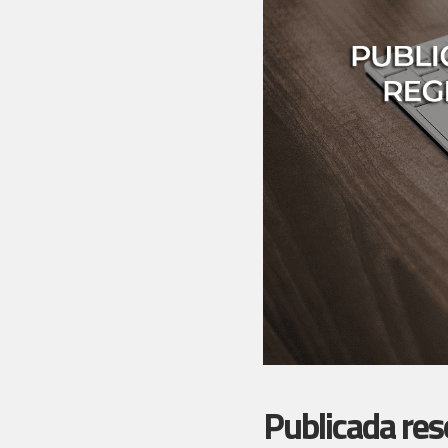
Publicada res