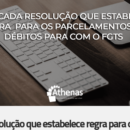
olução que estabelece regra para 