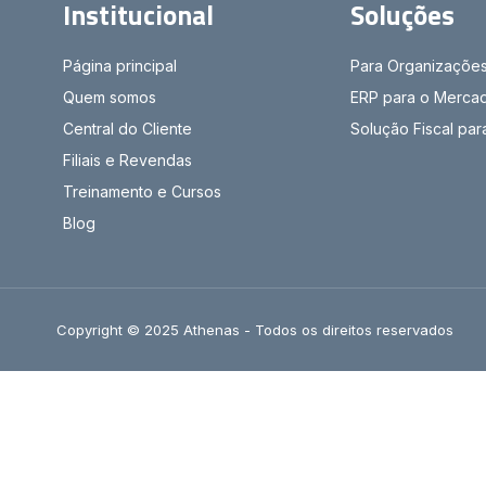
Institucional
Soluções
Página principal
Para Organizaçõe
Quem somos
ERP para o Mercad
Central do Cliente
Solução Fiscal pa
Filiais e Revendas
Treinamento e Cursos
Blog
Copyright © 2025 Athenas - Todos os direitos reservados