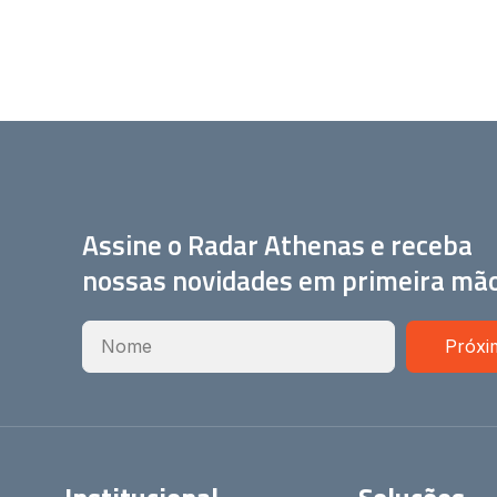
Assine o Radar Athenas e receba
nossas novidades em primeira mã
Próxi