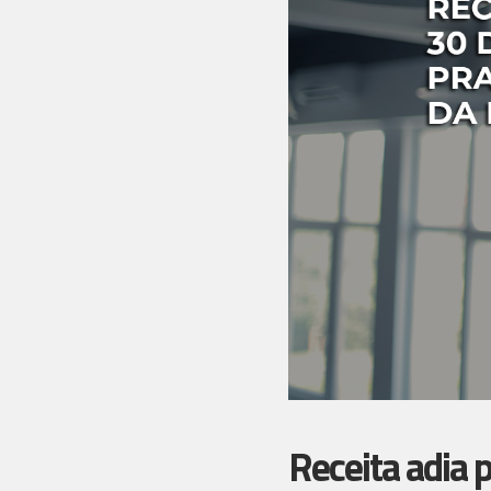
Receita adia 