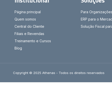
Institucional
Soluções
Página principal
Para Organizaçõe
Quem somos
ERP para o Mercad
Central do Cliente
Solução Fiscal pa
Filiais e Revendas
Treinamento e Cursos
Blog
Copyright © 2025 Athenas - Todos os direitos reservados