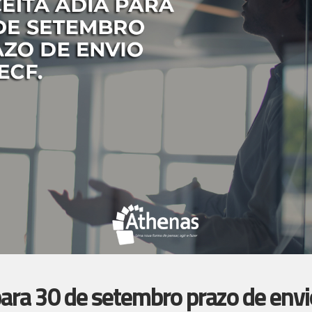
para 30 de setembro prazo de envi