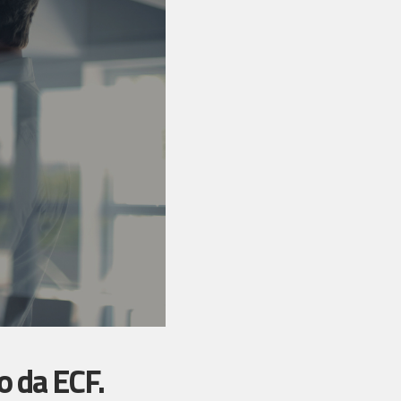
o da ECF.