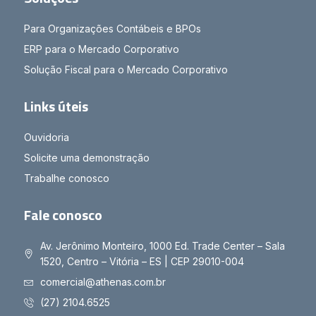
Para Organizações Contábeis e BPOs
ERP para o Mercado Corporativo
Solução Fiscal para o Mercado Corporativo
Links úteis
Ouvidoria
Solicite uma demonstração
Trabalhe conosco
Fale conosco
Av. Jerônimo Monteiro, 1000 Ed. Trade Center – Sala
1520, Centro – Vitória – ES | CEP 29010-004
comercial@athenas.com.br
(27) 2104.6525