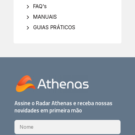
FAQ's
MANUAIS
GUIAS PRÁTICOS
Assine o Radar Athenas e receba nossas
novidades em primeira mão