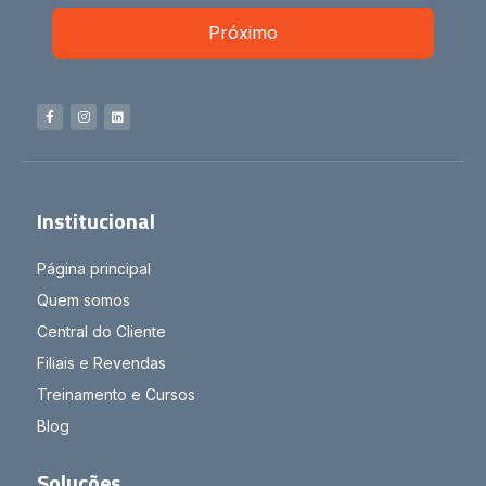
Próximo
Institucional
Página principal
Quem somos
Central do Cliente
Filiais e Revendas
Treinamento e Cursos
Blog
Soluções