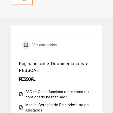
Ver categorias
Página inicial
Documentações
PESSOAL
PESSOAL
FAQ — Como funciona o desconto do
consignado na rescisão?
Manual Geração do Relatório: Lista de
Atestados