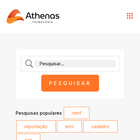
Pesquisas populares
reinf
importação
erro
cadastro
con