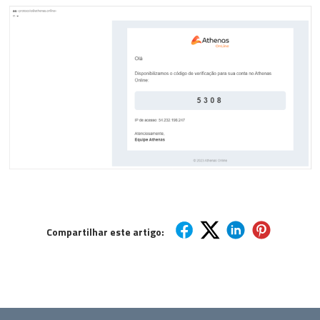
Compartilhar este artigo: