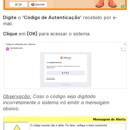
Digite
o
‘Código de Autenticação’
recebido por e-
mail.
Clique
em
[OK]
para acessar o sistema.
Observação:
Caso o código seja digitado
incorretamente o sistema irá emitir a mensagem
abaixo.