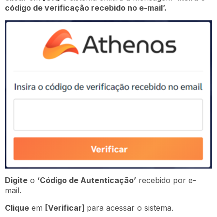
código de verificação recebido no e-mail’.
Digite
o
‘Código de Autenticação’
recebido por e-
mail.
Clique
em
[Verificar]
para acessar o sistema.