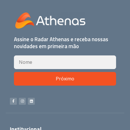
Assine o Radar Athenas e receba nossas
novidades em primeira mão
Próximo
Institucional