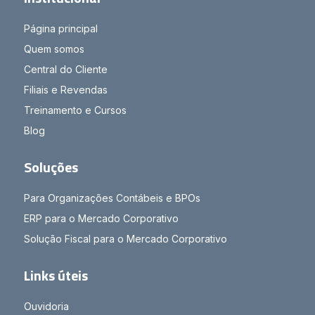
Página principal
Quem somos
Central do Cliente
Filiais e Revendas
Treinamento e Cursos
Blog
Soluções
Para Organizações Contábeis e BPOs
ERP para o Mercado Corporativo
Solução Fiscal para o Mercado Corporativo
Links úteis
Ouvidoria