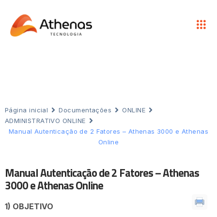
Página inicial
Documentações
ONLINE
ADMINISTRATIVO ONLINE
Manual Autenticação de 2 Fatores – Athenas 3000 e Athenas
Online
Manual Autenticação de 2 Fatores – Athenas
3000 e Athenas Online
1) OBJETIVO