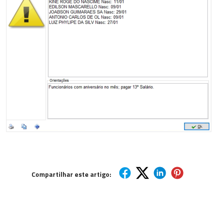
Compartilhar este artigo: