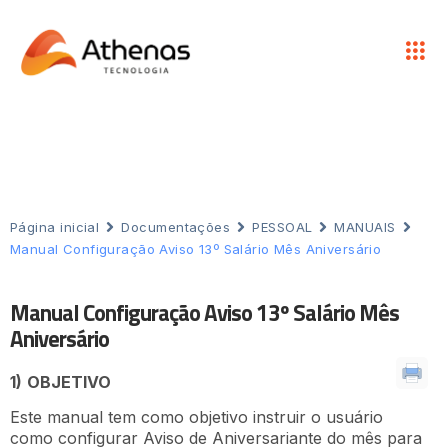
Página inicial
Documentações
PESSOAL
MANUAIS
Manual Configuração Aviso 13º Salário Mês Aniversário
Manual Configuração Aviso 13º Salário Mês
Aniversário
1)
OBJETIVO
Este manual tem como objetivo instruir o usuário
como configurar Aviso de Aniversariante do mês para