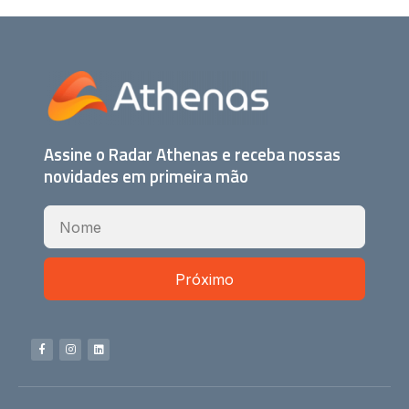
Assine o Radar Athenas e receba nossas
novidades em primeira mão
Próximo