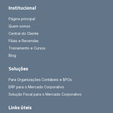
Institucional
Página principal
Quem somos
Central do Cliente
Filiais e Revendas
Treinamento e Cursos
Blog
Soluções
Para Organizações Contábeis e BPOs
ERP para o Mercado Corporativo
Solução Fiscal para o Mercado Corporativo
Links úteis