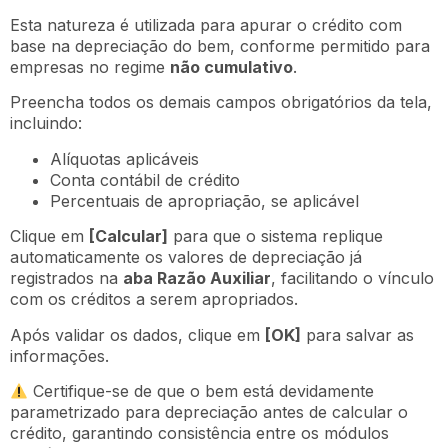
Esta natureza é utilizada para apurar o crédito com
base na depreciação do bem, conforme permitido para
empresas no regime
não cumulativo
.
Preencha todos os demais campos obrigatórios da tela,
incluindo:
Alíquotas aplicáveis
Conta contábil de crédito
Percentuais de apropriação, se aplicável
Clique em
[Calcular]
para que o sistema replique
automaticamente os valores de depreciação já
registrados na
aba Razão Auxiliar
, facilitando o vínculo
com os créditos a serem apropriados.
Após validar os dados, clique em
[OK]
para salvar as
informações.
Certifique-se de que o bem está devidamente
parametrizado para depreciação antes de calcular o
crédito, garantindo consistência entre os módulos