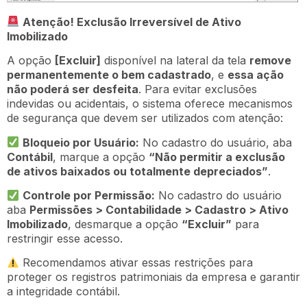
Atenção! Exclusão Irreversível de Ativo
Imobilizado
A opção
[Excluir]
disponível na lateral da tela
remove
permanentemente o bem cadastrado
, e
essa ação
não poderá ser desfeita
. Para evitar exclusões
indevidas ou acidentais, o sistema oferece mecanismos
de segurança que devem ser utilizados com atenção:
Bloqueio por Usuário:
No cadastro do usuário, aba
Contábil
, marque a opção
“Não permitir a exclusão
de ativos baixados ou totalmente depreciados”
.
Controle por Permissão:
No cadastro do usuário
aba
Permissões > Contabilidade > Cadastro > Ativo
Imobilizado
, desmarque a opção
“Excluir”
para
restringir esse acesso.
Recomendamos ativar essas restrições para
proteger os registros patrimoniais da empresa e garantir
a integridade contábil.