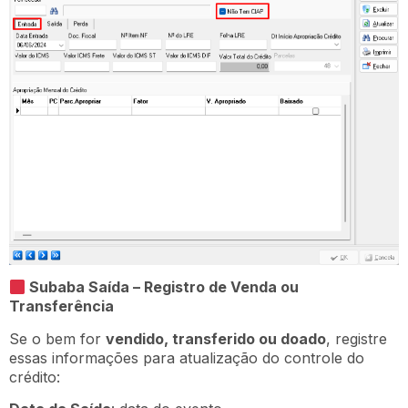
Subaba Saída – Registro de Venda ou
Transferência
Se o bem for
vendido, transferido ou doado
, registre
essas informações para atualização do controle do
crédito: