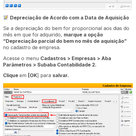
Depreciação de Acordo com a Data de Aquisição
Se a depreciação do bem for proporcional aos dias do
mês em que foi adquirido,
marque a opção
“Depreciação parcial do bem no mês de aquisição”
no cadastro de empresa.
Acesse o menu
Cadastros > Empresas > Aba
Parâmetros > Subaba Contabilidade 2.
Clique
em
[OK
] para
salvar.