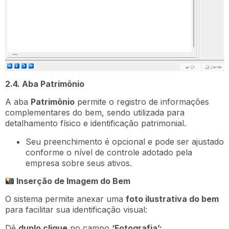
2.4. Aba Patrimônio
A aba
Patrimônio
permite o registro de informações
complementares do bem, sendo utilizada para
detalhamento físico e identificação patrimonial.
Seu preenchimento é opcional e pode ser ajustado
conforme o nível de controle adotado pela
empresa sobre seus ativos.
Inserção de Imagem do Bem
O sistema permite anexar uma
foto ilustrativa do bem
para facilitar sua identificação visual:
Dê
duplo clique
no campo
‘Fotografia’;