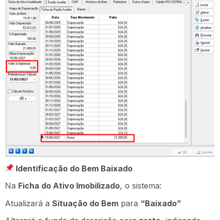
Identificação do Bem Baixado
Na
Ficha do Ativo Imobilizado
, o sistema:
Atualizará a
Situação do Bem
para
“Baixado”