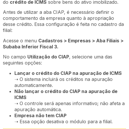
do
crédito de ICMS
sobre bens do ativo imobilizado.
Antes de utilizar a aba CIAP, é necessário definir o
comportamento da empresa quanto à apropriação
desse crédito. Essa configuração é feita no cadastro da
filial:
Acesse o menu
Cadastros > Empresas > Aba Filiais >
Subaba Inferior Fiscal 3.
No campo
Utilização do CIAP
, selecione uma das
seguintes opções:
Lançar o crédito do CIAP na apuração de ICMS
➝ O sistema incluirá os créditos na apuração
automaticamente.
Não lançar o crédito do CIAP na apuração de
ICMS
➝ O controle será apenas informativo; não afeta a
apuração automática.
Empresa não tem CIAP
➝ Essa opção desativa o módulo para a filial.