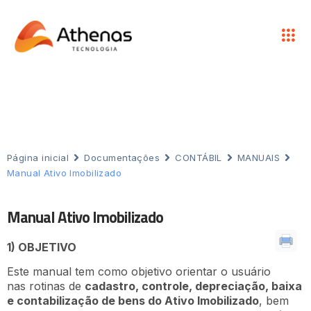
Página inicial
Documentações
CONTÁBIL
MANUAIS
Manual Ativo Imobilizado
Manual Ativo Imobilizado
1) OBJETIVO
Este manual tem como objetivo orientar o usuário
nas rotinas de
cadastro, controle, depreciação, baixa
e contabilização de bens do Ativo Imobilizado
, bem