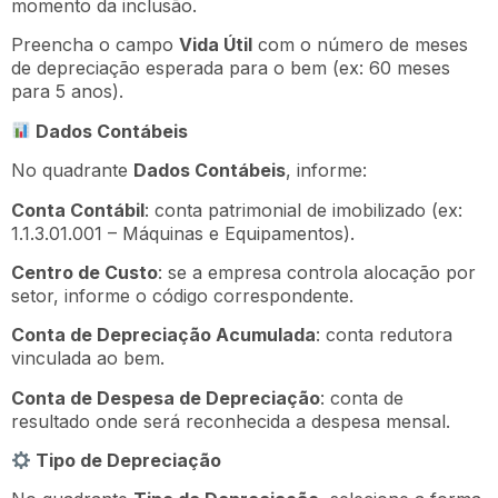
momento da inclusão.
Preencha o campo
Vida Útil
com o número de meses
de depreciação esperada para o bem (ex: 60 meses
para 5 anos).
Dados Contábeis
No quadrante
Dados Contábeis
, informe:
Conta Contábil
: conta patrimonial de imobilizado (ex:
1.1.3.01.001 – Máquinas e Equipamentos).
Centro de Custo
: se a empresa controla alocação por
setor, informe o código correspondente.
Conta de Depreciação Acumulada
: conta redutora
vinculada ao bem.
Conta de Despesa de Depreciação
: conta de
resultado onde será reconhecida a despesa mensal.
Tipo de Depreciação