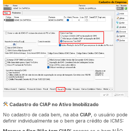
Cadastro do CIAP no Ativo Imobilizado
No cadastro de cada bem, na aba
CIAP
, o usuário pode
definir individualmente se o bem gera crédito de ICMS: