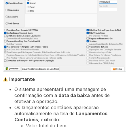
Importante
O sistema apresentará uma mensagem de
confirmação com a
data da baixa
antes de
efetivar a operação.
Os lançamentos contábeis aparecerão
automaticamente na tela de
Lançamentos
Contábeis
, exibindo:
Valor total do bem.