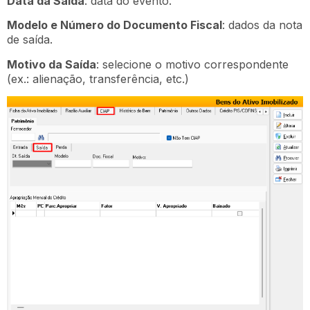
Data da Saída
: data do evento.
Modelo e Número do Documento Fiscal
: dados da nota
de saída.
Motivo da Saída
: selecione o motivo correspondente
(ex.: alienação, transferência, etc.)