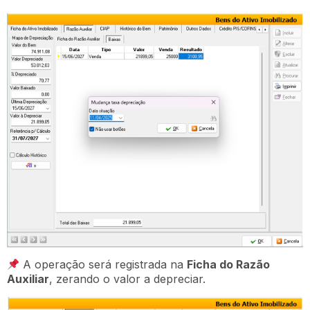
A operação será registrada na
Ficha do Razão
Auxiliar
, zerando o valor a depreciar.