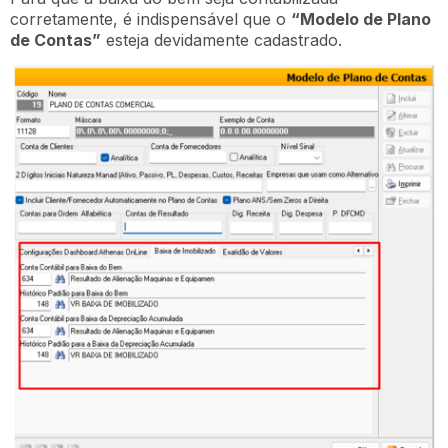
corretamente, é indispensável que o
“Modelo de Plano
de Contas”
esteja devidamente cadastrado.