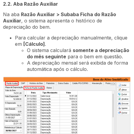
2.2. Aba Razão Auxiliar
Na aba
Razão Auxiliar > Subaba Ficha do Razão
Auxiliar
, o sistema apresenta o histórico de
depreciação do bem.
Para calcular a depreciação manualmente, clique
em
[Cálculo]
.
O sistema calculará
somente a depreciação
do mês seguinte
para o bem em questão.
A depreciação mensal será exibida de forma
automática após o cálculo.