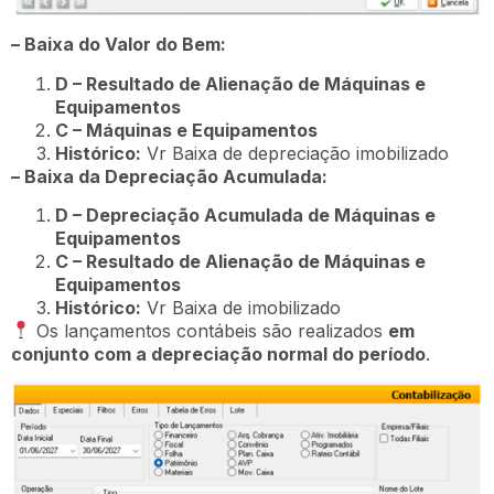
– Baixa do Valor do Bem:
D – Resultado de Alienação de Máquinas e
Equipamentos
C – Máquinas e Equipamentos
Histórico:
Vr Baixa de depreciação imobilizado
– Baixa da Depreciação Acumulada:
D – Depreciação Acumulada de Máquinas e
Equipamentos
C – Resultado de Alienação de Máquinas e
Equipamentos
Histórico:
Vr Baixa de imobilizado
Os lançamentos contábeis são realizados
em
conjunto com a depreciação normal do período
.