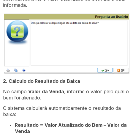
informada.
2️
. Cálculo do Resultado da Baixa
No campo
Valor da Venda
, informe o valor pelo qual o
bem foi alienado.
O sistema calculará automaticamente o resultado da
baixa:
Resultado = Valor Atualizado do Bem – Valor da
Venda