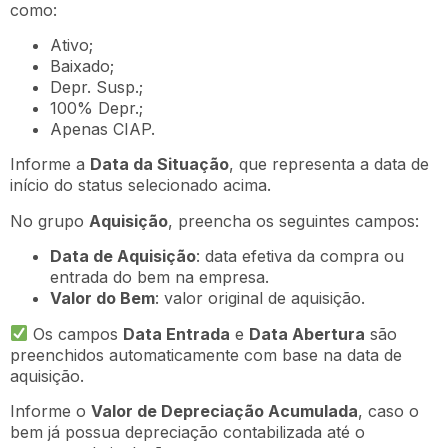
como:
Ativo;
Baixado;
Depr. Susp.;
100% Depr.;
Apenas CIAP.
Informe a
Data da Situação
, que representa a data de
início do status selecionado acima.
No grupo
Aquisição
, preencha os seguintes campos:
Data de Aquisição
: data efetiva da compra ou
entrada do bem na empresa.
Valor do Bem
: valor original de aquisição.
Os campos
Data Entrada
e
Data Abertura
são
preenchidos automaticamente com base na data de
aquisição.
Informe o
Valor de Depreciação Acumulada
, caso o
bem já possua depreciação contabilizada até o