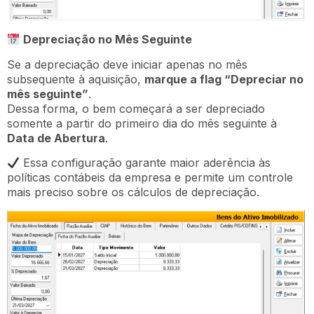
Depreciação no Mês Seguinte
Se a depreciação deve iniciar apenas no mês
subsequente à aquisição,
marque a flag “Depreciar no
mês seguinte”
.
Dessa forma, o bem começará a ser depreciado
somente a partir do primeiro dia do mês seguinte à
Data de Abertura
.
Essa configuração garante maior aderência às
políticas contábeis da empresa e permite um controle
mais preciso sobre os cálculos de depreciação.