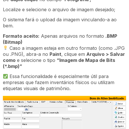
Localize e selecione o arquivo de imagem desejado;
O sistema fará o upload da imagem vinculando-a ao
bem.
Formato aceito:
Apenas arquivos no formato
.BMP
(Bitmap)
Caso a imagem esteja em outro formato (como .JPG
ou .PNG), abra-a no
Paint
, clique em
Arquivo > Salvar
como
e selecione o tipo
“Imagem de Mapa de Bits
(*.bmp)”
Essa funcionalidade é especialmente útil para
empresas que fazem inventários físicos ou utilizam
etiquetas visuais de patrimônio.