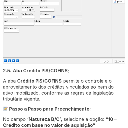
2.5.
Aba Crédito PIS/COFINS;
A aba
Crédito PIS/COFINS
permite o controle e o
aproveitamento dos créditos vinculados ao bem do
ativo imobilizado, conforme as regras da legislação
tributária vigente.
Passo a Passo para Preenchimento:
No campo
‘Natureza B/C’
, selecione a opção:
“10 –
Crédito com base no valor de aquisição”