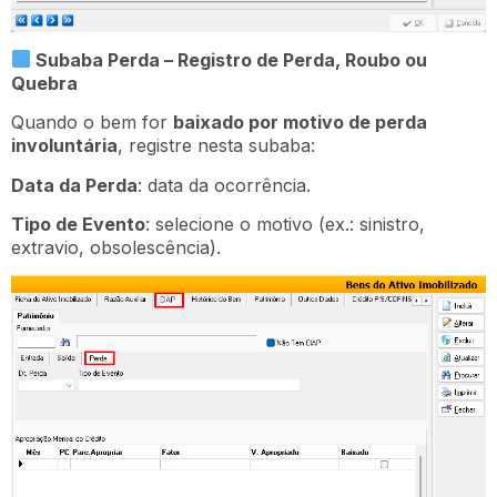
Subaba Perda – Registro de Perda, Roubo ou
Quebra
Quando o bem for
baixado por motivo de perda
involuntária
, registre nesta subaba:
Data da Perda
: data da ocorrência.
Tipo de Evento
: selecione o motivo (ex.: sinistro,
extravio, obsolescência).