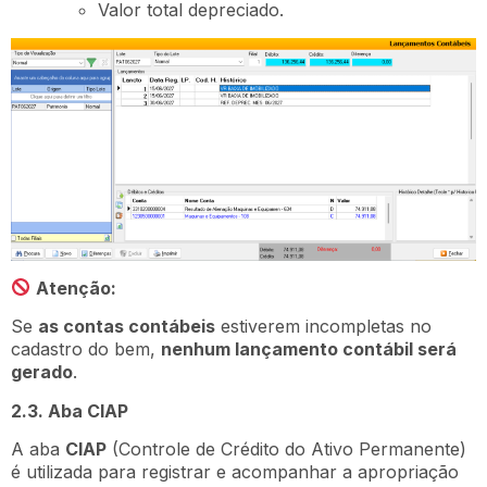
Valor total depreciado.
Atenção:
Se
as contas contábeis
estiverem incompletas no
cadastro do bem,
nenhum lançamento contábil será
gerado
.
2.3. Aba CIAP
A aba
CIAP
(Controle de Crédito do Ativo Permanente)
é utilizada para registrar e acompanhar a apropriação