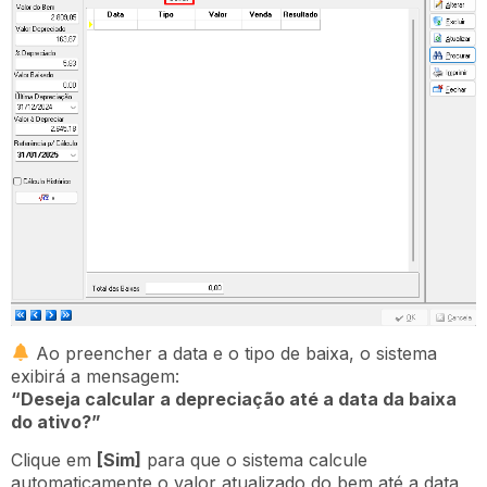
Ao preencher a data e o tipo de baixa, o sistema
exibirá a mensagem:
“Deseja calcular a depreciação até a data da baixa
do ativo?”
Clique em
[Sim]
para que o sistema calcule
automaticamente o valor atualizado do bem até a data