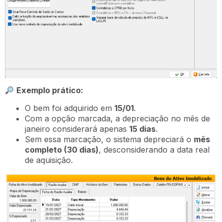
Exemplo prático:
O bem foi adquirido em
15/01
.
Com a opção marcada, a depreciação no mês de
janeiro considerará apenas
15 dias
.
Sem essa marcação, o sistema depreciará o
mês
completo (30 dias)
, desconsiderando a data real
de aquisição.