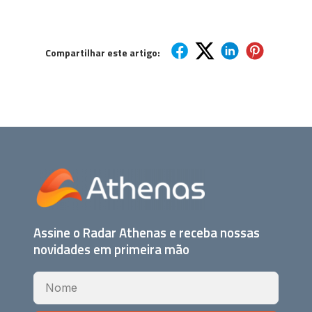
Compartilhar este artigo:
Assine o Radar Athenas e receba nossas
novidades em primeira mão