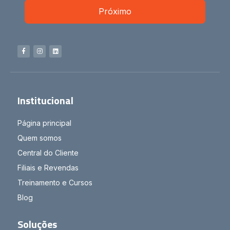
Próximo
Institucional
Página principal
Quem somos
Central do Cliente
Filiais e Revendas
Treinamento e Cursos
Blog
Soluções