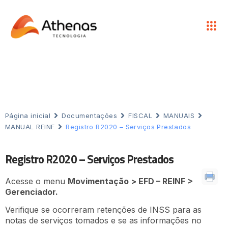
Página inicial
Documentações
FISCAL
MANUAIS
MANUAL REINF
Registro R2020 – Serviços Prestados
Registro R2020 – Serviços Prestados
Acesse o menu
Movimentação > EFD – REINF >
Gerenciador.
Verifique se ocorreram retenções de INSS para as
notas de serviços tomados e se as informações no