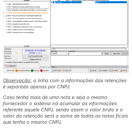
Observação:
a linha com a informações das retenções
é separada apenas por CNPJ.
Caso tenha mais de uma nota e seja o mesmo
fornecedor o sistema irá acumular as informações
referente aquele CNPJ, sendo assim o valor bruto e o
valor da retenção será a soma de todas as notas ficais
que tenha o mesmo CNPJ.