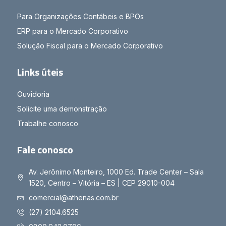
Para Organizações Contábeis e BPOs
ERP para o Mercado Corporativo
Solução Fiscal para o Mercado Corporativo
Links úteis
Ouvidoria
Solicite uma demonstração
Trabalhe conosco
Fale conosco
Av. Jerônimo Monteiro, 1000 Ed. Trade Center – Sala
1520, Centro – Vitória – ES | CEP 29010-004
comercial@athenas.com.br
(27) 2104.6525