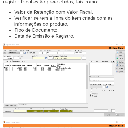
registro fiscal estão preenchidas, tais como:
Valor da Retenção com Valor Fiscal.
Verificar se tem a linha do item criada com as
informações do produto.
Tipo de Documento.
Data de Emissão e Registro.