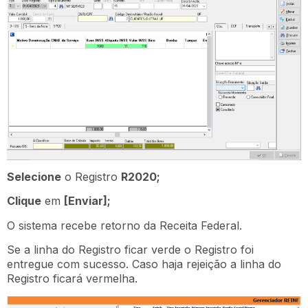
Selecione
o Registro
R2020;
Clique
em
[Enviar];
O sistema recebe retorno da Receita Federal.
Se a linha do Registro ficar verde o Registro foi
entregue com sucesso. Caso haja rejeição a linha do
Registro ficará vermelha.