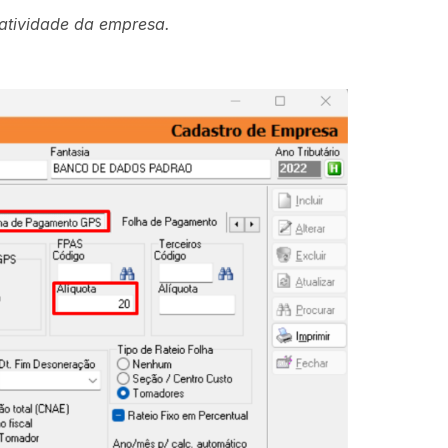
tividade da empresa.