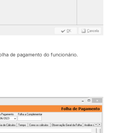
olha de pagamento do funcionário.