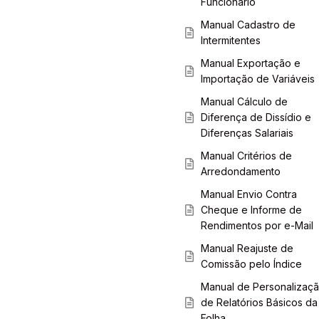
Funcionário
Manual Cadastro de
Intermitentes
Manual Exportação e
Importação de Variáveis
Manual Cálculo de
Diferença de Dissídio e
Diferenças Salariais
Manual Critérios de
Arredondamento
Manual Envio Contra
Cheque e Informe de
Rendimentos por e-Mail
Manual Reajuste de
Comissão pelo Índice
Manual de Personalizaç
de Relatórios Básicos da
Folha