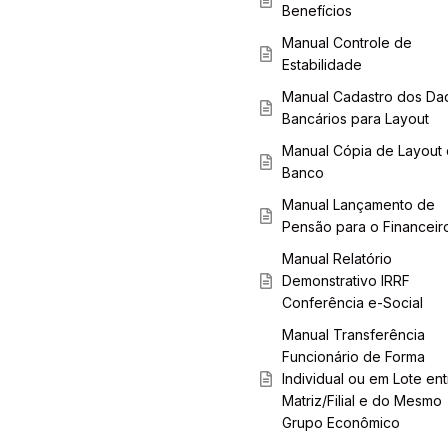
Benefícios
Manual Controle de
Estabilidade
Manual Cadastro dos Da
Bancários para Layout
Manual Cópia de Layout
Banco
Manual Lançamento de
Pensão para o Financeir
Manual Relatório
Demonstrativo IRRF
Conferência e-Social
Manual Transferência
Funcionário de Forma
Individual ou em Lote ent
Matriz/Filial e do Mesmo
Grupo Econômico