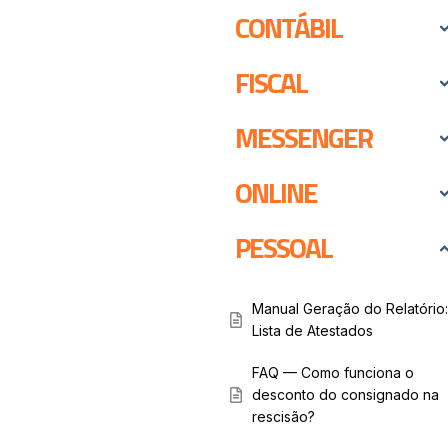
CONTÁBIL
FISCAL
MESSENGER
ONLINE
PESSOAL
Manual Geração do Relatório:
Lista de Atestados
FAQ — Como funciona o
desconto do consignado na
rescisão?