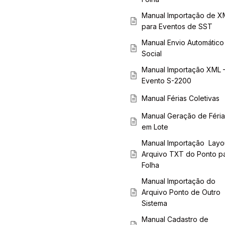
Manual Importação de X
para Eventos de SST
Manual Envio Automático
Social
Manual Importação XML 
Evento S-2200
Manual Férias Coletivas
Manual Geração de Féria
em Lote
Manual Importação Layo
Arquivo TXT do Ponto p
Folha
Manual Importação do
Arquivo Ponto de Outro
Sistema
Manual Cadastro de