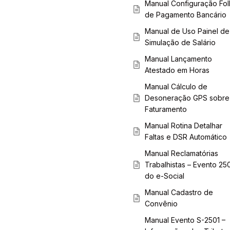
Manual Configuração Fol
de Pagamento Bancário
Manual de Uso Painel de
Simulação de Salário
Manual Lançamento
Atestado em Horas
Manual Cálculo de
Desoneração GPS sobre
Faturamento
Manual Rotina Detalhar
Faltas e DSR Automático
Manual Reclamatórias
Trabalhistas – Evento 25
do e-Social
Manual Cadastro de
Convênio
Manual Evento S-2501 –