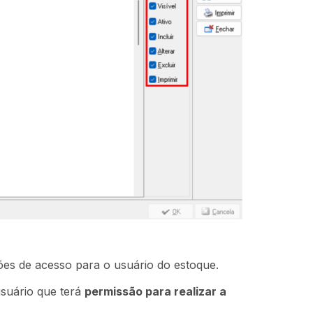
ções de acesso para o usuário do estoque.
suário que terá
permissão para realizar a