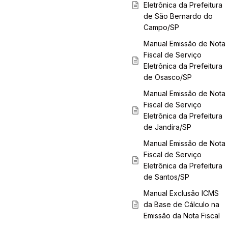
Eletrônica da Prefeitura
de São Bernardo do
Campo/SP
Manual Emissão de Nota
Fiscal de Serviço
Eletrônica da Prefeitura
de Osasco/SP
Manual Emissão de Nota
Fiscal de Serviço
Eletrônica da Prefeitura
de Jandira/SP
Manual Emissão de Nota
Fiscal de Serviço
Eletrônica da Prefeitura
de Santos/SP
Manual Exclusão ICMS
da Base de Cálculo na
Emissão da Nota Fiscal