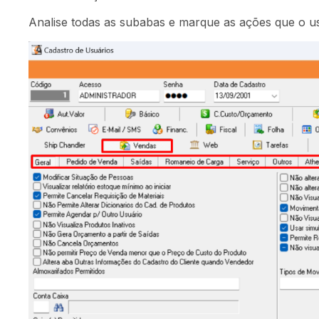
Analise todas as subabas e marque as ações que o us