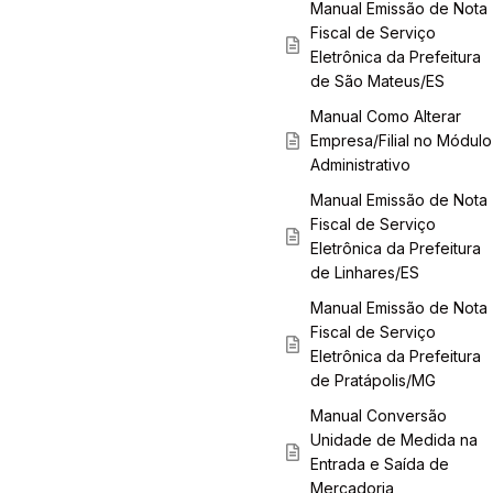
Manual Emissão de Nota
Fiscal de Serviço
Eletrônica da Prefeitura
de São Mateus/ES
Manual Como Alterar
Empresa/Filial no Módulo
Administrativo
Manual Emissão de Nota
Fiscal de Serviço
Eletrônica da Prefeitura
de Linhares/ES
Manual Emissão de Nota
Fiscal de Serviço
Eletrônica da Prefeitura
de Pratápolis/MG
Manual Conversão
Unidade de Medida na
Entrada e Saída de
Mercadoria