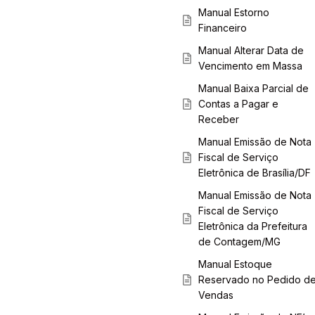
Manual Estorno
Financeiro
Manual Alterar Data de
Vencimento em Massa
Manual Baixa Parcial de
Contas a Pagar e
Receber
Manual Emissão de Nota
Fiscal de Serviço
Eletrônica de Brasília/DF
Manual Emissão de Nota
Fiscal de Serviço
Eletrônica da Prefeitura
de Contagem/MG
Manual Estoque
Reservado no Pedido d
Vendas