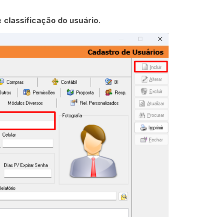
e
classificação do usuário.