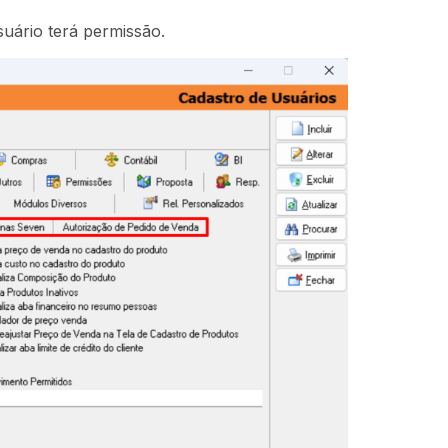
uário terá permissão.