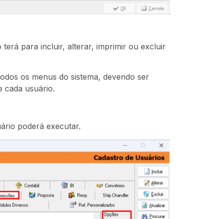
rá para incluir, alterar, imprimir ou excluir
todos os menus do sistema, devendo ser
 cada usuário.
ário poderá executar.