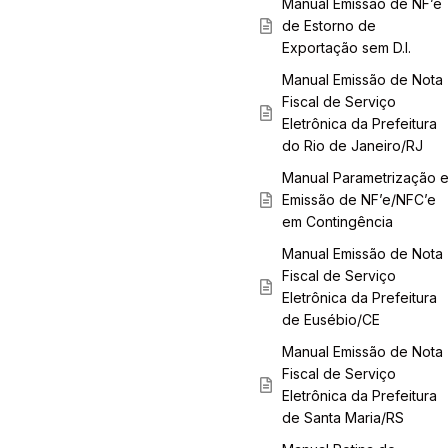
Manual Emissão de NF’e
de Estorno de
Exportação sem D.I.
Manual Emissão de Nota
Fiscal de Serviço
Eletrônica da Prefeitura
do Rio de Janeiro/RJ
Manual Parametrização 
Emissão de NF’e/NFC’e
em Contingência
Manual Emissão de Nota
Fiscal de Serviço
Eletrônica da Prefeitura
de Eusébio/CE
Manual Emissão de Nota
Fiscal de Serviço
Eletrônica da Prefeitura
de Santa Maria/RS