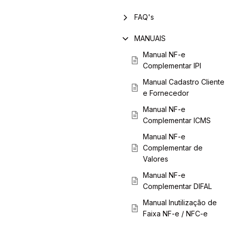
FAQ's
MANUAIS
Manual NF-e
Complementar IPI
Manual Cadastro Cliente
e Fornecedor
Manual NF-e
Complementar ICMS
Manual NF-e
Complementar de
Valores
Manual NF-e
Complementar DIFAL
Manual Inutilização de
Faixa NF-e / NFC-e