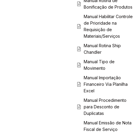
Manual Rotina de
Bonificação de Produtos
Manual Habilitar Controle
de Prioridade na
Requisição de
Materiais/Serviços
Manual Rotina Ship
Chandler
Manual Tipo de
Movimento
Manual Importação
Financeiro Via Planilha
Excel
Manual Procedimento
para Desconto de
Duplicatas
Manual Emissão de Nota
Fiscal de Serviço