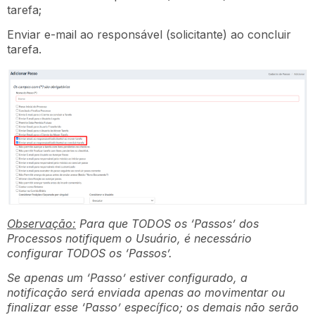
tarefa;
Enviar e-mail ao responsável (solicitante) ao concluir
tarefa.
Observação:
Para que TODOS os ‘Passos’ dos
Processos notifiquem o Usuário, é necessário
configurar TODOS os ‘Passos’.
Se apenas um ‘Passo’ estiver configurado, a
notificação será enviada apenas ao movimentar ou
finalizar esse ‘Passo’ específico; os demais não serão