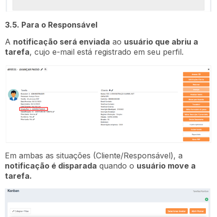
3.5. Para o Responsável
A
notificação será enviada
ao
usuário que abriu a
tarefa
, cujo e-mail está registrado em seu perfil.
Em ambas as situações (Cliente/Responsável), a
notificação é disparada
quando o
usuário move a
tarefa.