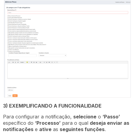
3) EXEMPLIFICANDO A FUNCIONALIDADE
Para configurar a notificação,
selecione
o
‘Passo’
específico do
‘Processo’
para o qual
deseja enviar as
notificações
e
ative
as
seguintes funções
.