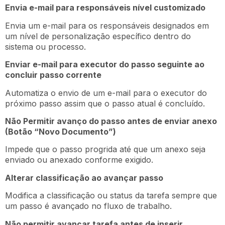
Envia e-mail para responsáveis nível customizado
Envia um e-mail para os responsáveis designados em
um nível de personalização específico dentro do
sistema ou processo.
Enviar e-mail para executor do passo seguinte ao
concluir passo corrente
Automatiza o envio de um e-mail para o executor do
próximo passo assim que o passo atual é concluído.
Não Permitir avanço do passo antes de enviar anexo
(Botão “Novo Documento”)
Impede que o passo progrida até que um anexo seja
enviado ou anexado conforme exigido.
Alterar classificação ao avançar passo
Modifica a classificação ou status da tarefa sempre que
um passo é avançado no fluxo de trabalho.
Não permitir avançar tarefa antes de inserir