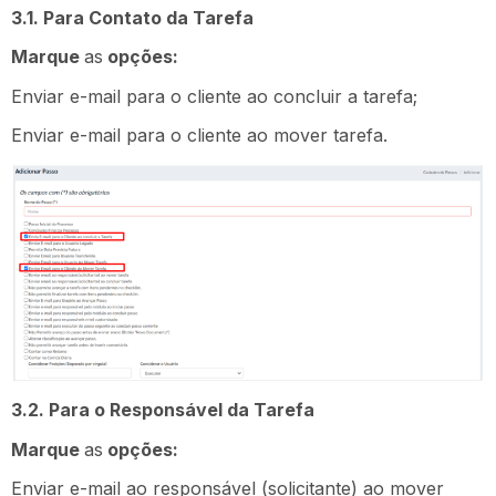
3.1. Para Contato da Tarefa
Marque
as
opções:
Enviar e-mail para o cliente ao concluir a tarefa;
Enviar e-mail para o cliente ao mover tarefa.
3.2. Para o Responsável da Tarefa
Marque
as
opções:
Enviar e-mail ao responsável (solicitante) ao mover