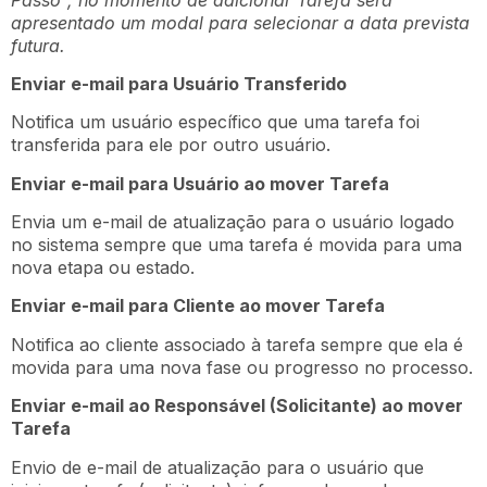
apresentado um modal para selecionar a data prevista
futura.
Enviar e-mail para Usuário Transferido
Notifica um usuário específico que uma tarefa foi
transferida para ele por outro usuário.
Enviar e-mail para Usuário ao mover Tarefa
Envia um e-mail de atualização para o usuário logado
no sistema sempre que uma tarefa é movida para uma
nova etapa ou estado.
Enviar e-mail para Cliente ao mover Tarefa
Notifica ao cliente associado à tarefa sempre que ela é
movida para uma nova fase ou progresso no processo.
Enviar e-mail ao Responsável (Solicitante) ao mover
Tarefa
Envio de e-mail de atualização para o usuário que