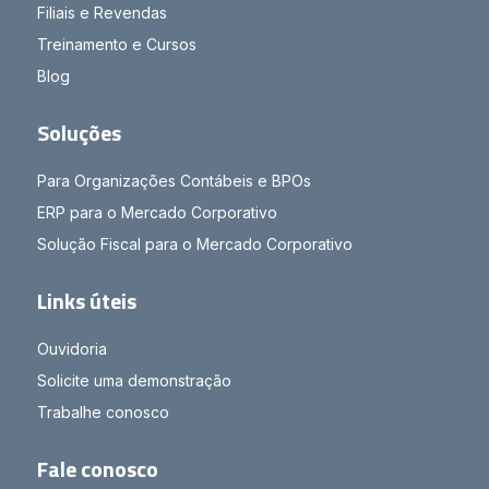
Filiais e Revendas
Treinamento e Cursos
Blog
Soluções
Para Organizações Contábeis e BPOs
ERP para o Mercado Corporativo
Solução Fiscal para o Mercado Corporativo
Links úteis
Ouvidoria
Solicite uma demonstração
Trabalhe conosco
Fale conosco