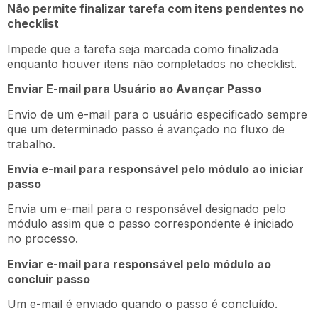
Não permite finalizar tarefa com itens pendentes no
checklist
Impede que a tarefa seja marcada como finalizada
enquanto houver itens não completados no checklist.
Enviar E-mail para Usuário ao Avançar Passo
Envio de um e-mail para o usuário especificado sempre
que um determinado passo é avançado no fluxo de
trabalho.
Envia e-mail para responsável pelo módulo ao iniciar
passo
Envia um e-mail para o responsável designado pelo
módulo assim que o passo correspondente é iniciado
no processo.
Enviar e-mail para responsável pelo módulo ao
concluir passo
Um e-mail é enviado quando o passo é concluído.