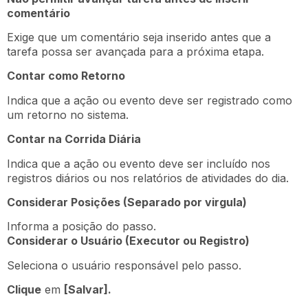
comentário
Exige que um comentário seja inserido antes que a
tarefa possa ser avançada para a próxima etapa.
Contar como Retorno
Indica que a ação ou evento deve ser registrado como
um retorno no sistema.
Contar na Corrida Diária
Indica que a ação ou evento deve ser incluído nos
registros diários ou nos relatórios de atividades do dia.
Considerar Posições (Separado por virgula)
Informa a posição do passo.
Considerar o Usuário (Executor ou Registro)
Seleciona o usuário responsável pelo passo.
Clique
em
[Salvar].