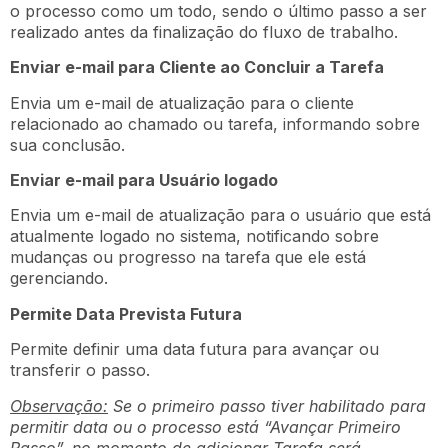
o processo como um todo, sendo o último passo a ser
realizado antes da finalização do fluxo de trabalho.
Enviar e-mail para Cliente ao Concluir a Tarefa
Envia um e-mail de atualização para o cliente
relacionado ao chamado ou tarefa, informando sobre
sua conclusão.
Enviar e-mail para Usuário logado
Envia um e-mail de atualização para o usuário que está
atualmente logado no sistema, notificando sobre
mudanças ou progresso na tarefa que ele está
gerenciando.
Permite Data Prevista Futura
Permite definir uma data futura para avançar ou
transferir o passo.
Observação:
Se o primeiro passo tiver habilitado para
permitir data ou o processo está “Avançar Primeiro
Passo”, no momento de adicionar Tarefa será