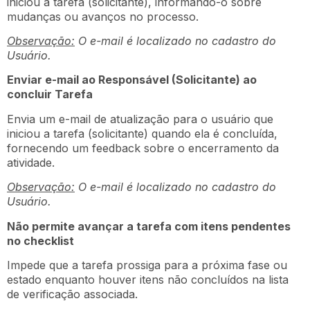
iniciou a tarefa (solicitante), informando-o sobre
mudanças ou avanços no processo.
Observação:
O e-mail é localizado no cadastro do
Usuário.
Enviar e-mail ao Responsável (Solicitante) ao
concluir Tarefa
Envia um e-mail de atualização para o usuário que
iniciou a tarefa (solicitante) quando ela é concluída,
fornecendo um feedback sobre o encerramento da
atividade.
Observação:
O e-mail é localizado no cadastro do
Usuário.
Não permite avançar a tarefa com itens pendentes
no checklist
Impede que a tarefa prossiga para a próxima fase ou
estado enquanto houver itens não concluídos na lista
de verificação associada.