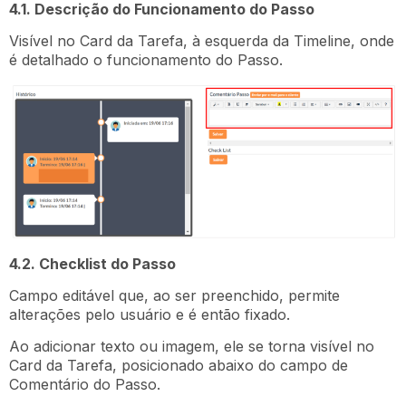
4.1. Descrição do Funcionamento do Passo
Visível no Card da Tarefa, à esquerda da Timeline, onde
é detalhado o funcionamento do Passo.
4.2. Checklist do Passo
Campo editável que, ao ser preenchido, permite
alterações pelo usuário e é então fixado.
Ao adicionar texto ou imagem, ele se torna visível no
Card da Tarefa, posicionado abaixo do campo de
Comentário do Passo.