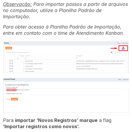
Observação:
Para importar passos a partir de arquivos
no computador, utilize a Planilha Padrão de
Importação.
Para obter acesso à Planilha Padrão de Importação,
entre em contato com o time de Atendimento Kanban.
Para
importar ‘Novos Registros’
marque
a flag
‘Importar registros como novos’.