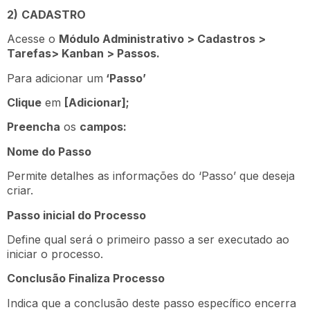
2)
CADASTRO
Acesse o
Módulo Administrativo > Cadastros >
Tarefas> Kanban > Passos.
Para adicionar um
‘Passo’
Clique
em
[Adicionar];
Preencha
os
campos:
Nome do Passo
Permite detalhes as informações do ‘Passo’ que deseja
criar.
Passo inicial do Processo
Define qual será o primeiro passo a ser executado ao
iniciar o processo.
Conclusão Finaliza Processo
Indica que a conclusão deste passo específico encerra