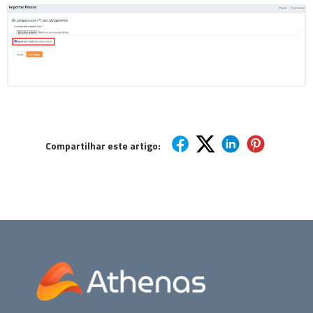
Compartilhar este artigo: