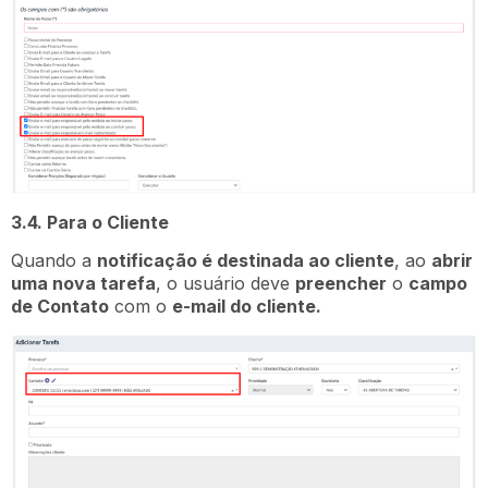
3.4. Para o Cliente
Quando a
notificação é destinada ao cliente
, ao
abrir
uma nova tarefa
, o usuário deve
preencher
o
campo
de Contato
com o
e-mail do cliente.