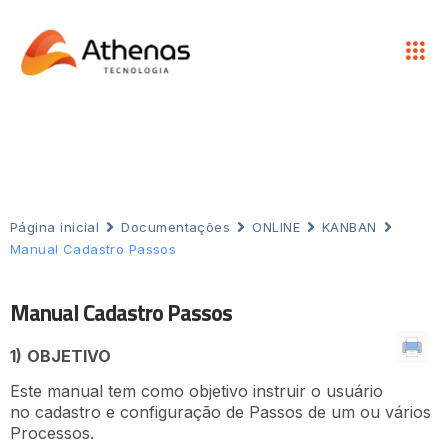
Página inicial
Documentações
ONLINE
KANBAN
Manual Cadastro Passos
Manual Cadastro Passos
1)
OBJETIVO
Este manual tem como objetivo instruir o usuário
no cadastro e configuração de Passos de um ou vários
Processos.