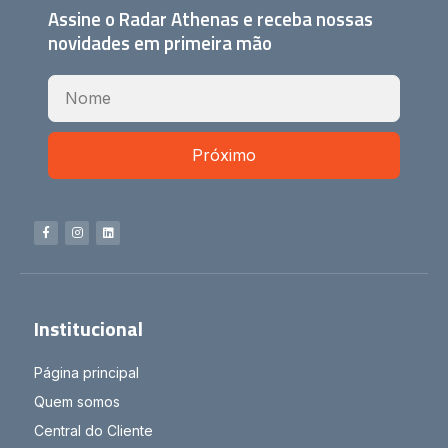
Assine o Radar Athenas e receba nossas
novidades em primeira mão
Próximo
Institucional
Página principal
Quem somos
Central do Cliente