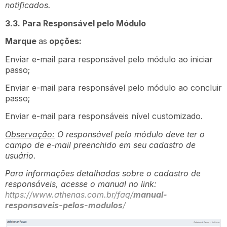
notificados.
3.3. Para Responsável pelo Módulo
Marque
as
opções:
Enviar e-mail para responsável pelo módulo ao iniciar
passo;
Enviar e-mail para responsável pelo módulo ao concluir
passo;
Enviar e-mail para responsáveis nível customizado.
Observação:
O responsável pelo módulo deve ter o
campo de e-mail preenchido em seu cadastro de
usuário.
Para informações detalhadas sobre o cadastro de
responsáveis, acesse o manual no link:
https://www.athenas.com.br/faq/
manual-
responsaveis-pelos-modulos
/