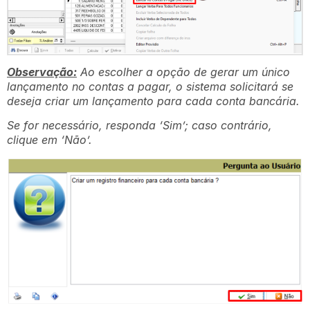
Observação:
Ao escolher a opção de gerar um único
lançamento no contas a pagar, o sistema solicitará se
deseja criar um lançamento para cada conta bancária.
Se for necessário, responda ‘Sim’; caso contrário,
clique em ‘Não’.