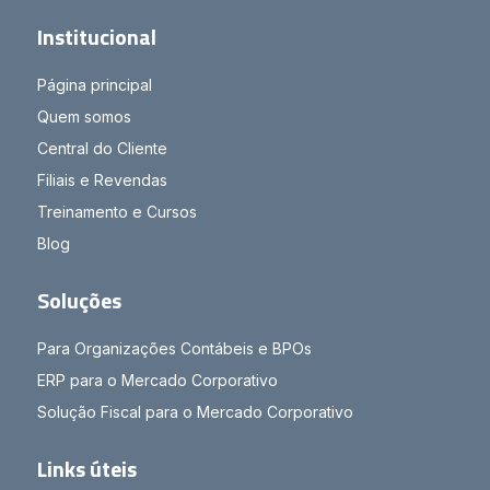
Institucional
Página principal
Quem somos
Central do Cliente
Filiais e Revendas
Treinamento e Cursos
Blog
Soluções
Para Organizações Contábeis e BPOs
ERP para o Mercado Corporativo
Solução Fiscal para o Mercado Corporativo
Links úteis