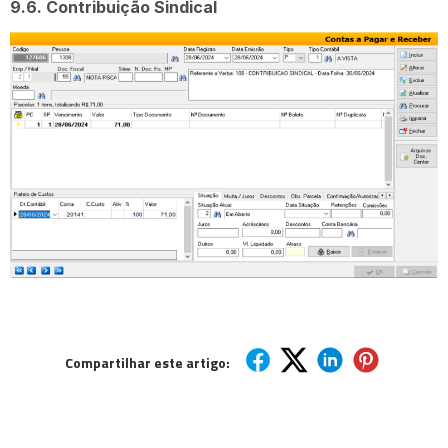
9.6. Contribuição Sindical
Compartilhar este artigo: