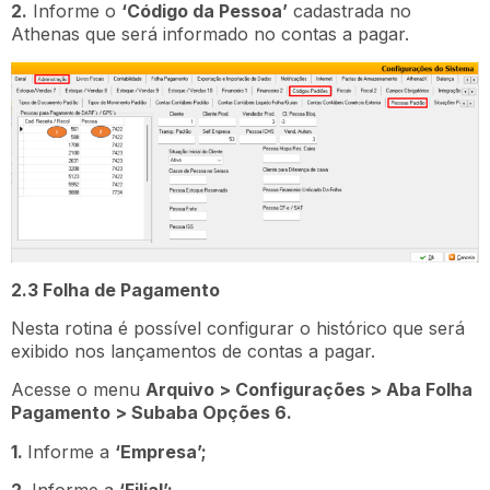
2.
Informe o
‘Código da Pessoa’
cadastrada no
Athenas que será informado no contas a pagar.
2.3 Folha de Pagamento
Nesta rotina é possível configurar o histórico que será
exibido nos lançamentos de contas a pagar.
Acesse o menu
Arquivo > Configurações > Aba Folha
Pagamento > Subaba Opções 6.
1.
Informe a
‘Empresa’;