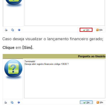
Caso deseja visualizar o lançamento financeiro gerado;
Clique
em
[Sim].