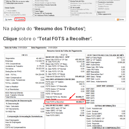
Na página do
‘Resumo dos Tributos’;
Clique
sobre o
‘Total FGTS a Recolher’.