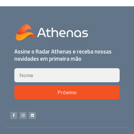
Assine o Radar Athenas e receba nossas
novidades em primeira mão
Próximo