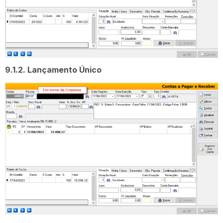
9.1.2. Lançamento Único