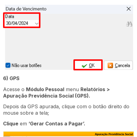
6) GPS
Acesse o
Módulo Pessoal
menu
Relatórios >
Apuração Previdência Social (GPS).
Depois da GPS apurada, clique com o botão direito do
mouse sobre a tela;
Clique
em
‘Gerar Contas a Pagar’.