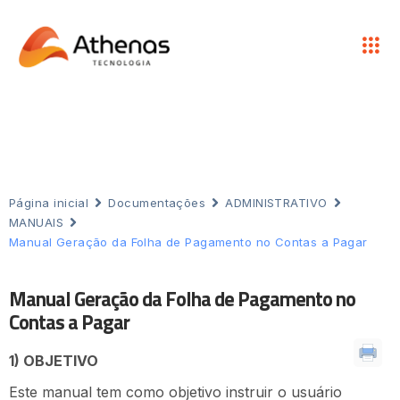
Página inicial
Documentações
ADMINISTRATIVO
MANUAIS
Manual Geração da Folha de Pagamento no Contas a Pagar
Manual Geração da Folha de Pagamento no
Contas a Pagar
1) OBJETIVO
Este manual tem como objetivo instruir o usuário