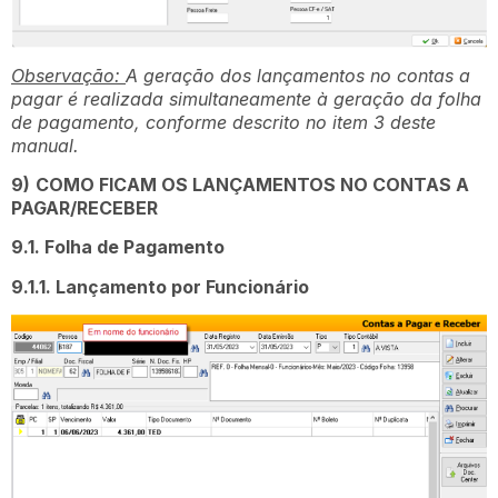
Observação:
A geração dos lançamentos no contas a
pagar é realizada simultaneamente à geração da folha
de pagamento, conforme descrito no item 3 deste
manual.
9)
COMO FICAM OS LANÇAMENTOS NO CONTAS A
PAGAR/RECEBER
9.1. Folha de Pagamento
9.1.1. Lançamento por Funcionário