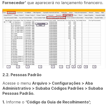
Fornecedor’
que aparecerá no lançamento financeiro.
2.2. Pessoas Padrão
Acesse o menu
Arquivo > Configurações > Aba
Administrativo > Subaba Códigos Padrões > Subaba
Pessoas Padrão.
1.
Informe o
‘Código da Guia de Recolhimento’;