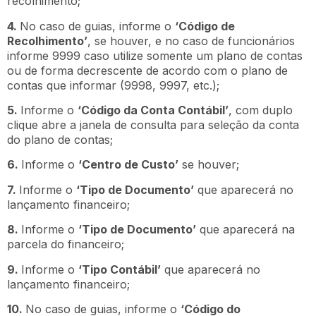
recolhimento;
4.
No caso de guias, informe o
‘Código de
Recolhimento’
, se houver, e no caso de funcionários
informe 9999 caso utilize somente um plano de contas
ou de forma decrescente de acordo com o plano de
contas que informar (9998, 9997, etc.);
5.
Informe o
‘Código da Conta Contábil’
, com duplo
clique abre a janela de consulta para seleção da conta
do plano de contas;
6.
Informe o
‘Centro de Custo’
se houver;
7.
Informe o
‘Tipo de Documento’
que aparecerá no
lançamento financeiro;
8.
Informe o
‘Tipo de Documento’
que aparecerá na
parcela do financeiro;
9.
Informe o
‘Tipo Contábil’
que aparecerá no
lançamento financeiro;
10.
No caso de guias, informe o
‘Código do