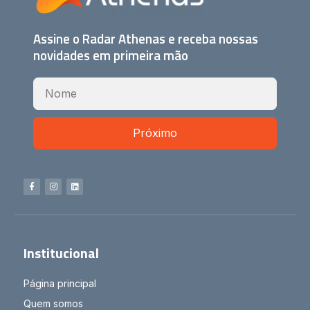
Assine o Radar Athenas e receba nossas
novidades em primeira mão
Próximo
Institucional
Página principal
Quem somos