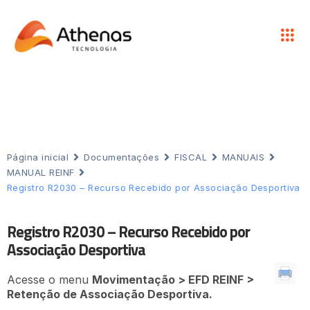
Página inicial
Documentações
FISCAL
MANUAIS
MANUAL REINF
Registro R2030 – Recurso Recebido por Associação Desportiva
Registro R2030 – Recurso Recebido por
Associação Desportiva
Acesse o menu
Movimentação > EFD REINF >
Retenção de Associação Desportiva.