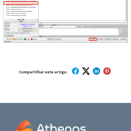
Compartilhar este artigo: