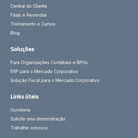
Central do Cliente
Filiais e Revendas
Treinamento e Cursos
Blog
Soluções
Para Organizações Contábeis e BPOs
ERP para o Mercado Corporativo
Solução Fiscal para o Mercado Corporativo
Links úteis
Ouvidoria
Solicite uma demonstração
Trabalhe conosco