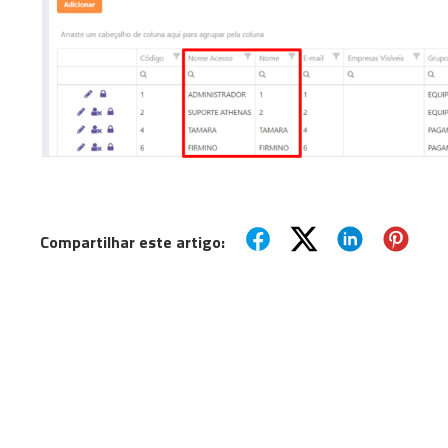
Compartilhar este artigo: