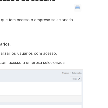
s que tem acesso a empresa selecionada
ários.
alizar os usuários com acesso;
s com acesso a empresa selecionada.