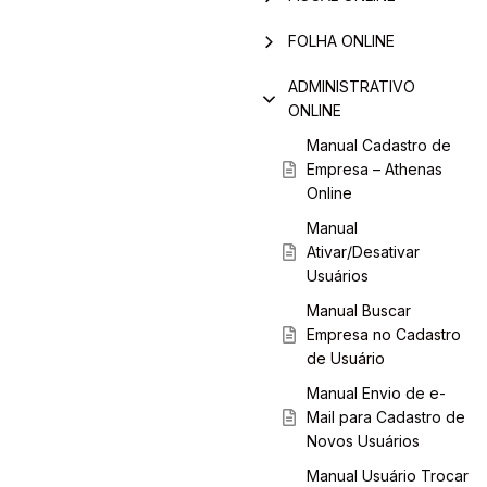
FOLHA ONLINE
ADMINISTRATIVO
ONLINE
Manual Cadastro de
Empresa – Athenas
Online
Manual
Ativar/Desativar
Usuários
Manual Buscar
Empresa no Cadastro
de Usuário
Manual Envio de e-
Mail para Cadastro de
Novos Usuários
Manual Usuário Trocar