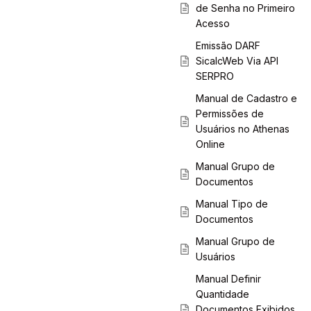
de Senha no Primeiro
Acesso
Emissão DARF
SicalcWeb Via API
SERPRO
Manual de Cadastro e
Permissões de
Usuários no Athenas
Online
Manual Grupo de
Documentos
Manual Tipo de
Documentos
Manual Grupo de
Usuários
Manual Definir
Quantidade
Documentos Exibidos