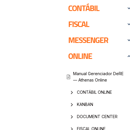
CONTÁBIL
FISCAL
MESSENGER
ONLINE
Manual Gerenciador DeRE
— Athenas Online
CONTÁBIL ONLINE
KANBAN
DOCUMENT CENTER
FISCAL ONLINE