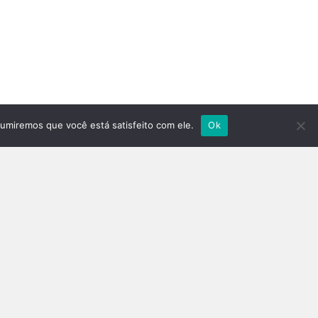
sumiremos que você está satisfeito com ele.
Ok