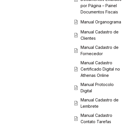
por Página – Painel
Documentos Fiscais
Manual Organograma
Manual Cadastro de
Clientes
Manual Cadastro de
Fornecedor
Manual Cadastro
Certificado Digital no
Athenas Online
Manual Protocolo
Digital
Manual Cadastro de
Lembrete
Manual Cadastro
Contato Tarefas