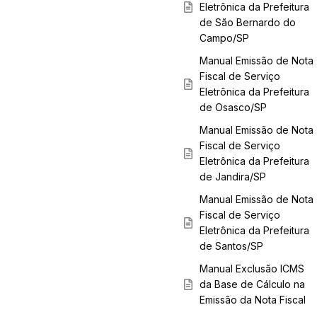
Eletrônica da Prefeitura
de São Bernardo do
Campo/SP
Manual Emissão de Nota
Fiscal de Serviço
Eletrônica da Prefeitura
de Osasco/SP
Manual Emissão de Nota
Fiscal de Serviço
Eletrônica da Prefeitura
de Jandira/SP
Manual Emissão de Nota
Fiscal de Serviço
Eletrônica da Prefeitura
de Santos/SP
Manual Exclusão ICMS
da Base de Cálculo na
Emissão da Nota Fiscal