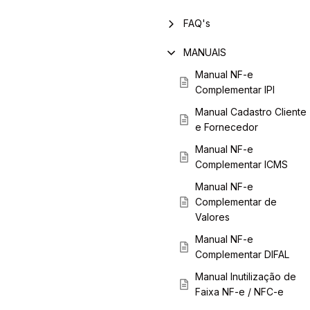
FAQ's
MANUAIS
Manual NF-e
Complementar IPI
Manual Cadastro Cliente
e Fornecedor
Manual NF-e
Complementar ICMS
Manual NF-e
Complementar de
Valores
Manual NF-e
Complementar DIFAL
Manual Inutilização de
Faixa NF-e / NFC-e