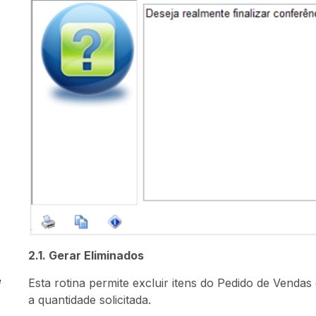
2.1. Gerar Eliminados
e
Esta rotina permite excluir itens do Pedido de Venda
a quantidade solicitada.