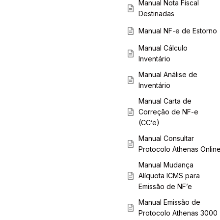
Manual Nota Fiscal
Destinadas
Manual NF-e de Estorno
Manual Cálculo
Inventário
Manual Análise de
Inventário
Manual Carta de
Correção de NF-e
(CC’e)
Manual Consultar
Protocolo Athenas Onlin
Manual Mudança
Alíquota ICMS para
Emissão de NF’e
Manual Emissão de
Protocolo Athenas 3000