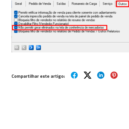
Compartilhar este artigo: