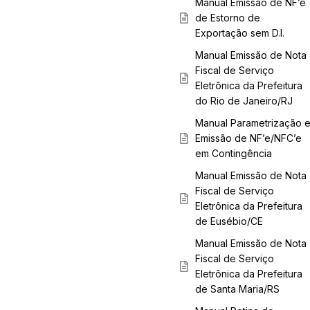
Manual Emissão de NF’e
de Estorno de
Exportação sem D.I.
Manual Emissão de Nota
Fiscal de Serviço
Eletrônica da Prefeitura
do Rio de Janeiro/RJ
Manual Parametrização 
Emissão de NF’e/NFC’e
em Contingência
Manual Emissão de Nota
Fiscal de Serviço
Eletrônica da Prefeitura
de Eusébio/CE
Manual Emissão de Nota
Fiscal de Serviço
Eletrônica da Prefeitura
de Santa Maria/RS