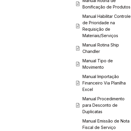
Manual Rotina de
Bonificação de Produtos
Manual Habilitar Controle
de Prioridade na
Requisição de
Materiais/Serviços
Manual Rotina Ship
Chandler
Manual Tipo de
Movimento
Manual Importação
Financeiro Via Planilha
Excel
Manual Procedimento
para Desconto de
Duplicatas
Manual Emissão de Nota
Fiscal de Serviço