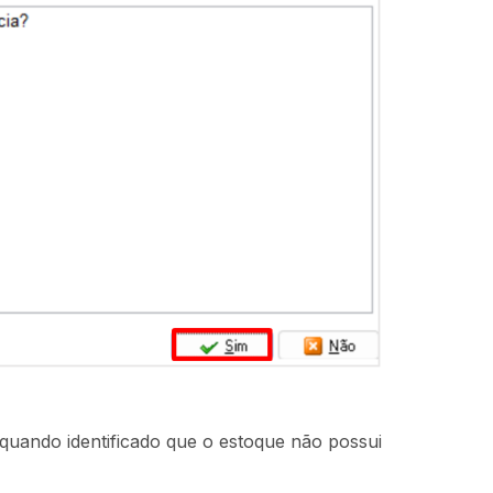
s quando identificado que o estoque não possui