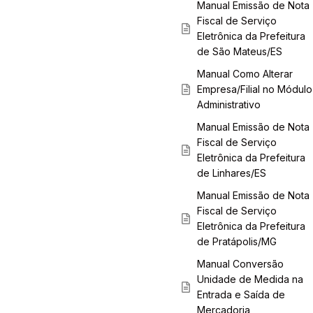
Manual Emissão de Nota
Fiscal de Serviço
Eletrônica da Prefeitura
de São Mateus/ES
Manual Como Alterar
Empresa/Filial no Módulo
Administrativo
Manual Emissão de Nota
Fiscal de Serviço
Eletrônica da Prefeitura
de Linhares/ES
Manual Emissão de Nota
Fiscal de Serviço
Eletrônica da Prefeitura
de Pratápolis/MG
Manual Conversão
Unidade de Medida na
Entrada e Saída de
Mercadoria