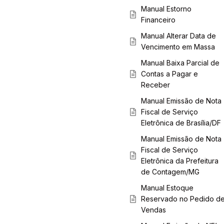
Manual Estorno
Financeiro
Manual Alterar Data de
Vencimento em Massa
Manual Baixa Parcial de
Contas a Pagar e
Receber
Manual Emissão de Nota
Fiscal de Serviço
Eletrônica de Brasília/DF
Manual Emissão de Nota
Fiscal de Serviço
Eletrônica da Prefeitura
de Contagem/MG
Manual Estoque
Reservado no Pedido d
Vendas