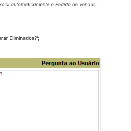
exclui automaticamente o Pedido de Vendas.
rar Eliminados?’;