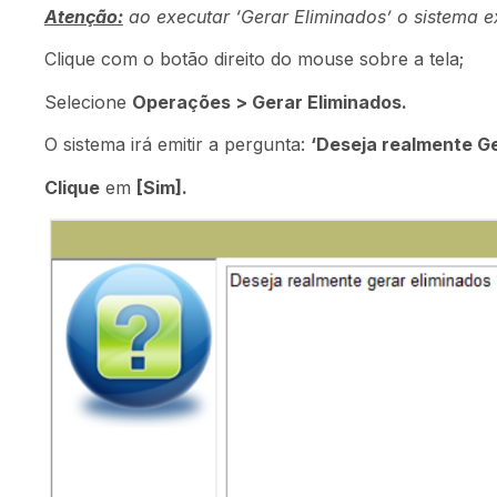
Atenção:
ao executar ‘Gerar Eliminados’ o sistema 
Clique com o botão direito do mouse sobre a tela;
Selecione
Operações > Gerar Eliminados.
O sistema irá emitir a pergunta:
‘Deseja realmente Ge
Clique
em
[Sim].
e