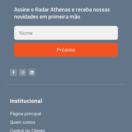
Assine o Radar Athenas e receba nossas
novidades em primeira mão
Próximo
Institucional
Página principal
Quem somos
Central do Cliente