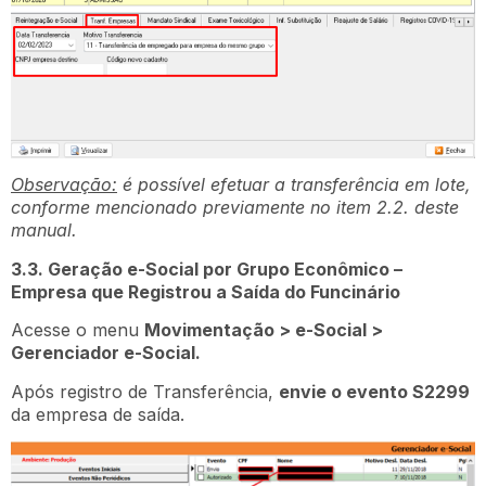
Observação:
é possível efetuar a transferência em lote,
conforme mencionado previamente no item 2.2. deste
manual.
3.3. Geração e-Social por Grupo Econômico –
Empresa que Registrou a Saída do Funcinário
Acesse o menu
Movimentação > e-Social >
Gerenciador e-Social.
Após registro de Transferência,
envie o evento S2299
da empresa de saída.