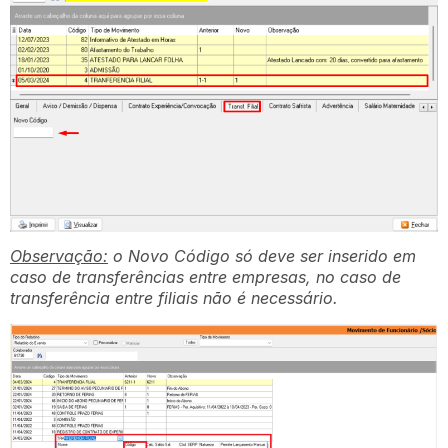
Observação:
o Novo Código só deve ser inserido em
caso de transferências entre empresas, no caso de
transferência entre filiais não é necessário.