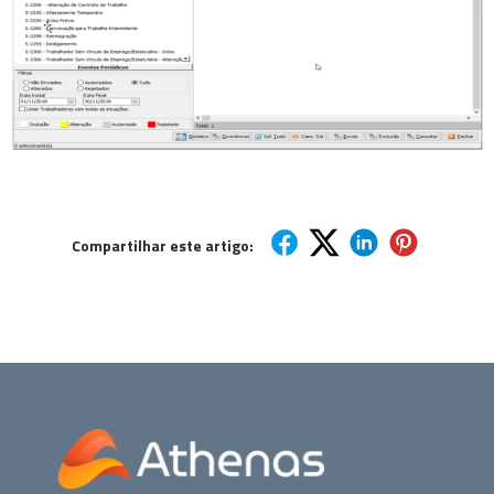
Compartilhar este artigo: