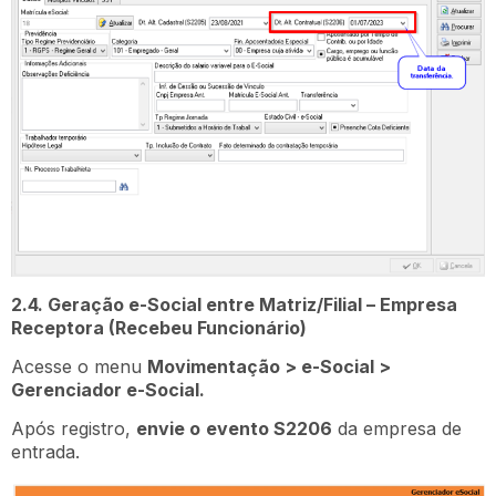
2.4. Geração e-Social entre Matriz/Filial – Empresa
Receptora (Recebeu Funcionário)
Acesse o menu
Movimentação > e-Social >
Gerenciador e-Social.
Após registro,
envie o
evento S2206
da empresa de
entrada.