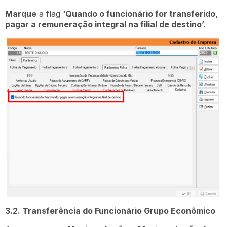
Marque
a flag
‘Quando o funcionário for transferido,
pagar a remuneração integral na filial de destino’.
3.2. Transferência do Funcionário Grupo Econômico