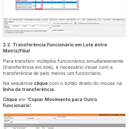
2.2. Transferência Funcionário em Lote entre
Matriz/Filial
Para transferir múltiplos funcionários simultaneamente
(transferência em lote), é necessário iniciar com a
transferência de pelo menos um funcionário.
Na sequência
clique
com o botão direito do mouse na
linha da transferência.
Clique
em
‘Copiar Movimento para Outro
Funcionário’.