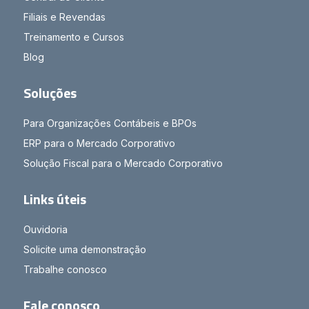
Filiais e Revendas
Treinamento e Cursos
Blog
Soluções
Para Organizações Contábeis e BPOs
ERP para o Mercado Corporativo
Solução Fiscal para o Mercado Corporativo
Links úteis
Ouvidoria
Solicite uma demonstração
Trabalhe conosco
Fale conosco