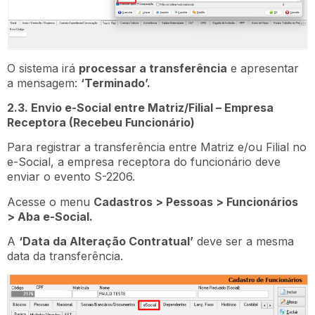
O sistema irá
processar a transferência
e apresentar
a mensagem:
‘Terminado’.
2.3. Envio e-Social entre Matriz/Filial – Empresa
Receptora (Recebeu Funcionário)
Para registrar a transferência entre Matriz e/ou Filial no
e-Social, a empresa receptora do funcionário deve
enviar o evento S-2206.
Acesse o menu
Cadastros > Pessoas > Funcionários
> Aba e-Social.
A
‘Data da Alteração Contratual’
deve ser a mesma
data da transferência.