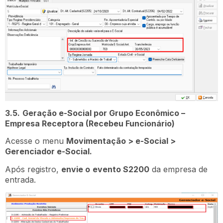
3.5.
Geração e-Social por Grupo Econômico –
Empresa Receptora (Recebeu Funcionário)
Acesse o menu
Movimentação > e-Social >
Gerenciador e-Social.
Após registro,
envie o
evento S2200
da empresa de
entrada.