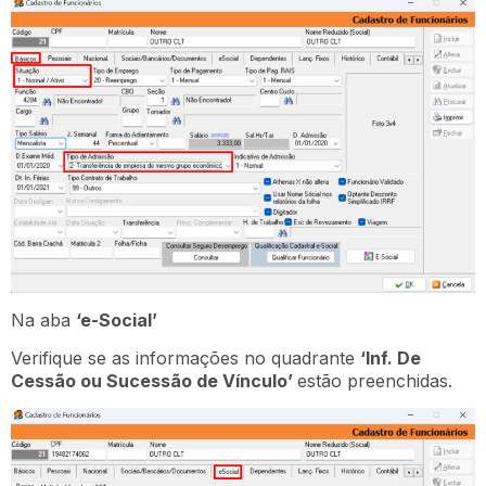
Na aba
‘e-Social’
Verifique se as informações no quadrante
‘Inf. De
Cessão ou Sucessão de Vínculo’
estão preenchidas.