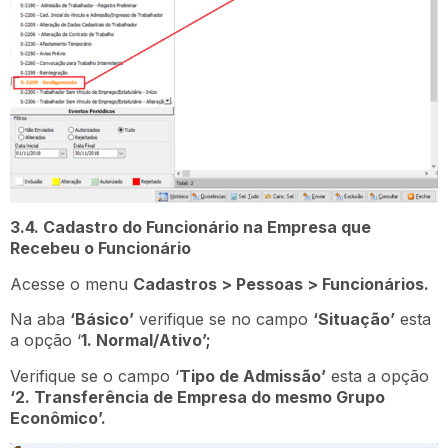
3.4. Cadastro do Funcionário na Empresa que
Recebeu o Funcionário
Acesse o menu
Cadastros > Pessoas > Funcionários.
Na aba
‘Básico’
verifique se no campo
‘Situação’
esta
a opção ‘
1. Normal/Ativo’;
Verifique se o campo ‘
Tipo de Admissão’
esta a opção
‘2. Transferência de Empresa do mesmo Grupo
Econômico’.