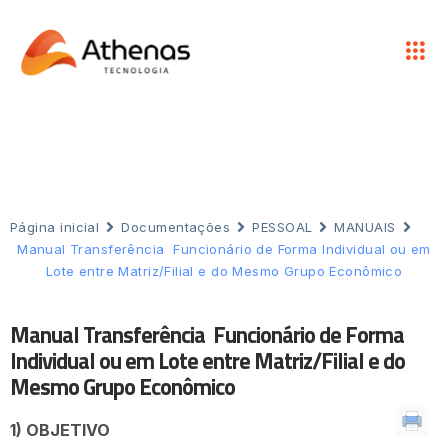
Página inicial
Documentações
PESSOAL
MANUAIS
Manual Transferência Funcionário de Forma Individual ou em
Lote entre Matriz/Filial e do Mesmo Grupo Econômico
Manual Transferência Funcionário de Forma
Individual ou em Lote entre Matriz/Filial e do
Mesmo Grupo Econômico
1) OBJETIVO