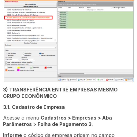
3) TRANSFERÊNCIA ENTRE EMPRESAS MESMO
GRUPO ECONÔNMICO
3.1. Cadastro de Empresa
Acesse o menu
Cadastros > Empresas > Aba
Parâmetros > Folha de Pagamento 3.
Informe
o código da empresa origem no campo