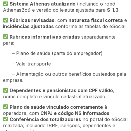
Sistema Athenas atualizado
(incluindo o robô
AthenasBot) e versão do leiaute ajustada para
S-1.3
.
Rúbricas revisadas
, com
natureza fiscal correta
e
incidências ajustadas
conforme as tabelas do eSocial.
Rubricas informativas criadas
separadamente
para:
– Plano de saúde (parte do empregador)
– Vale-transporte
– Alimentação ou outros benefícios custeados pela
empresa.
Dependentes e pensionistas com CPF válido
,
nome completo e vínculo cadastral atualizado.
Plano de saúde vinculado corretamente
à
operadora, com
CNPJ e código NS informados
.
Conferência dos totalizadores
no portal do eSocial
realizada, incluindo IRRF, isenções, dependentes e