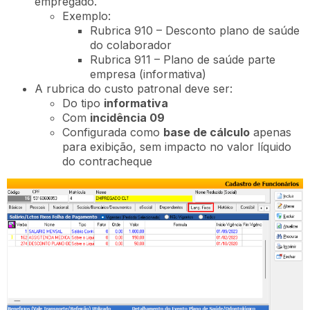
empregado.
Exemplo:
Rubrica 910 – Desconto plano de saúde
do colaborador
Rubrica 911 – Plano de saúde parte
empresa (informativa)
A rubrica do custo patronal deve ser:
Do tipo
informativa
Com
incidência 09
Configurada como
base de cálculo
apenas
para exibição, sem impacto no valor líquido
do contracheque