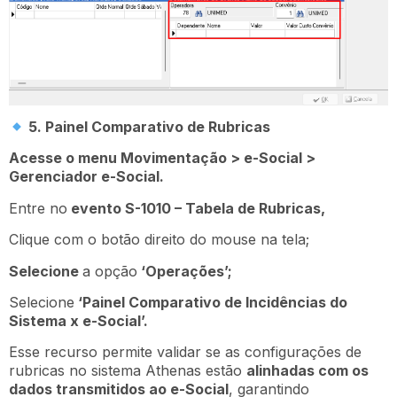
5. Painel Comparativo de Rubricas
Acesse o menu Movimentação > e-Social >
Gerenciador e-Social.
Entre no
evento S-1010 – Tabela de Rubricas,
Clique com o botão direito do mouse na tela;
Selecione
a opção
‘Operações’;
Selecione
‘Painel Comparativo de Incidências do
Sistema x e-Social’.
Esse recurso permite validar se as configurações de
rubricas no sistema Athenas estão
alinhadas com os
dados transmitidos ao e-Social
, garantindo