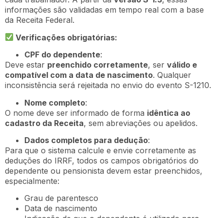
informações são validadas em tempo real com a base
da Receita Federal.
Verificações obrigatórias:
CPF do dependente
:
Deve estar
preenchido corretamente
, ser
válido e
compatível com a data de nascimento
. Qualquer
inconsistência será rejeitada no envio do evento S-1210.
Nome completo
:
O nome deve ser informado de forma
idêntica ao
cadastro da Receita
, sem abreviações ou apelidos.
Dados completos para dedução
:
Para que o sistema calcule e envie corretamente as
deduções do IRRF, todos os campos obrigatórios do
dependente ou pensionista devem estar preenchidos,
especialmente:
Grau de parentesco
Data de nascimento