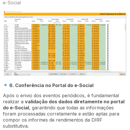
e-Social
6. Conferência no Portal do e-Social
Após o envio dos eventos periódicos, é fundamental
realizar a
validação dos dados diretamente no portal
do e-Social
, garantindo que todas as informações
foram processadas corretamente e estão aptas para
compor os informes de rendimentos da DIRF
substitutiva.