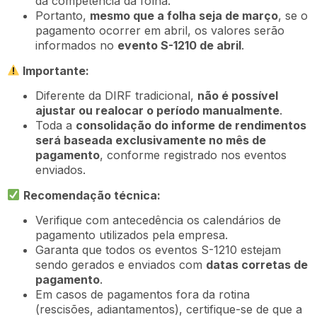
da competência da folha.
Portanto,
mesmo que a folha seja de março
, se o
pagamento ocorrer em abril, os valores serão
informados no
evento S-1210 de abril
.
Importante:
Diferente da DIRF tradicional,
não é possível
ajustar ou realocar o período manualmente
.
Toda a
consolidação do informe de rendimentos
será baseada exclusivamente no mês de
pagamento
, conforme registrado nos eventos
enviados.
Recomendação técnica:
Verifique com antecedência os calendários de
pagamento utilizados pela empresa.
Garanta que todos os eventos S-1210 estejam
sendo gerados e enviados com
datas corretas de
pagamento
.
Em casos de pagamentos fora da rotina
(rescisões, adiantamentos), certifique-se de que a