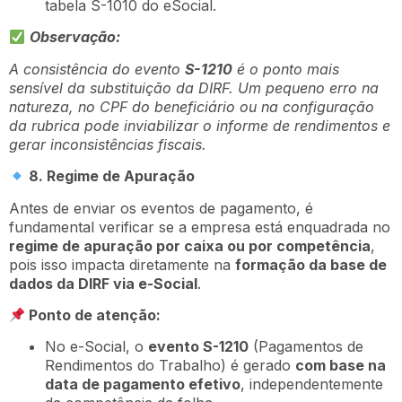
tabela S-1010 do eSocial.
Observação:
A consistência do evento
S-1210
é o ponto mais
sensível da substituição da DIRF. Um pequeno erro na
natureza, no CPF do beneficiário ou na configuração
da rubrica pode inviabilizar o informe de rendimentos e
gerar inconsistências fiscais.
8. Regime de Apuração
Antes de enviar os eventos de pagamento, é
fundamental verificar se a empresa está enquadrada no
regime de apuração por caixa ou por competência
,
pois isso impacta diretamente na
formação da base de
dados da DIRF via e-Social
.
Ponto de atenção:
No e-Social, o
evento S-1210
(Pagamentos de
Rendimentos do Trabalho) é gerado
com base na
data de pagamento efetivo
, independentemente