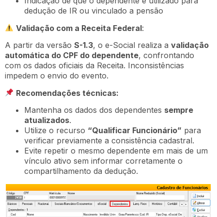
Indicação de que o dependente é utilizado para
dedução de IR ou vinculado a pensão
Validação com a Receita Federal
:
A partir da versão
S-1.3
, o e-Social realiza a
validação
automática do CPF do dependente
, confrontando
com os dados oficiais da Receita. Inconsistências
impedem o envio do evento.
Recomendações técnicas:
Mantenha os dados dos dependentes
sempre
atualizados
.
Utilize o recurso
“Qualificar Funcionário”
para
verificar previamente a consistência cadastral.
Evite repetir o mesmo dependente em mais de um
vínculo ativo sem informar corretamente o
compartilhamento da dedução.