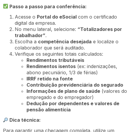
Passo a passo para conferência:
Acesse o
Portal do eSocial
com o certificado
digital da empresa.
No menu lateral, selecione:
“Totalizadores por
trabalhador”
.
Escolha a
competência desejada
e localize o
colaborador que será auditado.
Verifique os seguintes totais calculados:
Rendimentos tributáveis
Rendimentos isentos
(ex: indenizações,
abono pecuniário, 1/3 de férias)
IRRF retido na fonte
Contribuição previdenciária do segurado
Informações de plano de saúde
(valores do
empregado e do empregador)
Dedução por dependentes e valores de
pensão alimentícia
Dica técnica:
Para garantir uma checagem completa, utilize um