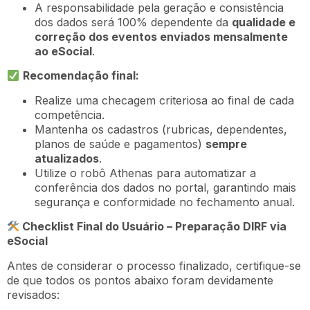
A responsabilidade pela geração e consistência
dos dados será 100% dependente da
qualidade e
correção dos eventos enviados mensalmente
ao eSocial
.
Recomendação final:
Realize uma checagem criteriosa ao final de cada
competência.
Mantenha os cadastros (rubricas, dependentes,
planos de saúde e pagamentos)
sempre
atualizados
.
Utilize o robô Athenas para automatizar a
conferência dos dados no portal, garantindo mais
segurança e conformidade no fechamento anual.
Checklist Final do Usuário – Preparação DIRF via
eSocial
Antes de considerar o processo finalizado, certifique-se
de que todos os pontos abaixo foram devidamente
revisados: