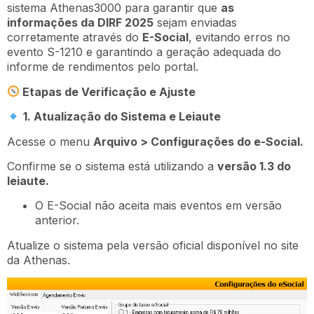
sistema Athenas3000 para garantir que
as
informações da DIRF 2025
sejam enviadas
corretamente através do
E-Social
, evitando erros no
evento S-1210 e garantindo a geração adequada do
informe de rendimentos pelo portal.
Etapas de Verificação e Ajuste
1. Atualização do Sistema e Leiaute
Acesse o menu
Arquivo > Configurações do e-Social.
Confirme se o sistema está utilizando a
versão 1.3 do
leiaute.
O E-Social não aceita mais eventos em versão
anterior.
Atualize o sistema pela versão oficial disponível no site
da Athenas.