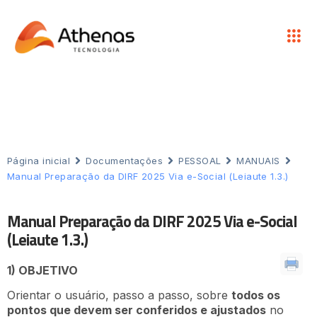
Página inicial
Documentações
PESSOAL
MANUAIS
Manual Preparação da DIRF 2025 Via e-Social (Leiaute 1.3.)
Manual Preparação da DIRF 2025 Via e-Social
(Leiaute 1.3.)
1) OBJETIVO
Orientar o usuário, passo a passo, sobre
todos os
pontos que devem ser conferidos e ajustados
no