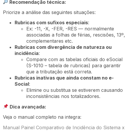
Recomendação técnica:
Priorize a análise das seguintes situações:
Rubricas com sufixos especiais
:
Ex: -11, -X, -FER, -RES — normalmente
associadas a folhas de férias, rescisões, 13º,
complementares etc.
Rubricas com divergência de natureza ou
incidência
:
Compare com as tabelas oficiais do eSocial
(S-1010 – tabela de rubricas) para garantir
que a tributação está correta.
Rubricas inativas que ainda constam no e-
Social
:
Elimine ou substitua se estiverem causando
inconsistências nos totalizadores.
Dica avançada:
Veja o manual completo na integra:
Manual Painel Comparativo de Incidência do Sistema x