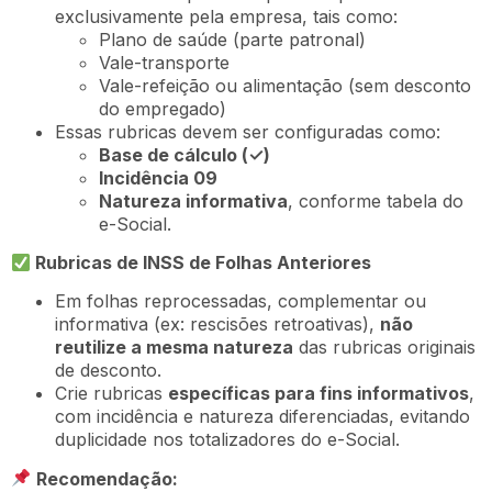
exclusivamente pela empresa, tais como:
Plano de saúde (parte patronal)
Vale-transporte
Vale-refeição ou alimentação (sem desconto
do empregado)
Essas rubricas devem ser configuradas como:
Base de cálculo (
✓)
Incidência 09
Natureza informativa
, conforme tabela do
e-Social.
Rubricas de INSS de Folhas Anteriores
Em folhas reprocessadas, complementar ou
informativa (ex: rescisões retroativas),
não
reutilize a mesma natureza
das rubricas originais
de desconto.
Crie rubricas
específicas para fins informativos
,
com incidência e natureza diferenciadas, evitando
duplicidade nos totalizadores do e-Social.
Recomendação: