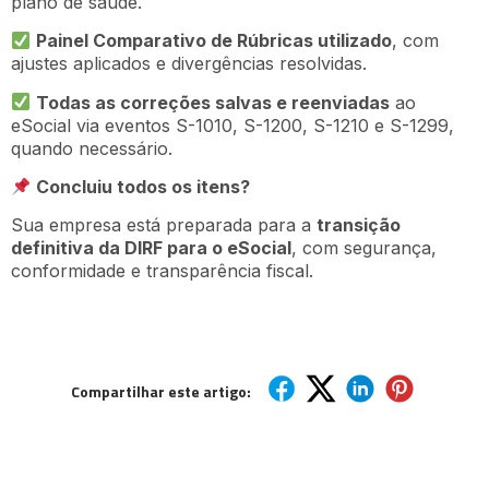
plano de saúde.
Painel Comparativo de Rúbricas utilizado
, com
ajustes aplicados e divergências resolvidas.
Todas as correções salvas e reenviadas
ao
eSocial via eventos S-1010, S-1200, S-1210 e S-1299,
quando necessário.
Concluiu todos os itens?
Sua empresa está preparada para a
transição
definitiva da DIRF para o eSocial
, com segurança,
conformidade e transparência fiscal.
Compartilhar este artigo: