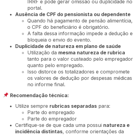
IRRF e pode gerar omissão ou duplicidade no
portal.
Ausência de CPF do pensionista ou dependente
Quando há pagamento de pensão alimentícia,
o CPF do beneficiário é obrigatório.
A falta dessa informação impede a dedução e
bloqueia o envio do evento.
Duplicidade de natureza em plano de saúde
Utilização da
mesma natureza de rubrica
tanto para o valor custeado pelo empregador
quanto pelo empregado.
Isso distorce os totalizadores e compromete
os valores de dedução por despesas médicas
no informe final.
Recomendação técnica:
Utilize sempre
rubricas separadas
para:
Parte do empregado
Parte do empregador
Certifique-se de que cada uma possui
natureza e
incidência distintas
, conforme orientações da