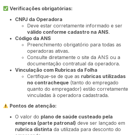
Verificações obrigatórias:
CNPJ da Operadora
Deve estar corretamente informado e ser
válido conforme cadastro na ANS
.
Código da ANS
Preenchimento obrigatório para todas as
operadoras ativas.
Consulte diretamente o site da ANS ou a
documentação contratual da operadora.
Vinculação com Rubricas da Folha
Certifique-se de que as
rubricas utilizadas
no contracheque
(tanto do empregado
quanto do empregador) estão corretamente
vinculadas à operadora cadastrada.
Pontos de atenção:
O valor do
plano de saúde custeado pela
empresa (parte patronal)
deve ser lançado em
rubrica distinta
da utilizada para desconto do