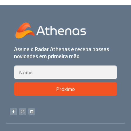
Assine o Radar Athenas e receba nossas
novidades em primeira mão
Próximo