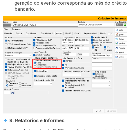
geração do evento corresponda ao mês do crédito
bancário.
9. Relatórios e Informes