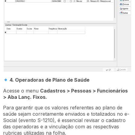
4. Operadoras de Plano de Saúde
Acesse o menu
Cadastros > Pessoas > Funcionários
> Aba Lanç. Fixos.
Para garantir que os valores referentes ao plano de
saúde sejam corretamente enviados e totalizados no e-
Social (evento S-1210), é essencial revisar o cadastro
das operadoras e a vinculação com as respectivas
rubricas utilizadas na folha.