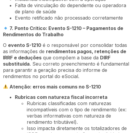
Falta de vinculação do dependente ou operadora
de plano de saúde
Evento retificado não processado corretamente
7. Ponto Crítico: Evento S-1210 – Pagamentos de
Rendimentos do Trabalho
O
evento S-1210
é o responsável por consolidar todas
as informações de
rendimentos pagos, retenções de
IRRF e deduções
que compõem a base da
DIRF
substituída
. Seu correto preenchimento é fundamental
para garantir a geração precisa do informe de
rendimentos no portal do eSocial.
Atenção: erros mais comuns no S-1210
Rubricas com natureza fiscal incorreta
Rubricas classificadas com naturezas
incompatíveis com o tipo de rendimento (ex:
verbas informativas com natureza de
rendimento tributável).
Isso impacta diretamente os totalizadores de