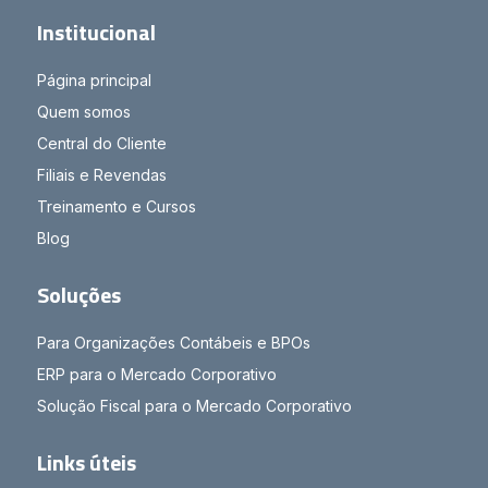
Institucional
Página principal
Quem somos
Central do Cliente
Filiais e Revendas
Treinamento e Cursos
Blog
Soluções
Para Organizações Contábeis e BPOs
ERP para o Mercado Corporativo
Solução Fiscal para o Mercado Corporativo
Links úteis