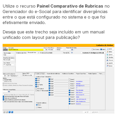
Utilize o recurso
Painel Comparativo de Rubricas
no
Gerenciador do e-Social para identificar divergências
entre o que está configurado no sistema e o que foi
efetivamente enviado.
Deseja que este trecho seja incluído em um manual
unificado com layout para publicação?