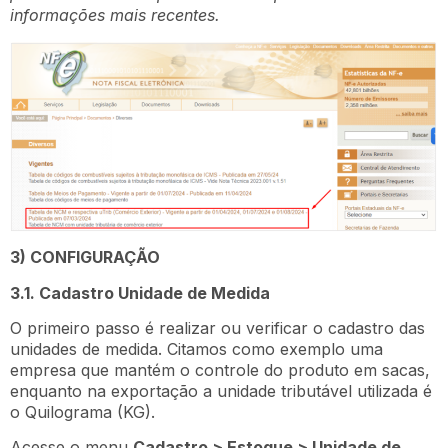
informações mais recentes.
3) CONFIGURAÇÃO
3.1. Cadastro Unidade de Medida
O primeiro passo é realizar ou verificar o cadastro das
unidades de medida. Citamos como exemplo uma
empresa que mantém o controle do produto em sacas,
enquanto na exportação a unidade tributável utilizada é
o Quilograma (KG).
Acesse o menu
Cadastro > Estoque > Unidade de