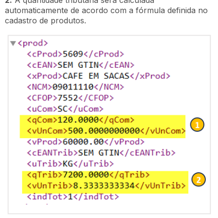
2.
A quantidade tributária será calculada
automaticamente de acordo com a fórmula definida no
cadastro de produtos.