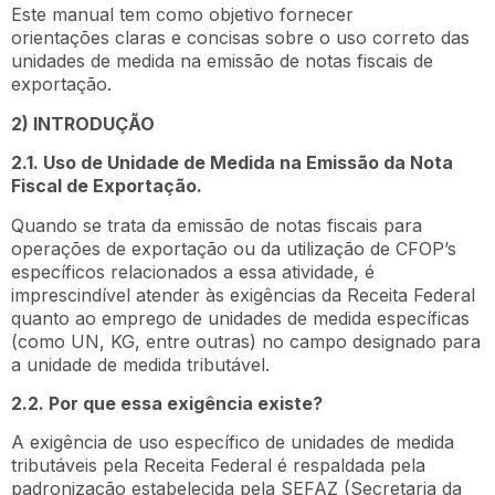
Este manual tem como objetivo fornecer
orientações claras e concisas sobre o uso correto das
unidades de medida na emissão de notas fiscais de
exportação.
2) INTRODUÇÃO
2.1. Uso de Unidade de Medida na Emissão da Nota
Fiscal de Exportação.
Quando se trata da emissão de notas fiscais para
operações de exportação ou da utilização de CFOP’s
específicos relacionados a essa atividade, é
imprescindível atender às exigências da Receita Federal
quanto ao emprego de unidades de medida específicas
(como UN, KG, entre outras) no campo designado para
a unidade de medida tributável.
2.2. Por que essa exigência existe?
A exigência de uso específico de unidades de medida
tributáveis pela Receita Federal é respaldada pela
padronização estabelecida pela SEFAZ (Secretaria da