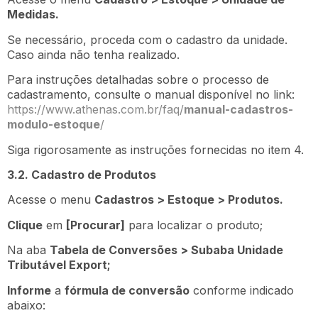
Medidas.
Se necessário, proceda com o cadastro da unidade.
Caso ainda não tenha realizado.
Para instruções detalhadas sobre o processo de
cadastramento, consulte o manual disponível no link:
https://www.athenas.com.br/faq/
manual-cadastros-
modulo-estoque
/
Siga rigorosamente as instruções fornecidas no item 4.
3.2. Cadastro de Produtos
Acesse o menu
Cadastros > Estoque > Produtos.
Clique
em
[Procurar]
para localizar o produto;
Na aba
Tabela de Conversões > Subaba Unidade
Tributável Export;
Informe
a
fórmula de conversão
conforme indicado
abaixo: