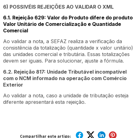
6) POSSIVÉIS REJEIÇÕES AO VALIDAR O XML
6.1. Rejeição 629: Valor do Produto difere do produto
Valor Unitário de Comercialização e Quantidade
Comercial
Ao validar a nota, a SEFAZ realiza a verificação da
consistência da totalização (quantidade x valor unitário)
das unidades comercial e tributária. Essas totalizações
devem ser iguais. Para solucionar, ajuste a fórmula.
6.2. Rejeição 817: Unidade Tributável incompatível
com o NCM informado na operação com Comércio
Exterior
Ao validar a nota, caso a unidade de tributação esteja
diferente apresentará esta rejeição.
Compartilhar este artigo: