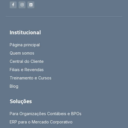
Institucional
Página principal
Quem somos
Central do Cliente
Filiais e Revendas
Treinamento e Cursos
Blog
Soluções
Para Organizações Contábeis e BPOs
ERP para o Mercado Corporativo