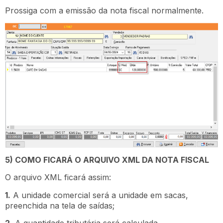
Prossiga com a emissão da nota fiscal normalmente.
5) COMO FICARÁ O ARQUIVO XML DA NOTA FISCAL
O arquivo XML ficará assim:
1.
A unidade comercial será a unidade em sacas,
preenchida na tela de saídas;