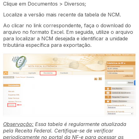
Clique em Documentos > Diversos;
Localize a versão mais recente da tabela de NCM.
Ao clicar no link correspondente, faça o download do
arquivo no formato Excel. Em seguida, utilize o arquivo
para localizar a NCM desejada e identificar a unidade
tributária específica para exportação.
Observação:
Essa tabela é regularmente atualizada
pela Receita Federal. Certifique-se de verificar
periodicamente no portal da NF-e para acessar as