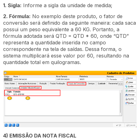
1. Sigla:
Informe a sigla da unidade de medida;
2. Fórmula:
No exemplo deste produto, o fator de
conversão será definido da seguinte maneira: cada saca
possui um peso equivalente a 60 KG. Portanto, a
fórmula adotada será QTD = QTD * 60, onde “QTD”
representa a quantidade inserida no campo
correspondente na tela de saídas. Dessa forma, o
sistema multiplicará esse valor por 60, resultando na
quantidade total em quilogramas.
4) EMISSÃO DA NOTA FISCAL