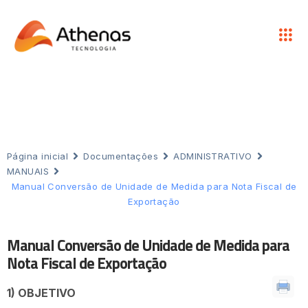
Página inicial
Documentações
ADMINISTRATIVO
MANUAIS
Manual Conversão de Unidade de Medida para Nota Fiscal de
Exportação
Manual Conversão de Unidade de Medida para
Nota Fiscal de Exportação
1) OBJETIVO