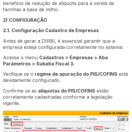
benefício de redução de alíquota para a venda de
farinhas a base de milho.
2) CONFIGURAÇÃO
2.1. Configuração Cadastro de Empresas
Antes de gerar a DIRBI, é essencial garantir que a
empresa esteja configurada corretamente no sistema:
Acesse o menu
Cadastros > Empresas > Aba
Parâmetros > Subaba Fiscal 3.
Verifique se o
regime de apuração do PIS/COFINS
está
devidamente configurado.
Confirme se as
alíquotas do PIS/COFINS
estão
corretamente cadastradas conforme a legislação
vigente.