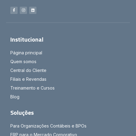
Institucional
Página principal
Quem somos
Central do Cliente
Filiais e Revendas
Treinamento e Cursos
Blog
Soluções
Para Organizações Contábeis e BPOs
ERP para o Mercado Corporativo