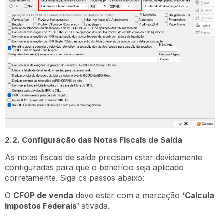
2.2. Configuração das Notas Fiscais de Saída
As notas fiscais de saída precisam estar devidamente
configuradas para que o benefício seja aplicado
corretamente. Siga os passos abaixo:
O
CFOP de venda
deve estar com a marcação
‘Calcula
Impostos Federais’
ativada.