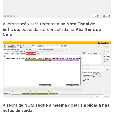
A informação será registrada na
Nota Fiscal de
Entrada
, podendo ser consultada na
Aba Itens da
Nota
.
A regra de
NCM segue a mesma diretriz aplicada nas
notas de saída
.