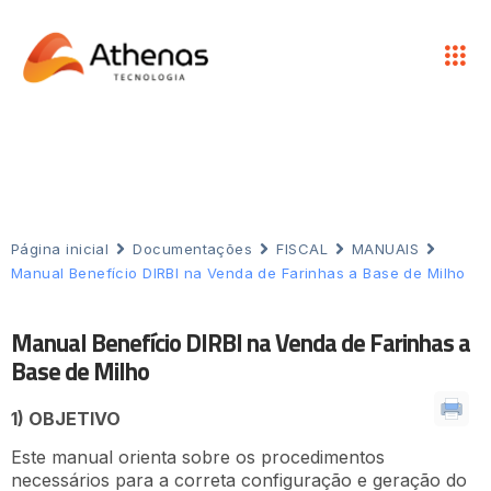
Página inicial
Documentações
FISCAL
MANUAIS
Manual Benefício DIRBI na Venda de Farinhas a Base de Milho
Manual Benefício DIRBI na Venda de Farinhas a
Base de Milho
1) OBJETIVO
Este manual orienta sobre os procedimentos
necessários para a correta configuração e geração do