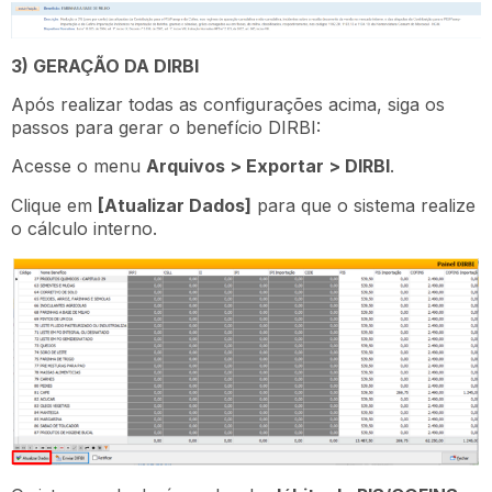
3) GERAÇÃO DA DIRBI
Após realizar todas as configurações acima, siga os
passos para gerar o benefício DIRBI:
Acesse o menu
Arquivos > Exportar > DIRBI
.
Clique em
[Atualizar Dados]
para que o sistema realize
o cálculo interno.