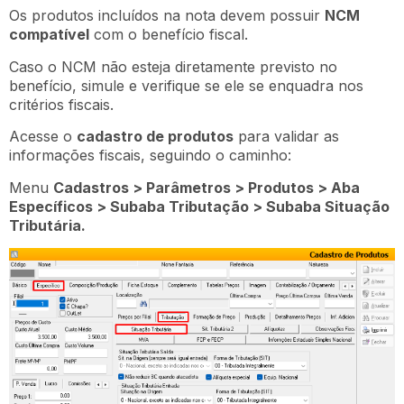
Os produtos incluídos na nota devem possuir
NCM
compatível
com o benefício fiscal.
Caso o NCM não esteja diretamente previsto no
benefício, simule e verifique se ele se enquadra nos
critérios fiscais.
Acesse o
cadastro de produtos
para validar as
informações fiscais, seguindo o caminho:
Menu
Cadastros > Parâmetros > Produtos > Aba
Específicos > Subaba Tributação > Subaba Situação
Tributária.