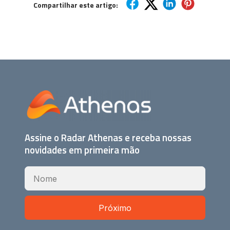
Compartilhar este artigo:
Assine o Radar Athenas e receba nossas
novidades em primeira mão
Próximo