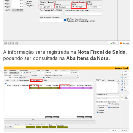
A informação será registrada na
Nota Fiscal de Saída
,
podendo ser consultada na
Aba Itens da Nota
.