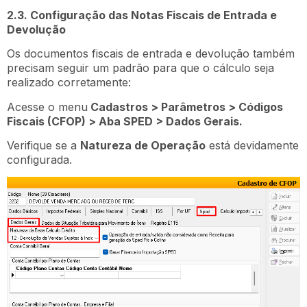
2.3. Configuração das Notas Fiscais de Entrada e
Devolução
Os documentos fiscais de entrada e devolução também
precisam seguir um padrão para que o cálculo seja
realizado corretamente:
Acesse o menu
Cadastros > Parâmetros > Códigos
Fiscais (CFOP) > Aba SPED > Dados Gerais.
Verifique se a
Natureza de Operação
está devidamente
configurada.