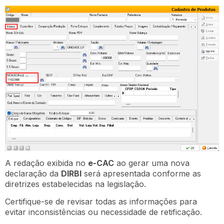
A redação exibida no
e-CAC
ao gerar uma nova
declaração da
DIRBI
será apresentada conforme as
diretrizes estabelecidas na legislação.
Certifique-se de revisar todas as informações para
evitar inconsistências ou necessidade de retificação.