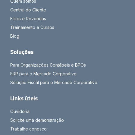
Quem somos
Central do Cliente
Filiais e Revendas
Treinamento e Cursos
Blog
Soluções
Para Organizações Contábeis e BPOs
ERP para o Mercado Corporativo
Solução Fiscal para o Mercado Corporativo
Links úteis
Ouvidoria
Solicite uma demonstração
Trabalhe conosco