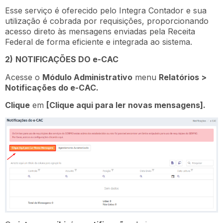
Esse serviço é oferecido pelo Integra Contador e sua
utilização é cobrada por requisições, proporcionando
acesso direto às mensagens enviadas pela Receita
Federal de forma eficiente e integrada ao sistema.
2)
NOTIFICAÇÕES DO e-CAC
Acesse o
Módulo Administrativo
menu
Relatórios >
Notificações do e-CAC.
Clique
em
[Clique aqui para ler novas mensagens].