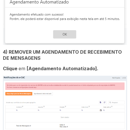
4) REMOVER UM AGENDAMENTO DE RECEBIMENTO
DE MENSAGENS
Clique
em
[Agendamento Automatizado].