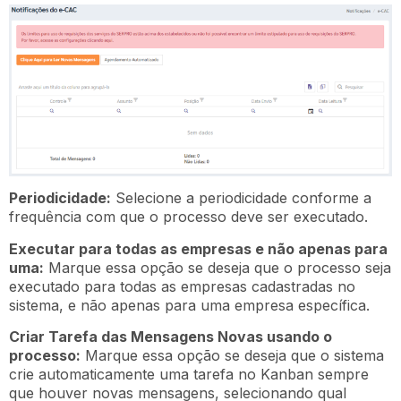
Periodicidade:
Selecione a periodicidade conforme a
frequência com que o processo deve ser executado.
Executar para todas as empresas e não apenas para
uma:
Marque essa opção se deseja que o processo seja
executado para todas as empresas cadastradas no
sistema, e não apenas para uma empresa específica.
Criar Tarefa das Mensagens Novas usando o
processo:
Marque essa opção se deseja que o sistema
crie automaticamente uma tarefa no Kanban sempre
que houver novas mensagens, selecionando qual