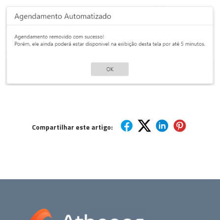
Compartilhar este artigo: