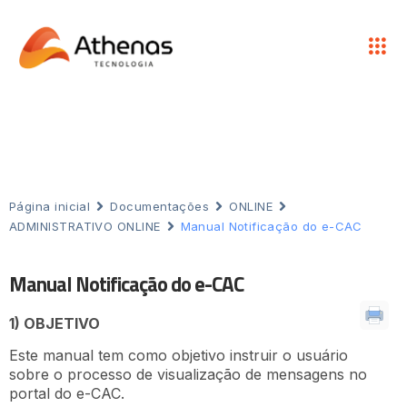
Página inicial
Documentações
ONLINE
ADMINISTRATIVO ONLINE
Manual Notificação do e-CAC
Manual Notificação do e-CAC
1) OBJETIVO
Este manual tem como objetivo instruir o usuário
sobre o processo de visualização de mensagens no
portal do e-CAC.