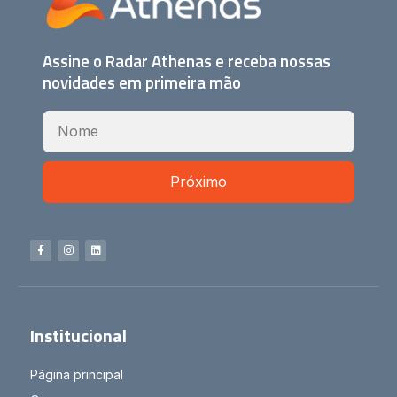
Assine o Radar Athenas e receba nossas
novidades em primeira mão
Próximo
Institucional
Página principal