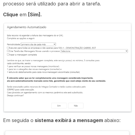
processo será utilizado para abrir a tarefa.
Clique
em
[Sim].
Em seguida o
sistema exibirá a mensagem
abaixo: