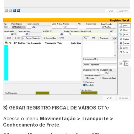
3) GERAR REGISTRO FISCAL DE VÁRIOS CT’e
Acesse o menu
Movimentação > Transporte >
Conhecimento de Frete.