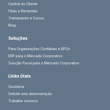
Central do Cliente
Filiais e Revendas
Treinamento e Cursos
Blog
Soluções
Para Organizações Contábeis e BPOs
ERP para o Mercado Corporativo
Solução Fiscal para o Mercado Corporativo
Links úteis
Ouvidoria
Solicite uma demonstração
Trabalhe conosco