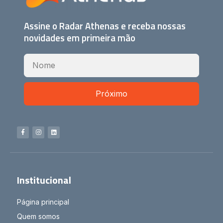
Assine o Radar Athenas e receba nossas
novidades em primeira mão
Próximo
Institucional
Página principal
Quem somos