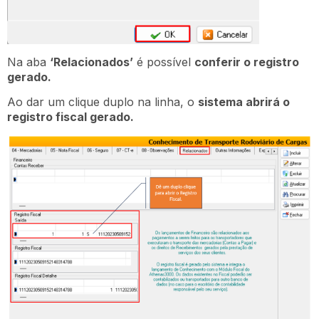
Na aba
‘Relacionados’
é possível
conferir o registro
gerado.
Ao dar um clique duplo na linha, o
sistema abrirá o
registro fiscal gerado.