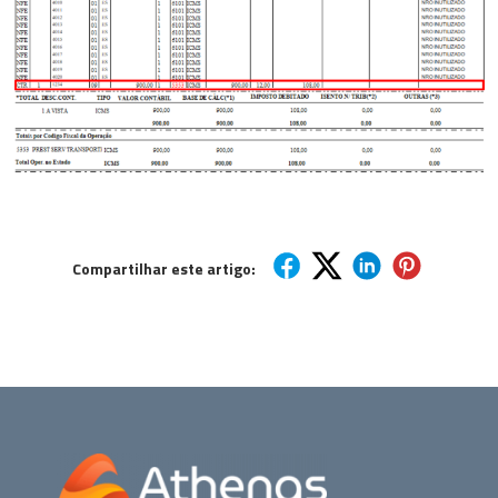
Compartilhar este artigo: