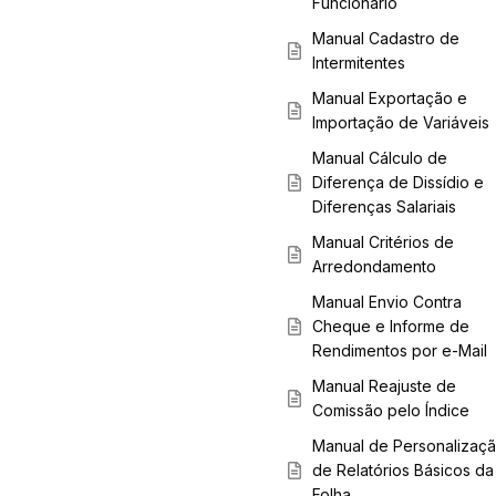
Funcionário
Manual Cadastro de
Intermitentes
Manual Exportação e
Importação de Variáveis
Manual Cálculo de
Diferença de Dissídio e
Diferenças Salariais
Manual Critérios de
Arredondamento
Manual Envio Contra
Cheque e Informe de
Rendimentos por e-Mail
Manual Reajuste de
Comissão pelo Índice
Manual de Personalizaç
de Relatórios Básicos da
Folha