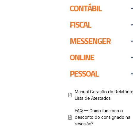
CONTÁBIL
FISCAL
MESSENGER
ONLINE
PESSOAL
Manual Geração do Relatório:
Lista de Atestados
FAQ — Como funciona o
desconto do consignado na
rescisão?