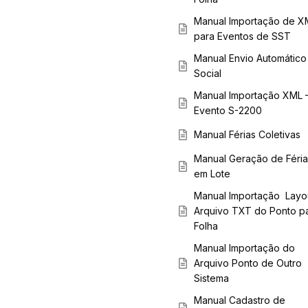
Manual Importação de X
para Eventos de SST
Manual Envio Automático
Social
Manual Importação XML 
Evento S-2200
Manual Férias Coletivas
Manual Geração de Féria
em Lote
Manual Importação Layo
Arquivo TXT do Ponto p
Folha
Manual Importação do
Arquivo Ponto de Outro
Sistema
Manual Cadastro de