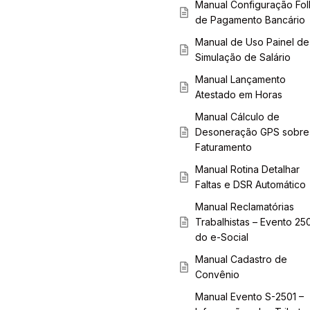
Manual Configuração Fol
de Pagamento Bancário
Manual de Uso Painel de
Simulação de Salário
Manual Lançamento
Atestado em Horas
Manual Cálculo de
Desoneração GPS sobre
Faturamento
Manual Rotina Detalhar
Faltas e DSR Automático
Manual Reclamatórias
Trabalhistas – Evento 25
do e-Social
Manual Cadastro de
Convênio
Manual Evento S-2501 –