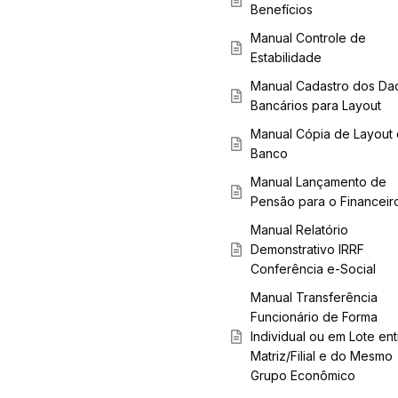
Benefícios
Manual Controle de
Estabilidade
Manual Cadastro dos Da
Bancários para Layout
Manual Cópia de Layout
Banco
Manual Lançamento de
Pensão para o Financeir
Manual Relatório
Demonstrativo IRRF
Conferência e-Social
Manual Transferência
Funcionário de Forma
Individual ou em Lote ent
Matriz/Filial e do Mesmo
Grupo Econômico