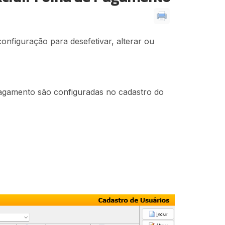
onfiguração para desefetivar, alterar ou
pagamento são configuradas no cadastro do