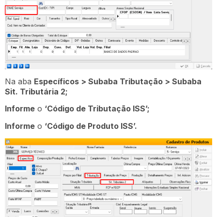
Na aba
Específicos > Subaba Tributação > Subaba
Sit. Tributária 2;
Informe
o
‘Código de Tributação ISS’;
Informe
o
‘Código de Produto ISS’.