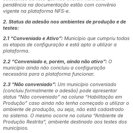
pendência na documentação estão com convênio
vigente na plataforma NFS-e.
2. Status da adesão nos ambientes de produção e de
testes:
2.1 “Conveniado e Ativo”:
Município que cumpriu todas
as etapas de configuração e está apto a utilizar a
plataforma.
2.2 “Conveniado e, porém, ainda não ativo”:
O
município ainda não concluiu a configuração
necessária para a plataforma funcionar.
2.3 “Não conveniado”:
Um município conveniado
(concluiu formalmente a adesão) pode apresentar
status “Não conveniado” na coluna “Habilitação em
Produção” caso ainda não tenha começado a utilizar o
ambiente de produção, ou seja, não está cadastrado
no sistema. O mesmo ocorre na coluna “Ambiente de
Produção Restrita”, ambiente destinado aos testes dos
municípios.