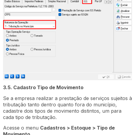
3.5. Cadastro Tipo de Movimento
Se a empresa realizar a prestação de serviços sujeitos à
tributação tanto dentro quanto fora do município,
cadastre dois tipos de movimento distintos, um para
cada tipo de tributação.
Acesse o menu
Cadastros > Estoque > Tipo de
Movimento.