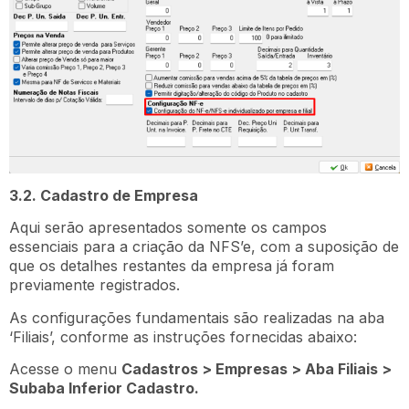
3.2. Cadastro de Empresa
Aqui serão apresentados somente os campos
essenciais para a criação da NFS’e, com a suposição de
que os detalhes restantes da empresa já foram
previamente registrados.
As configurações fundamentais são realizadas na aba
‘Filiais’, conforme as instruções fornecidas abaixo:
Acesse o menu
Cadastros > Empresas > Aba Filiais >
Subaba Inferior Cadastro.