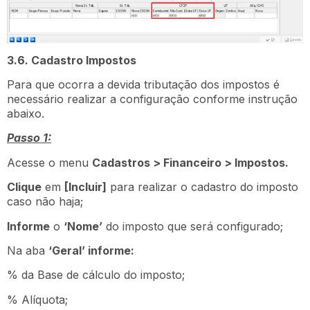
3.6. Cadastro Impostos
Para que ocorra a devida tributação dos impostos é
necessário realizar a configuração conforme instrução
abaixo.
Passo 1:
Acesse o menu
Cadastros > Financeiro > Impostos.
Clique
em
[Incluir]
para realizar o cadastro do imposto
caso não haja;
Informe
o
‘Nome’
do imposto que será configurado;
Na aba
‘Geral’ informe:
% da Base de cálculo do imposto;
% Alíquota;