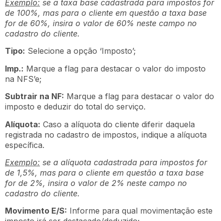
Exemplo:
se a taxa base cadastrada para impostos for
de 100%, mas para o cliente em questão a taxa base
for de 60%, insira o valor de 60% neste campo no
cadastro do cliente.
Tipo:
Selecione a opção ‘Imposto’;
Imp.:
Marque a flag para destacar o valor do imposto
na NFS’e;
Subtrair na NF:
Marque a flag para destacar o valor do
imposto e deduzir do total do serviço.
Alíquota:
Caso a alíquota do cliente diferir daquela
registrada no cadastro de impostos, indique a alíquota
específica.
Exemplo:
se a alíquota cadastrada para impostos for
de 1,5%, mas para o cliente em questão a taxa base
for de 2%, insira o valor de 2% neste campo no
cadastro do cliente.
Movimento E/S:
Informe para qual movimentação este