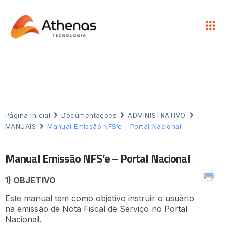
Página inicial
Documentações
ADMINISTRATIVO
MANUAIS
Manual Emissão NFS’e – Portal Nacional
Manual Emissão NFS’e – Portal Nacional
1) OBJETIVO
Este manual tem como objetivo instruir o usuário
na emissão de Nota Fiscal de Serviço no Portal
Nacional.