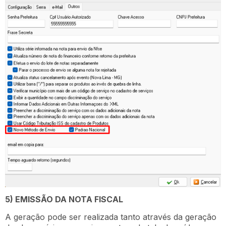
5) EMISSÃO DA NOTA FISCAL
A geração pode ser realizada tanto através da geração