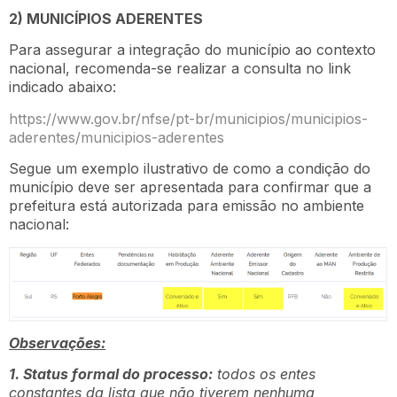
2) MUNICÍPIOS ADERENTES
Para assegurar a integração do município ao contexto
nacional, recomenda-se realizar a consulta no link
indicado abaixo:
https://www.gov.br/nfse/pt-br/municipios/municipios-
aderentes/municipios-aderentes
Segue um exemplo ilustrativo de como a condição do
município deve ser apresentada para confirmar que a
prefeitura está autorizada para emissão no ambiente
nacional:
Observações:
1. Status formal do processo:
todos os entes
constantes da lista que não tiverem nenhuma