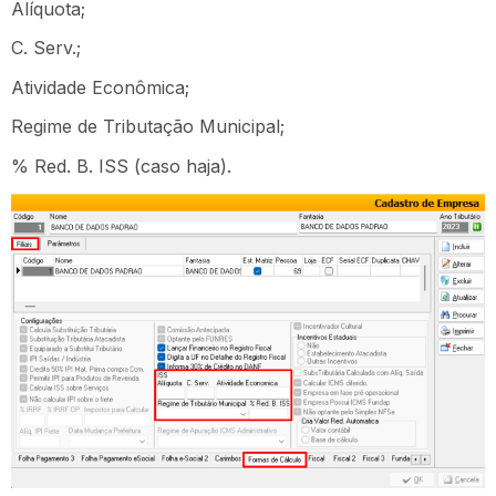
Alíquota;
C. Serv.;
Atividade Econômica;
Regime de Tributação Municipal;
% Red. B. ISS (caso haja).