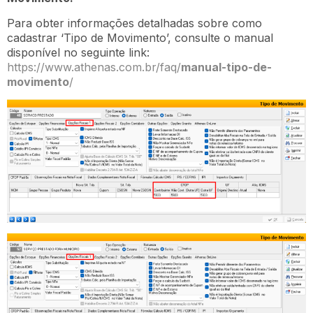
Para obter informações detalhadas sobre como
cadastrar ‘Tipo de Movimento’, consulte o manual
disponível no seguinte link:
https://www.athenas.com.br/faq/
manual-tipo-de-
movimento
/