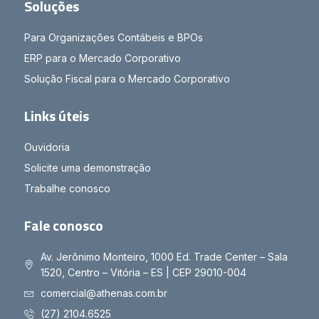
Soluções
Para Organizações Contábeis e BPOs
ERP para o Mercado Corporativo
Solução Fiscal para o Mercado Corporativo
Links úteis
Ouvidoria
Solicite uma demonstração
Trabalhe conosco
Fale conosco
Av. Jerônimo Monteiro, 1000 Ed. Trade Center – Sala
1520, Centro – Vitória – ES | CEP 29010-004
comercial@athenas.com.br
(27) 2104.6525