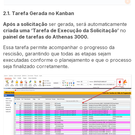
2.1. Tarefa Gerada no Kanban
Após a solicitação
ser gerada, será automaticamente
criada uma ‘Tarefa de Execução da Solicitação’
no
painel de tarefas do Athenas 3000.
Essa tarefa permite acompanhar o progresso da
rescisão, garantindo que todas as etapas sejam
executadas conforme o planejamento e que o processo
seja finalizado corretamente.