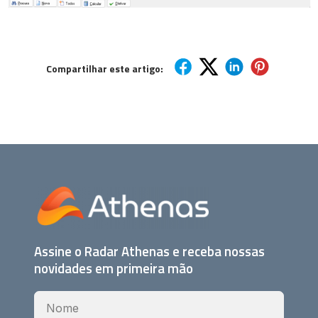
Compartilhar este artigo:
Assine o Radar Athenas e receba nossas
novidades em primeira mão