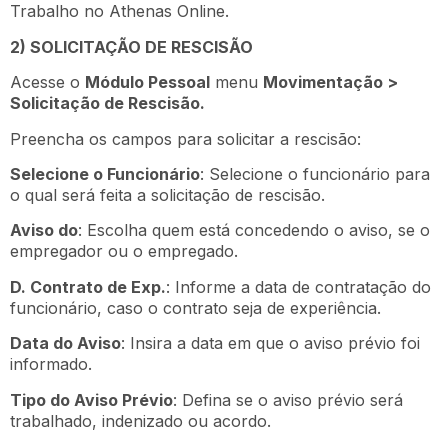
Trabalho no Athenas Online.
2) SOLICITAÇÃO DE RESCISÃO
Acesse o
Módulo Pessoal
menu
Movimentação >
Solicitação de Rescisão.
Preencha os campos para solicitar a rescisão:
Selecione o Funcionário
: Selecione o funcionário para
o qual será feita a solicitação de rescisão.
Aviso do
: Escolha quem está concedendo o aviso, se o
empregador ou o empregado.
D. Contrato de Exp.
: Informe a data de contratação do
funcionário, caso o contrato seja de experiência.
Data do Aviso
: Insira a data em que o aviso prévio foi
informado.
Tipo do Aviso Prévio
: Defina se o aviso prévio será
trabalhado, indenizado ou acordo.