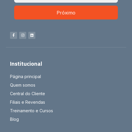
Próximo
Institucional
Página principal
Quem somos
Central do Cliente
Filiais e Revendas
Treinamento e Cursos
Blog