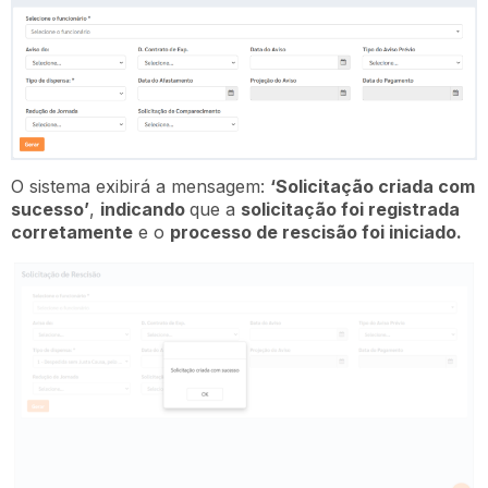
O sistema exibirá a mensagem:
‘Solicitação criada com
sucesso’
,
indicando
que a
solicitação foi registrada
corretamente
e o
processo de rescisão foi iniciado.