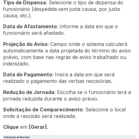
Tipo de Dispensa
: Selecione o tipo de dispensa do
funcionário (despedida sem justa causa, por justa
causa, etc.).
Data do Afastamento
: Informe a data em que o
funcionário será afastado.
Projeção do Aviso
: Campo onde o sistema calculará
automaticamente a data projetada do término do aviso
prévio, com base nas regras de aviso trabalhado ou
indenizado.
Data do Pagamento
: Insira a data em que será
realizado o pagamento das verbas rescisórias.
Redução de Jornada
: Escolha se o funcionário terá a
jornada reduzida durante o aviso prévio.
Solicitação de Comparecimento
: Selecione o local
onde a rescisão será realizada.
Clique
em
[Gerar].