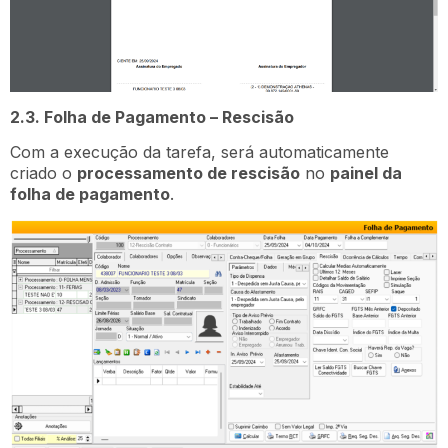
2.3. Folha de Pagamento – Rescisão
Com a execução da tarefa, será automaticamente
criado o
processamento de rescisão
no
painel da
folha de pagamento
.