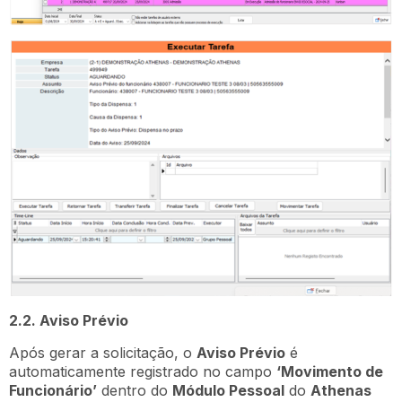
2.2. Aviso Prévio
Após gerar a solicitação, o
Aviso Prévio
é
automaticamente registrado no campo
‘Movimento de
Funcionário’
dentro do
Módulo Pessoal
do
Athenas