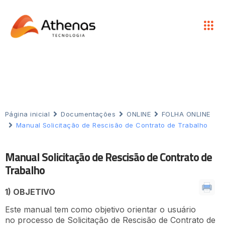
Página inicial
Documentações
ONLINE
FOLHA ONLINE
Manual Solicitação de Rescisão de Contrato de Trabalho
Manual Solicitação de Rescisão de Contrato de
Trabalho
1) OBJETIVO
Este manual tem como objetivo orientar o usuário
no processo de Solicitação de Rescisão de Contrato de