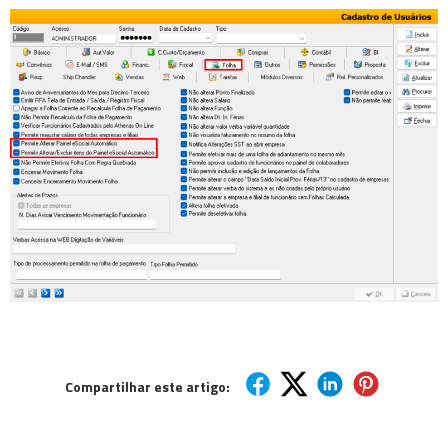
Compartilhar este artigo: