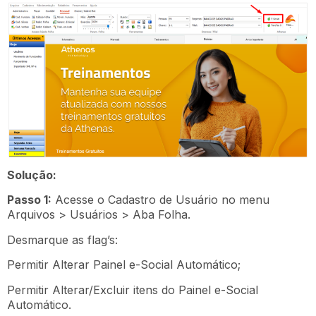
Solução:
Passo 1:
Acesse o Cadastro de Usuário no menu
Arquivos > Usuários > Aba Folha.
Desmarque as flag’s:
Permitir Alterar Painel e-Social Automático;
Permitir Alterar/Excluir itens do Painel e-Social
Automático.