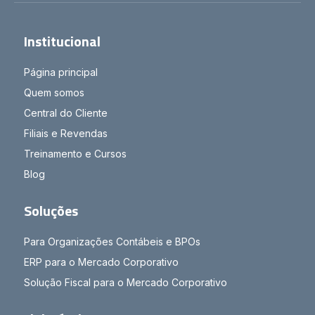
Institucional
Página principal
Quem somos
Central do Cliente
Filiais e Revendas
Treinamento e Cursos
Blog
Soluções
Para Organizações Contábeis e BPOs
ERP para o Mercado Corporativo
Solução Fiscal para o Mercado Corporativo