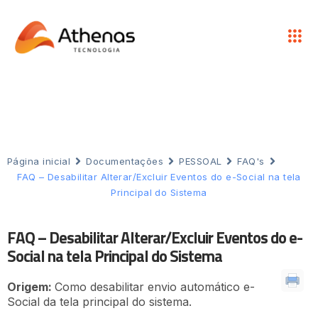
Página inicial
Documentações
PESSOAL
FAQ's
FAQ – Desabilitar Alterar/Excluir Eventos do e-Social na tela
Principal do Sistema
FAQ – Desabilitar Alterar/Excluir Eventos do e-
Social na tela Principal do Sistema
Origem:
Como desabilitar envio automático e-
Social da tela principal do sistema.