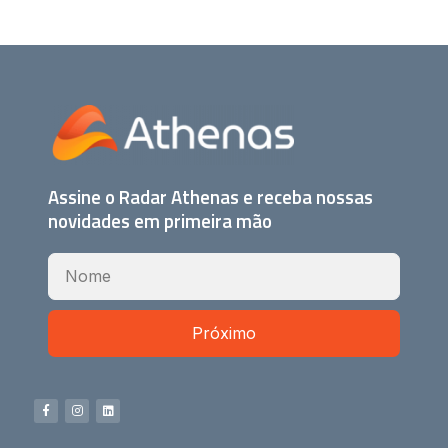
Assine o Radar Athenas e receba nossas
novidades em primeira mão
Próximo