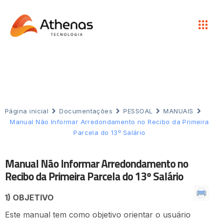
Página inicial
Documentações
PESSOAL
MANUAIS
Manual Não Informar Arredondamento no Recibo da Primeira
Parcela do 13º Salário
Manual Não Informar Arredondamento no
Recibo da Primeira Parcela do 13º Salário
1) OBJETIVO
Este manual tem como objetivo orientar o usuário