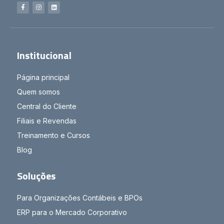
Institucional
Página principal
Quem somos
Central do Cliente
Filiais e Revendas
Treinamento e Cursos
Blog
Soluções
Para Organizações Contábeis e BPOs
ERP para o Mercado Corporativo