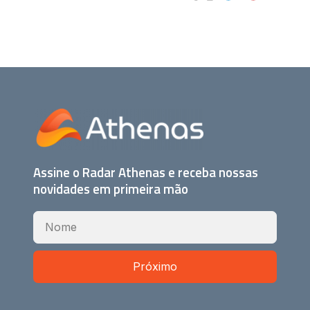
Assine o Radar Athenas e receba nossas
novidades em primeira mão
Próximo