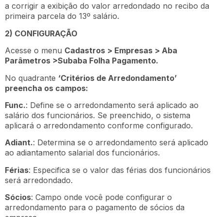
a corrigir a exibição do valor arredondado no recibo da
primeira parcela do 13º salário.
2) CONFIGURAÇÃO
Acesse o menu
Cadastros > Empresas > Aba
Parâmetros >Subaba Folha Pagamento.
No quadrante
‘Critérios de Arredondamento’
preencha os campos:
Func.
: Define se o arredondamento será aplicado ao
salário dos funcionários. Se preenchido, o sistema
aplicará o arredondamento conforme configurado.
Adiant.
: Determina se o arredondamento será aplicado
ao adiantamento salarial dos funcionários.
Férias
: Especifica se o valor das férias dos funcionários
será arredondado.
Sócios
: Campo onde você pode configurar o
arredondamento para o pagamento de sócios da