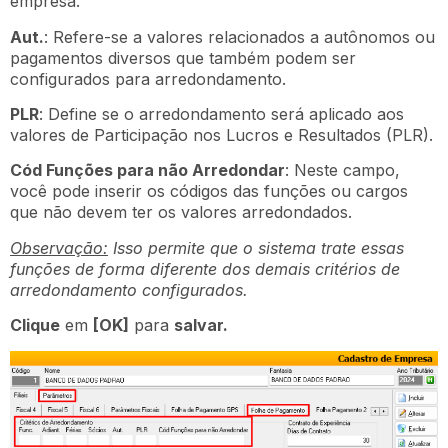
empresa.
Aut.
: Refere-se a valores relacionados a autônomos ou
pagamentos diversos que também podem ser
configurados para arredondamento.
PLR
: Define se o arredondamento será aplicado aos
valores de Participação nos Lucros e Resultados (PLR).
Cód Funções para não Arredondar
: Neste campo,
você pode inserir os códigos das funções ou cargos
que não devem ter os valores arredondados.
Observação:
Isso permite que o sistema trate essas
funções de forma diferente dos demais critérios de
arredondamento configurados.
Clique
em
[OK]
para
salvar.