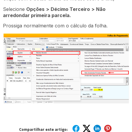
Selecione
Opções
>
Décimo Terceiro
>
Não
arredondar primeira parcela.
Prossiga normalmente com o cálculo da folha.
Compartilhar este artigo: