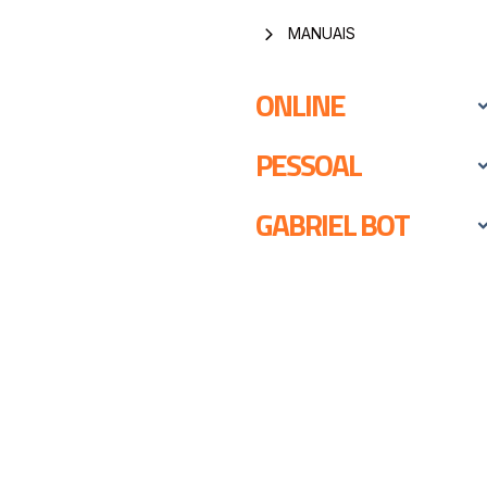
MANUAIS
ONLINE
PESSOAL
GABRIEL BOT