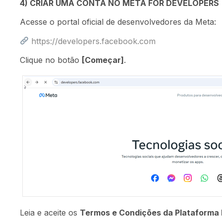
4) CRIAR UMA CONTA NO META FOR DEVELOPERS
Acesse o portal oficial de desenvolvedores da Meta:
https://developers.facebook.com
Clique no botão
[Começar]
.
Leia e aceite os
Termos e Condições da Plataforma