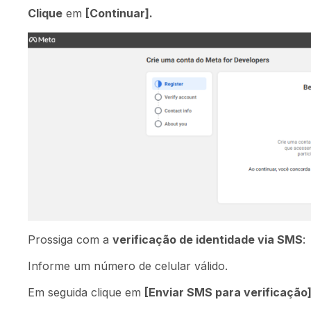
Clique
em
[Continuar].
Prossiga com a
verificação de identidade via SMS
:
Informe um número de celular válido.
Em seguida clique em
[Enviar SMS para verificação]