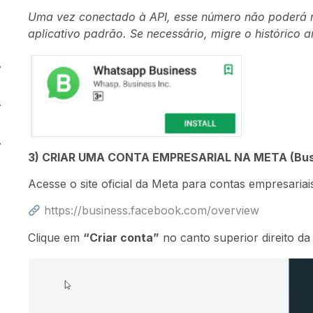
Uma vez conectado à API, esse número não poderá m
aplicativo padrão. Se necessário, migre o histórico a
3) CRIAR UMA CONTA EMPRESARIAL NA META (Bus
Acesse o site oficial da Meta para contas empresariai
https://business.facebook.com/overview
Clique em
“Criar conta”
no canto superior direito da 