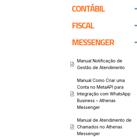
CONTÁBIL
FISCAL
MESSENGER
Manual Notificação de
Gestão de Atendimento
Manual Como Criar uma
Conta no MetaAPI para
Integração com WhatsApp
Business – Athenas
Messenger
Manual de Atendimento de
Chamados no Athenas
Messenger