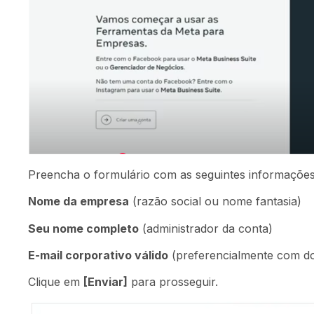
Preencha o formulário com as seguintes informações
Nome da empresa
(razão social ou nome fantasia)
Seu nome completo
(administrador da conta)
E-mail corporativo válido
(preferencialmente com d
Clique em
[Enviar]
para prosseguir.