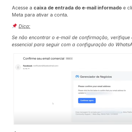
Acesse a
caixa de entrada do e-mail informado
e cl
Meta para ativar a conta.
Dica:
Se não encontrar o e-mail de confirmação, verifiqu
essencial para seguir com a configuração do WhatsA