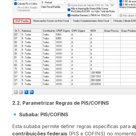
2.2. Parametrizar Regras de PIS/COFINS
Subaba: PIS/COFINS
Esta subaba permite definir regras específicas para
a
contribuições federais
(PIS e COFINS) no moment