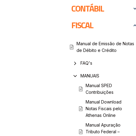
CONTÁBIL
FISCAL
Manual de Emissão de Notas
de Débito e Crédito
FAQ's
MANUAIS
Manual SPED
Contribuições
Manual Download
Notas Fiscais pelo
Athenas Online
Manual Apuração
Tributo Federal –