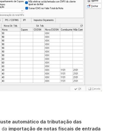
juste automático da tributação das
o da
importação de notas fiscais de entrada