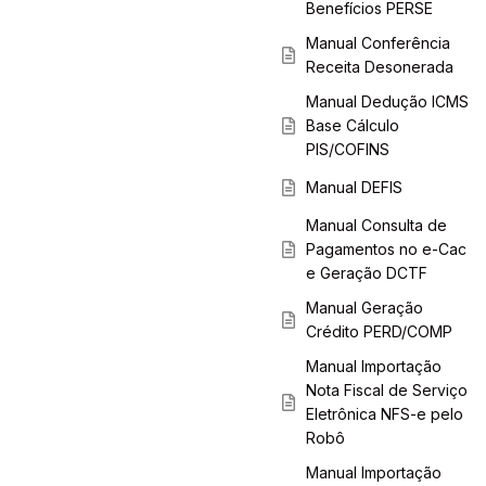
Benefícios PERSE
Manual Conferência
Receita Desonerada
Manual Dedução ICMS
Base Cálculo
PIS/COFINS
Manual DEFIS
Manual Consulta de
Pagamentos no e-Cac
e Geração DCTF
Manual Geração
Crédito PERD/COMP
Manual Importação
Nota Fiscal de Serviço
Eletrônica NFS-e pelo
Robô
Manual Importação