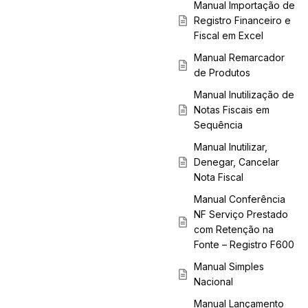
Manual Importação de
Registro Financeiro e
Fiscal em Excel
Manual Remarcador
de Produtos
Manual Inutilização de
Notas Fiscais em
Sequência
Manual Inutilizar,
Denegar, Cancelar
Nota Fiscal
Manual Conferência
NF Serviço Prestado
com Retenção na
Fonte – Registro F600
Manual Simples
Nacional
Manual Lançamento