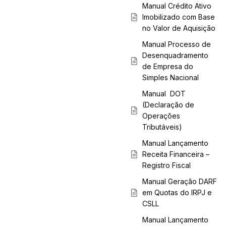
Manual Crédito Ativo
Imobilizado com Base
no Valor de Aquisição
Manual Processo de
Desenquadramento
de Empresa do
Simples Nacional
Manual DOT
(Declaração de
Operações
Tributáveis)
Manual Lançamento
Receita Financeira –
Registro Fiscal
Manual Geração DARF
em Quotas do IRPJ e
CSLL
Manual Lançamento