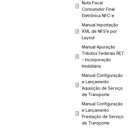
Nota Fiscal
Consumidor Final
Eletrônica NFC-e
Manual Importação
XML de NFS’e por
Layout
Manual Apuração
Tributos Federais RET
– Incorporação
Imobiliária
Manual Configuração
e Lançamento
Aquisição de Serviço
de Transporte
Manual Configuração
e Lançamento
Prestação de Serviço
de Transporte