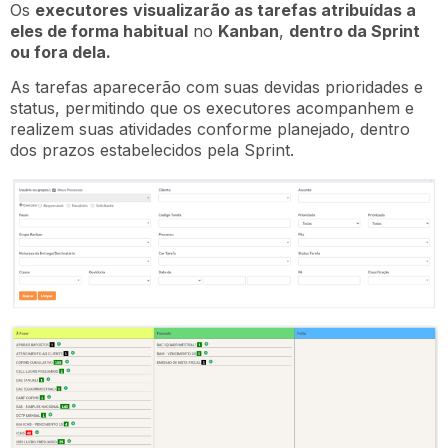
Os
executores
visualizarão as tarefas atribuídas a
eles de forma habitual
no
Kanban
,
dentro da Sprint
ou fora dela.
As tarefas aparecerão com suas devidas prioridades e
status, permitindo que os executores acompanhem e
realizem suas atividades conforme planejado, dentro
dos prazos estabelecidos pela Sprint.