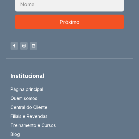
Próximo
Institucional
Página principal
Quem somos
Central do Cliente
Filiais e Revendas
Treinamento e Cursos
Blog