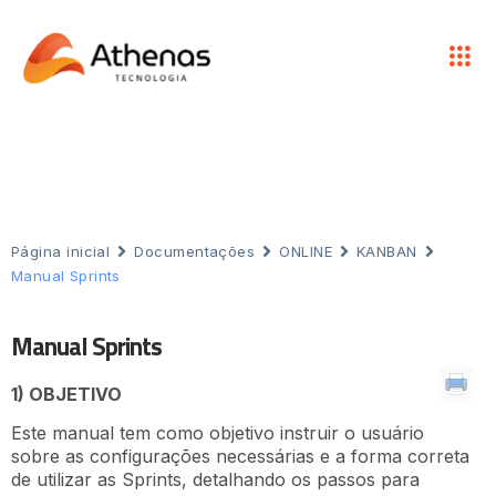
Página inicial
Documentações
ONLINE
KANBAN
Manual Sprints
Manual Sprints
1) OBJETIVO
Este manual tem como objetivo instruir o usuário
sobre as configurações necessárias e a forma correta
de utilizar as Sprints, detalhando os passos para