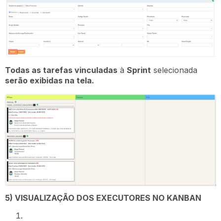
Todas as tarefas vinculadas
à
Sprint
selecionada
serão exibidas na tela.
5) VISUALIZAÇÃO DOS EXECUTORES NO KANBAN