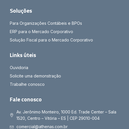
Soluções
Para Organizações Contábeis e BPOs
ERP para o Mercado Corporativo
Solução Fiscal para o Mercado Corporativo
Links úteis
Ouvidoria
Solicite uma demonstração
Trabalhe conosco
Fale conosco
Av. Jerônimo Monteiro, 1000 Ed. Trade Center – Sala
1520, Centro – Vitória – ES | CEP 29010-004
comercial@athenas.com.br