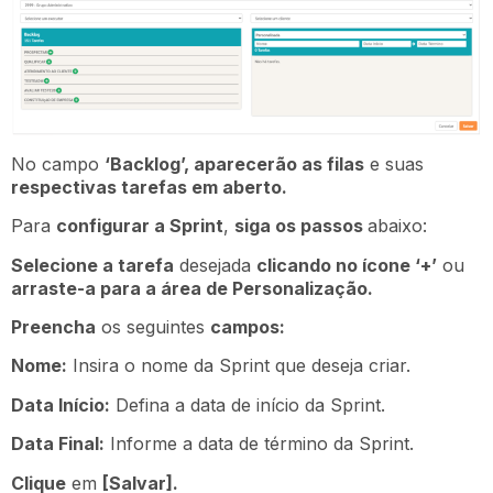
No campo
‘Backlog’, aparecerão as filas
e suas
respectivas tarefas em aberto.
Para
configurar a Sprint
,
siga os passos
abaixo:
Selecione a tarefa
desejada
clicando no ícone ‘+’
ou
arraste-a para a área de Personalização.
Preencha
os seguintes
campos:
Nome:
Insira o nome da Sprint que deseja criar.
Data Início:
Defina a data de início da Sprint.
Data Final:
Informe a data de término da Sprint.
Clique
em
[Salvar].