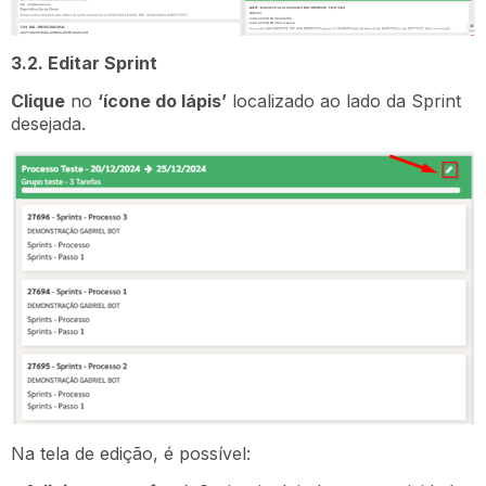
3.2. Editar Sprint
Clique
no
‘ícone do lápis’
localizado ao lado da Sprint
desejada.
Na tela de edição, é possível: