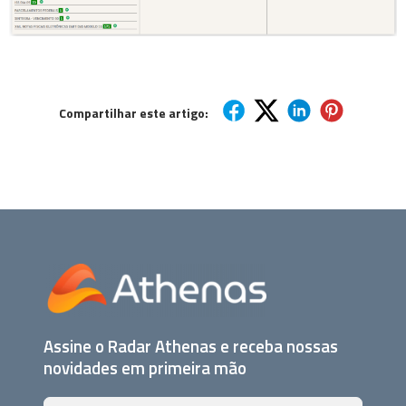
Compartilhar este artigo:
Assine o Radar Athenas e receba nossas
novidades em primeira mão