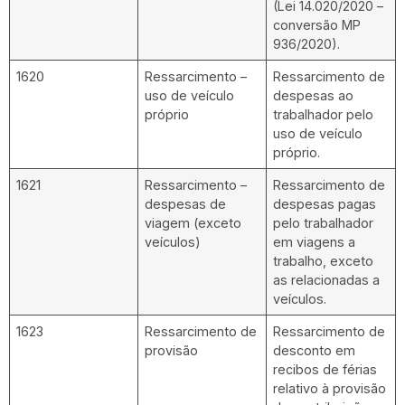
(Lei 14.020/2020 –
conversão MP
936/2020).
1620
Ressarcimento –
Ressarcimento de
uso de veículo
despesas ao
próprio
trabalhador pelo
uso de veículo
próprio.
1621
Ressarcimento –
Ressarcimento de
despesas de
despesas pagas
viagem (exceto
pelo trabalhador
veículos)
em viagens a
trabalho, exceto
as relacionadas a
veículos.
1623
Ressarcimento de
Ressarcimento de
provisão
desconto em
recibos de férias
relativo à provisão