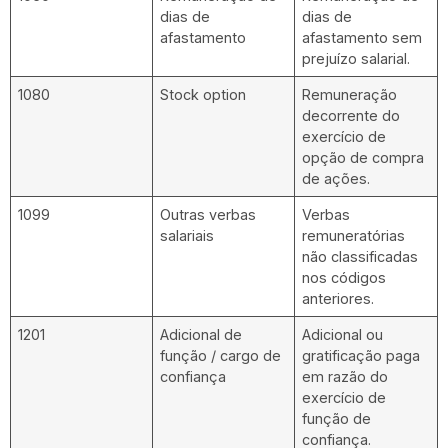
dias de
dias de
afastamento
afastamento sem
prejuízo salarial.
1080
Stock option
Remuneração
decorrente do
exercício de
opção de compra
de ações.
1099
Outras verbas
Verbas
salariais
remuneratórias
não classificadas
nos códigos
anteriores.
1201
Adicional de
Adicional ou
função / cargo de
gratificação paga
confiança
em razão do
exercício de
função de
confiança.