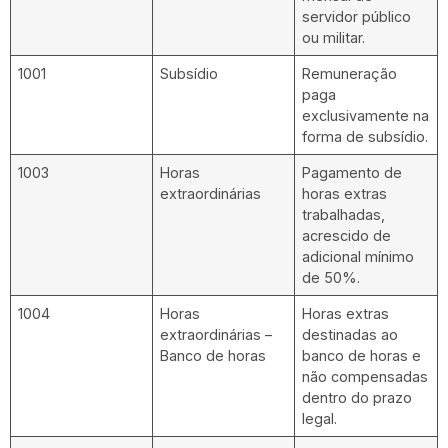
servidor público
ou militar.
1001
Subsídio
Remuneração
paga
exclusivamente na
forma de subsídio.
1003
Horas
Pagamento de
extraordinárias
horas extras
trabalhadas,
acrescido de
adicional mínimo
de 50%.
1004
Horas
Horas extras
extraordinárias –
destinadas ao
Banco de horas
banco de horas e
não compensadas
dentro do prazo
legal.