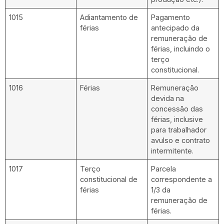
1015
Adiantamento de
Pagamento
férias
antecipado da
remuneração de
férias, incluindo o
terço
constitucional.
1016
Férias
Remuneração
devida na
concessão das
férias, inclusive
para trabalhador
avulso e contrato
intermitente.
1017
Terço
Parcela
constitucional de
correspondente a
férias
1/3 da
remuneração de
férias.