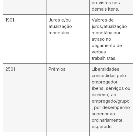
previstos nos
demais itens.
1901
Juros e/ou
Valores de
atualização
juros/atualização
monetária
monetária por
atraso no
pagamento de
verbas
trabalhistas.
2501
Prêmios
Liberalidades
concedidas pelo
empregador
(bens, serviços ou
dinheiro) ao
empregado/grupo
, por desempenho
superior ao
ordinariamente
esperado.