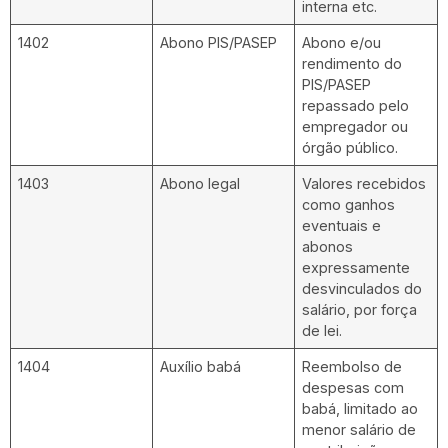
interna etc.
1402
Abono PIS/PASEP
Abono e/ou
rendimento do
PIS/PASEP
repassado pelo
empregador ou
órgão público.
1403
Abono legal
Valores recebidos
como ganhos
eventuais e
abonos
expressamente
desvinculados do
salário, por força
de lei.
1404
Auxílio babá
Reembolso de
despesas com
babá, limitado ao
menor salário de