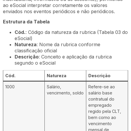
ao eSocial interpretar corretamente os valores
enviados nos eventos periódicos e não periódicos.
Estrutura da Tabela
Cód.
: Código da natureza da rubrica (Tabela 03 do
eSocial)
Natureza
: Nome da rubrica conforme
classificação oficial
Descrição
: Conceito e aplicação da rubrica
segundo o eSocial
Cód.
Natureza
Descrição
1000
Salário,
Refere-se ao
vencimento, soldo
salário base
contratual do
empregado
regido pela CLT,
bem como ao
vencimento
mensal de